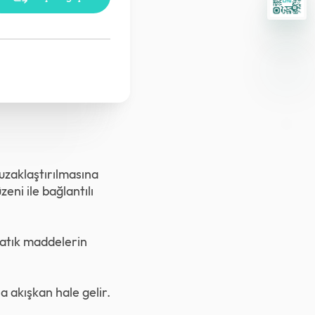
 uzaklaştırılmasına
zeni ile bağlantılı
 atık maddelerin
a akışkan hale gelir.