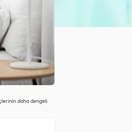
çlerinin daha dengeli