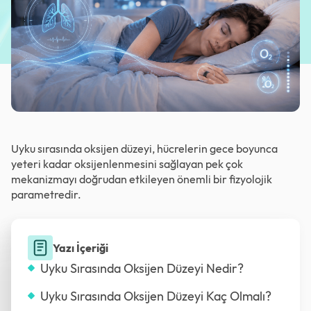
Uyku sırasında oksijen düzeyi, hücrelerin gece boyunca
yeteri kadar oksijenlenmesini sağlayan pek çok
mekanizmayı doğrudan etkileyen önemli bir fizyolojik
parametredir.
Yazı İçeriği
Uyku Sırasında Oksijen Düzeyi Nedir?
Uyku Sırasında Oksijen Düzeyi Kaç Olmalı?