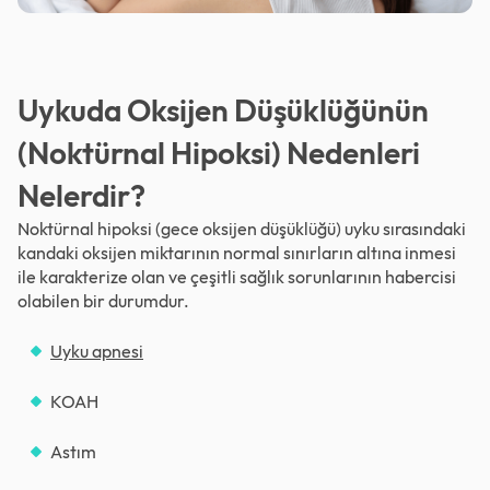
Uykuda Oksijen Düşüklüğünün
(Noktürnal Hipoksi) Nedenleri
Nelerdir?
Noktürnal hipoksi (gece oksijen düşüklüğü) uyku sırasındaki
kandaki oksijen miktarının normal sınırların altına inmesi
ile karakterize olan ve çeşitli sağlık sorunlarının habercisi
olabilen bir durumdur.
Uyku apnesi
KOAH
Astım