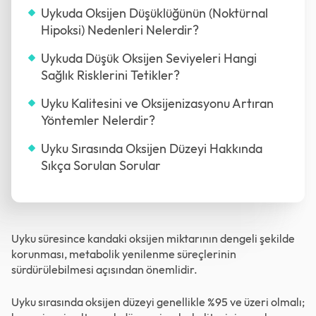
Uykuda Oksijen Düşüklüğünün (Noktürnal
Hipoksi) Nedenleri Nelerdir?
Uykuda Düşük Oksijen Seviyeleri Hangi
Sağlık Risklerini Tetikler?
Uyku Kalitesini ve Oksijenizasyonu Artıran
Yöntemler Nelerdir?
Uyku Sırasında Oksijen Düzeyi Hakkında
Sıkça Sorulan Sorular
Uyku süresince kandaki oksijen miktarının dengeli şekilde
korunması, metabolik yenilenme süreçlerinin
sürdürülebilmesi açısından önemlidir.
Uyku sırasında oksijen düzeyi genellikle %95 ve üzeri olmalı;