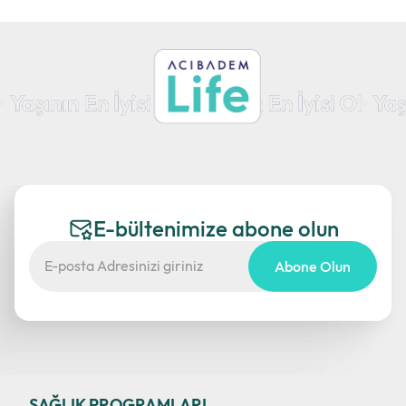
E-bültenimize abone olun
Abone Olun
SAĞLIK PROGRAMLARI