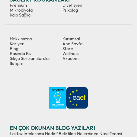
Premium
Diyetisyen
Mikrobiyota
Psikolog
Kalp Sağlığı
Hakkımızda
Kurumsal
Kariyer
Ana Sayfa
Blog
Store
Basında Biz
Wellness
Sıkça Sorulan Sorular
Akademi
İletişim
EN ÇOK OKUNAN BLOG YAZILARI
Laktoz İntoleransı Nedir? Belirtileri Nelerdir ve Nasıl Tedavi