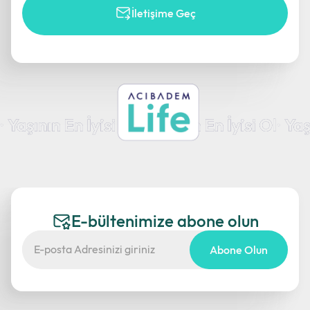
İletişime Geç
E-bültenimize abone olun
Abone Olun