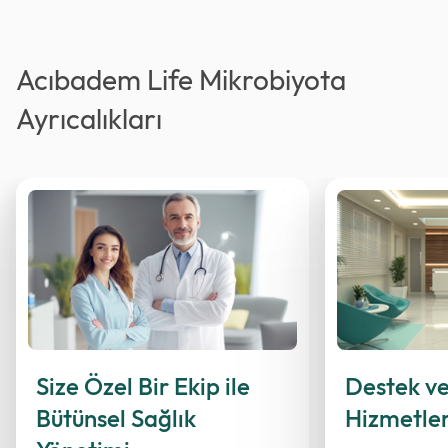
Acıbadem Life Mikrobiyota
Ayrıcalıkları
Size Özel Bir Ekip ile
Destek v
Bütünsel Sağlık
Hizmetler