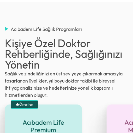
Acıbadem Life Sağlık Programları
Kişiye Özel Doktor
Rehberliğinde, Sağlığınızı
Yönetin
Sağlık ve zindeliğinizi en üst seviyeye çıkarmak amacıyla
tasarlanan üyelikler, yıl boyu doktor takibi ile bireysel
ihtiyaç analizinize ve hedeflerinize yönelik kapsamlı
hizmetlerden oluşur.
Önerilen