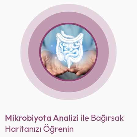
Mikrobiyota Analizi
ile Bağırsak
Haritanızı Öğrenin