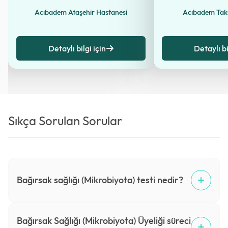
Acıbadem Ataşehir Hastanesi
Acıbadem Tak
Detaylı bilgi için
Detaylı bi
Sıkça Sorulan Sorular
Bağırsak sağlığı (Mikrobiyota) testi nedir?
Bağırsak Sağlığı (Mikrobiyota) Üyeliği süreci