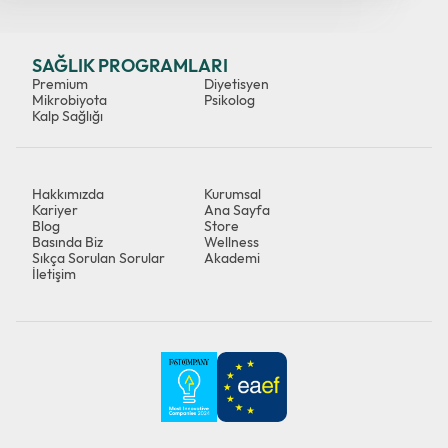
SAĞLIK PROGRAMLARI
Premium
Diyetisyen
Mikrobiyota
Psikolog
Kalp Sağlığı
Hakkımızda
Kurumsal
Kariyer
Ana Sayfa
Blog
Store
Basında Biz
Wellness
Sıkça Sorulan Sorular
Akademi
İletişim