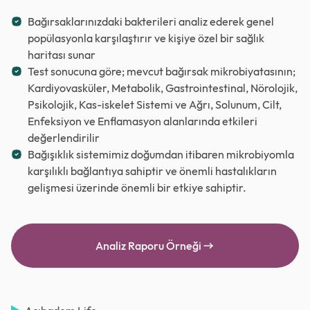
Bağırsaklarınızdaki bakterileri analiz ederek genel
popülasyonla karşılaştırır ve kişiye özel bir sağlık
haritası sunar
Test sonucuna göre; mevcut bağırsak mikrobiyatasının;
Kardiyovasküler, Metabolik, Gastrointestinal, Nörolojik,
Psikolojik, Kas-iskelet Sistemi ve Ağrı, Solunum, Cilt,
Enfeksiyon ve Enflamasyon alanlarında etkileri
değerlendirilir
Bağışıklık sistemimiz doğumdan itibaren mikrobiyomla
karşılıklı bağlantıya sahiptir ve önemli hastalıkların
gelişmesi üzerinde önemli bir etkiye sahiptir.
Analiz Raporu Örneği