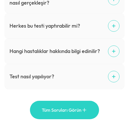
nasıl gerçekleşir?
Herkes bu testi yaptırabilir mi?
Hangi hastalıklar hakkında bilgi edinilir?
Test nasıl yapılıyor?
Tüm Soruları Görün