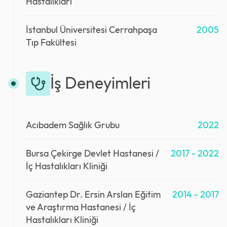
Hastalıkları
İstanbul Üniversitesi Cerrahpaşa
2005
Tıp Fakültesi
İş Deneyimleri
Acıbadem Sağlık Grubu
2022
Bursa Çekirge Devlet Hastanesi /
2017 - 2022
İç Hastalıkları Kliniği
Gaziantep Dr. Ersin Arslan Eğitim
2014 - 2017
ve Araştırma Hastanesi / İç
Hastalıkları Kliniği