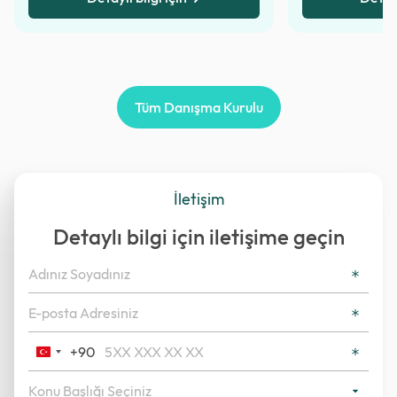
Tüm Danışma Kurulu
İletişim
Detaylı bilgi için iletişime geçin
+90
Turkey
+90