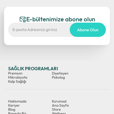
E-bültenimize abone olun
Abone Olun
SAĞLIK PROGRAMLARI
Premium
Diyetisyen
Mikrobiyota
Psikolog
Kalp Sağlığı
Hakkımızda
Kurumsal
Kariyer
Ana Sayfa
Blog
Store
Basında Biz
Wellness