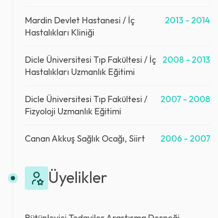
Mardin Devlet Hastanesi / İç
2013 - 2014
Hastalıkları Kliniği
Dicle Üniversitesi Tıp Fakültesi / İç
2008 - 2013
Hastalıkları Uzmanlık Eğitimi
Dicle Üniversitesi Tıp Fakültesi /
2007 - 2008
Fizyoloji Uzmanlık Eğitimi
Canan Akkuş Sağlık Ocağı, Siirt
2006 - 2007
Üyelikler
Bütünleyici Tedaviler Araştırma Derneği