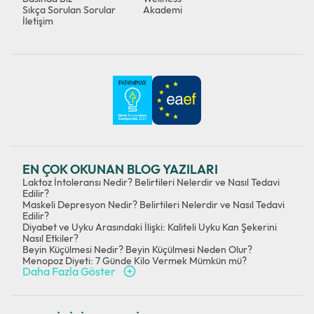
Sıkça Sorulan Sorular
Akademi
İletişim
EN ÇOK OKUNAN BLOG YAZILARI
Laktoz İntoleransı Nedir? Belirtileri Nelerdir ve Nasıl Tedavi
Edilir?
Maskeli Depresyon Nedir? Belirtileri Nelerdir ve Nasıl Tedavi
Edilir?
Diyabet ve Uyku Arasındaki İlişki: Kaliteli Uyku Kan Şekerini
Nasıl Etkiler?
Beyin Küçülmesi Nedir? Beyin Küçülmesi Neden Olur?
Menopoz Diyeti: 7 Günde Kilo Vermek Mümkün mü?
Daha Fazla Göster