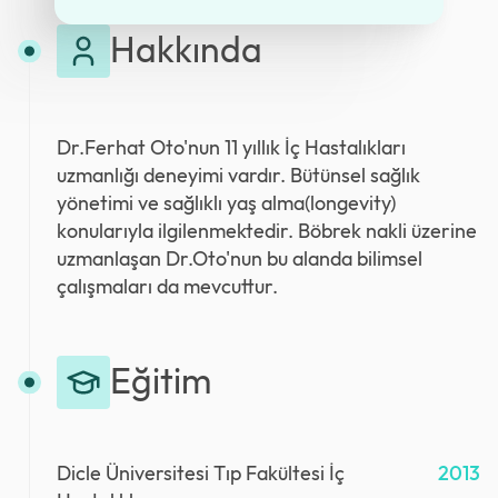
Hakkında
Dr.Ferhat Oto'nun 11 yıllık İç Hastalıkları
uzmanlığı deneyimi vardır. Bütünsel sağlık
yönetimi ve sağlıklı yaş alma(longevity)
konularıyla ilgilenmektedir. Böbrek nakli üzerine
uzmanlaşan Dr.Oto'nun bu alanda bilimsel
çalışmaları da mevcuttur.
Eğitim
Dicle Üniversitesi Tıp Fakültesi İç
2013