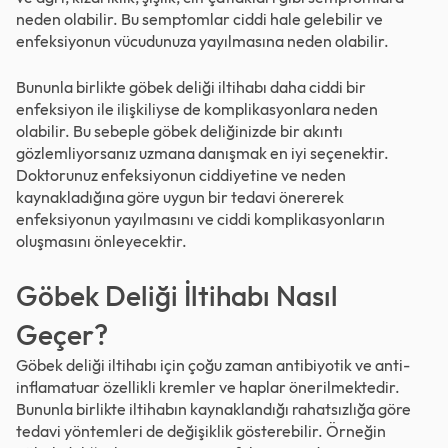
neden olabilir. Bu semptomlar ciddi hale gelebilir ve
enfeksiyonun vücudunuza yayılmasına neden olabilir.
Bununla birlikte göbek deliği iltihabı daha ciddi bir
enfeksiyon ile ilişkiliyse de komplikasyonlara neden
olabilir. Bu sebeple göbek deliğinizde bir akıntı
gözlemliyorsanız uzmana danışmak en iyi seçenektir.
Doktorunuz enfeksiyonun ciddiyetine ve neden
kaynakladığına göre uygun bir tedavi önererek
enfeksiyonun yayılmasını ve ciddi komplikasyonların
oluşmasını önleyecektir.
Göbek Deliği İltihabı Nasıl
Geçer?
Göbek deliği iltihabı için çoğu zaman antibiyotik ve anti-
inflamatuar özellikli kremler ve haplar önerilmektedir.
Bununla birlikte iltihabın kaynaklandığı rahatsızlığa göre
tedavi yöntemleri de değişiklik gösterebilir. Örneğin