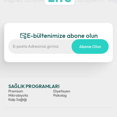
E-bültenimize abone olun
Abone Olun
SAĞLIK PROGRAMLARI
Premium
Diyetisyen
Mikrobiyota
Psikolog
Kalp Sağlığı