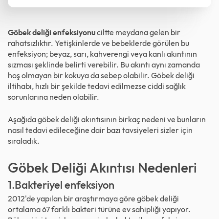
Göbek deliği enfeksiyonu
ciltte meydana gelen bir
rahatsızlıktır. Yetişkinlerde ve bebeklerde görülen bu
enfeksiyon; beyaz, sarı, kahverengi veya kanlı akıntının
sızması şeklinde belirti verebilir. Bu akıntı aynı zamanda
hoş olmayan bir kokuya da sebep olabilir. Göbek deliği
iltihabı, hızlı bir şekilde tedavi edilmezse ciddi sağlık
sorunlarına neden olabilir.
Aşağıda göbek deliği akıntısının birkaç nedeni ve bunların
nasıl tedavi edileceğine dair bazı tavsiyeleri sizler için
sıraladık.
Göbek Deliği Akıntısı Nedenleri
1.Bakteriyel enfeksiyon
2012'de yapılan bir araştırmaya göre göbek deliği
ortalama 67 farklı bakteri türüne ev sahipliği yapıyor.