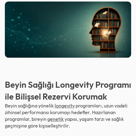
Beyin Sağlığı Longevity Programı
ile Bilişsel Rezervi Korumak
Beyin sağlığına yönelik
longevity
programları, uzun vadeli
zihinsel performansı korumayı hedefler. Hazırlanan
programlar, bireyin
genetik
yapısı, yaşam tarzı ve sağlık
geçmişine göre kişiselleştirilir.