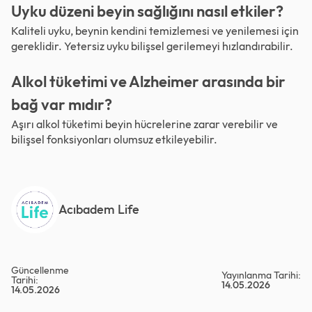
Uyku düzeni beyin sağlığını nasıl etkiler?
Kaliteli uyku, beynin kendini temizlemesi ve yenilemesi için
gereklidir. Yetersiz uyku bilişsel gerilemeyi hızlandırabilir.
Alkol tüketimi ve Alzheimer arasında bir
bağ var mıdır?
Aşırı alkol tüketimi beyin hücrelerine zarar verebilir ve
bilişsel fonksiyonları olumsuz etkileyebilir.
Acıbadem Life
Güncellenme
Yayınlanma Tarihi:
Tarihi:
14.05.2026
14.05.2026