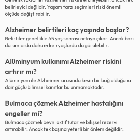
belirleyici değildir. Yaşam tarzı seçimleri riski önemli
ölçüde değiştirebilir.
Alzheimer belirtileri kaç yaşında başlar?
Belirtiler genellikle 65 yaş sonrası ortaya çıkar. Ancak bazı
durumlarda daha erken yaşlarda da görülebilir.
Alüminyum kullanımı Alzheimer riskini
artırır mı?
Alüminyum ile Alzheimer arasında kesin bir bağ olduğuna
dair güçlü bilimsel kanıtlar bulunmamaktadır.
Bulmaca çözmek Alzheimer hastalığını
engeller mi?
Bulmaca çözmek beyni aktif tutar ve bilişsel rezervi
artırabilir. Ancak tek başına yeterli bir önlem değildir.