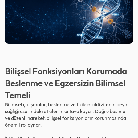
Bilişsel Fonksiyonları Korumada
Beslenme ve Egzersizin Bilimsel
Temeli
Bilimsel çalışmalar, beslenme ve fiziksel aktivitenin beyin
sağlığı üzerindeki etkilerini ortaya koyar. Doğru besinler
ve düzenli hareket, bilişsel fonksiyonların korunmasında
önemli rol oynar.