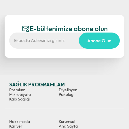
E-bültenimize abone olun
Abone Olun
SAĞLIK PROGRAMLARI
Premium
Diyetisyen
Mikrobiyota
Psikolog
Kalp Sağlığı
Hakkımızda
Kurumsal
Kariyer
Ana Sayfa