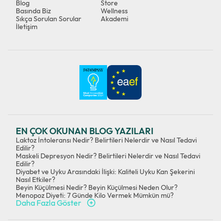
Blog
Store
Basında Biz
Wellness
Sıkça Sorulan Sorular
Akademi
İletişim
EN ÇOK OKUNAN BLOG YAZILARI
Laktoz İntoleransı Nedir? Belirtileri Nelerdir ve Nasıl Tedavi
Edilir?
Maskeli Depresyon Nedir? Belirtileri Nelerdir ve Nasıl Tedavi
Edilir?
Diyabet ve Uyku Arasındaki İlişki: Kaliteli Uyku Kan Şekerini
Nasıl Etkiler?
Beyin Küçülmesi Nedir? Beyin Küçülmesi Neden Olur?
Menopoz Diyeti: 7 Günde Kilo Vermek Mümkün mü?
Daha Fazla Göster