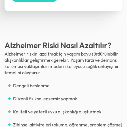
Alzheimer Riski Nasıl Azaltılır?
Alzheimer riskini azaltmak için yaşam boyu sürdürülebilir
alışkanlıklar geliştirmek gerekir. Yaşam tarzı ve demans
koruması yaklaşımları modern koruyucu sağlık anlayışının
temelini oluşturur.
Dengeli beslenme
Düzenli
fiziksel egzersiz
yapmak
Kaliteli ve yeterli uyku alışkanlığı oluşturmak
Zihinsel aktiviteleri (okuma, öğrenme, problem çözme)