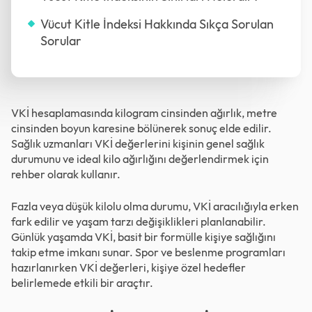
Vücut Kitle İndeksi Hakkında Sıkça Sorulan
Sorular
VKİ hesaplamasında kilogram cinsinden ağırlık, metre
cinsinden boyun karesine bölünerek sonuç elde edilir.
Sağlık uzmanları VKİ değerlerini kişinin genel sağlık
durumunu ve ideal kilo ağırlığını değerlendirmek için
rehber olarak kullanır.
Fazla veya düşük kilolu olma durumu, VKİ aracılığıyla erken
fark edilir ve yaşam tarzı değişiklikleri planlanabilir.
Günlük yaşamda VKİ, basit bir formülle kişiye sağlığını
takip etme imkanı sunar. Spor ve beslenme programları
hazırlanırken VKİ değerleri, kişiye özel hedefler
belirlemede etkili bir araçtır.