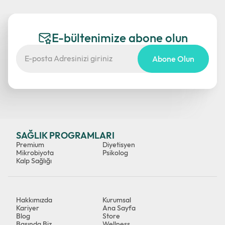
E-bültenimize abone olun
Abone Olun
SAĞLIK PROGRAMLARI
Premium
Diyetisyen
Mikrobiyota
Psikolog
Kalp Sağlığı
Hakkımızda
Kurumsal
Kariyer
Ana Sayfa
Blog
Store
Basında Biz
Wellness