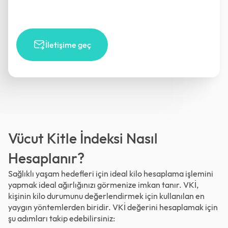
İletişime geç
Vücut Kitle İndeksi Nasıl
Hesaplanır?
Sağlıklı yaşam hedefleri için ideal kilo hesaplama işlemini
yapmak ideal ağırlığınızı görmenize imkan tanır. VKİ,
kişinin kilo durumunu değerlendirmek için kullanılan en
yaygın yöntemlerden biridir. VKİ değerini hesaplamak için
şu adımları takip edebilirsiniz: