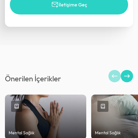
İletişime Geç
Önerilen İçerikler
Mental Sağlık
Mental Sağlık