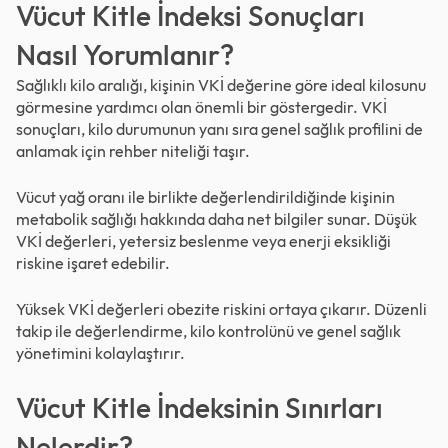
Vücut Kitle İndeksi Sonuçları
Nasıl Yorumlanır?
Sağlıklı kilo aralığı, kişinin VKİ değerine göre ideal kilosunu
görmesine yardımcı olan önemli bir göstergedir. VKİ
sonuçları, kilo durumunun yanı sıra genel sağlık profilini de
anlamak için rehber niteliği taşır.
Vücut yağ oranı ile birlikte değerlendirildiğinde kişinin
metabolik sağlığı hakkında daha net bilgiler sunar. Düşük
VKİ değerleri, yetersiz beslenme veya enerji eksikliği
riskine işaret edebilir.
Yüksek VKİ değerleri obezite riskini ortaya çıkarır. Düzenli
takip ile değerlendirme, kilo kontrolünü ve genel sağlık
yönetimini kolaylaştırır.
Vücut Kitle İndeksinin Sınırları
Nelerdir?