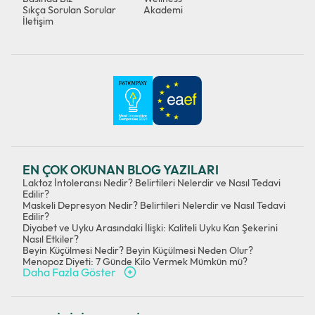
Sıkça Sorulan Sorular
Akademi
İletişim
EN ÇOK OKUNAN BLOG YAZILARI
Laktoz İntoleransı Nedir? Belirtileri Nelerdir ve Nasıl Tedavi
Edilir?
Maskeli Depresyon Nedir? Belirtileri Nelerdir ve Nasıl Tedavi
Edilir?
Diyabet ve Uyku Arasındaki İlişki: Kaliteli Uyku Kan Şekerini
Nasıl Etkiler?
Beyin Küçülmesi Nedir? Beyin Küçülmesi Neden Olur?
Menopoz Diyeti: 7 Günde Kilo Vermek Mümkün mü?
Daha Fazla Göster