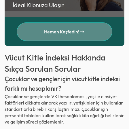
İdeal Kilonuza Ulaşın
Hemen Keşfedin!
Vücut Kitle İndeksi Hakkında
Sıkça Sorulan Sorular
Çocuklar ve gençler için vücut kitle indeksi
farklı mı hesaplanır?
Çocuklar ve gençlerde VKİ hesaplaması, yaş ile cinsiyet
faktörleri dikkate alınarak yapılır, yetişkinler için kullanılan
standartlarla birebir karşılaştırılmaz. Çocuklar için
persentil tabloları kullanılarak sağlıklı kilo ağırlığı belirlenir
ve gelişim süreci gözlemlenir.