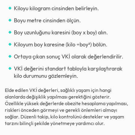
Kiloyu kilogram cinsinden belirleyin.
Boyu metre cinsinden ölçün.
Boy uzunluğunu karesini (boy x boy) alın.
Kiloyum boy karesine (kilo ÷boy²) bölün.
Ortaya çıkan sonuç VKİ olarak değerlendirilir.
VKİ değerini standart tabloyla karşılaştırarak
kilo durumunu gözlemleyin.
Elde edilen VKİ değerleri, sağlıklı yaşam için hangi
alanlarda değişiklik yapılması gerektiğini gösterir.
Özellikle yüksek değerlerde obezite hesaplama yapılması,
riskleri önceden görmeyi ve gerekli önlemleri almayı
sağlar. Düzenli takip, kilo kontrolünü destekler ve yaşam
tarzını bilinçli şekilde yönetmeye yardımcı olur.