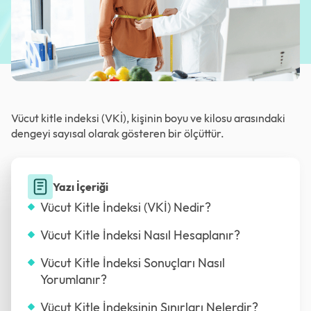
Vücut kitle indeksi (VKİ), kişinin boyu ve kilosu arasındaki
dengeyi sayısal olarak gösteren bir ölçüttür.
Yazı İçeriği
Vücut Kitle İndeksi (VKİ) Nedir?
Vücut Kitle İndeksi Nasıl Hesaplanır?
Vücut Kitle İndeksi Sonuçları Nasıl
Yorumlanır?
Vücut Kitle İndeksinin Sınırları Nelerdir?