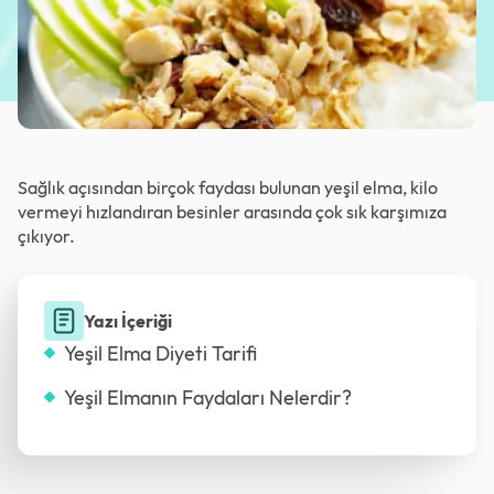
Sağlık açısından birçok faydası bulunan yeşil elma, kilo
vermeyi hızlandıran besinler arasında çok sık karşımıza
çıkıyor.
Yazı İçeriği
Yeşil Elma Diyeti Tarifi
Yeşil Elmanın Faydaları Nelerdir?