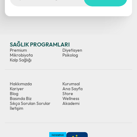
SAĞLIK PROGRAMLARI
Premium
Diyetisyen
Mikrobiyota
Psikolog
Kalp Sağlığı
Hakkımızda
Kurumsal
Kariyer
Ana Sayfa
Blog
Store
Basında Biz
Wellness
Sıkça Sorulan Sorular
Akademi
İletişim