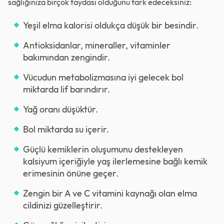
sağlığınıza birçok faydası olduğunu fark edeceksiniz:
Yeşil elma kalorisi oldukça düşük bir besindir.
Antioksidanlar, mineraller, vitaminler
bakımından zengindir.
Vücudun metabolizmasına iyi gelecek bol
miktarda lif barındırır.
Yağ oranı düşüktür.
Bol miktarda su içerir.
Güçlü kemiklerin oluşumunu destekleyen
kalsiyum içeriğiyle yaş ilerlemesine bağlı kemik
erimesinin önüne geçer.
Zengin bir A ve C vitamini kaynağı olan elma
cildinizi güzelleştirir.