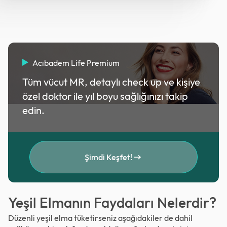
Acıbadem Life Premium
Tüm vücut MR, detaylı check up ve kişiye
özel doktor ile yıl boyu sağlığınızı takip
edin.
Şimdi Keşfet!
Yeşil Elmanın Faydaları Nelerdir?
Düzenli yeşil elma tüketirseniz aşağıdakiler de dahil