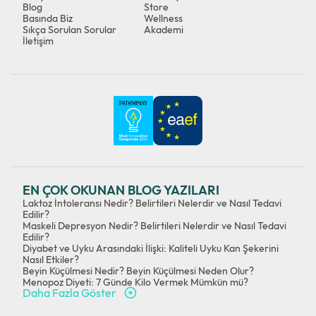
Blog
Store
Basında Biz
Wellness
Sıkça Sorulan Sorular
Akademi
İletişim
EN ÇOK OKUNAN BLOG YAZILARI
Laktoz İntoleransı Nedir? Belirtileri Nelerdir ve Nasıl Tedavi
Edilir?
Maskeli Depresyon Nedir? Belirtileri Nelerdir ve Nasıl Tedavi
Edilir?
Diyabet ve Uyku Arasındaki İlişki: Kaliteli Uyku Kan Şekerini
Nasıl Etkiler?
Beyin Küçülmesi Nedir? Beyin Küçülmesi Neden Olur?
Menopoz Diyeti: 7 Günde Kilo Vermek Mümkün mü?
Daha Fazla Göster