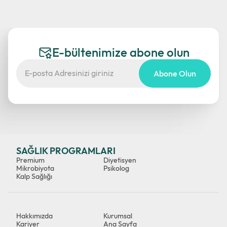
E-bültenimize abone olun
Abone Olun
SAĞLIK PROGRAMLARI
Premium
Diyetisyen
Mikrobiyota
Psikolog
Kalp Sağlığı
Hakkımızda
Kurumsal
Kariyer
Ana Sayfa