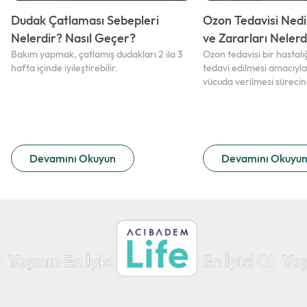
Dudak Çatlaması Sebepleri
Ozon Tedavisi Nedi
Nelerdir? Nasıl Geçer?
ve Zararları Nelerd
Bakım yapmak, çatlamış dudakları 2 ila 3
Ozon tedavisi bir hastal
hafta içinde iyileştirebilir.
tedavi edilmesi amacıyla
vücuda verilmesi sürecin
Devamını Okuyun
Devamını Okuyu