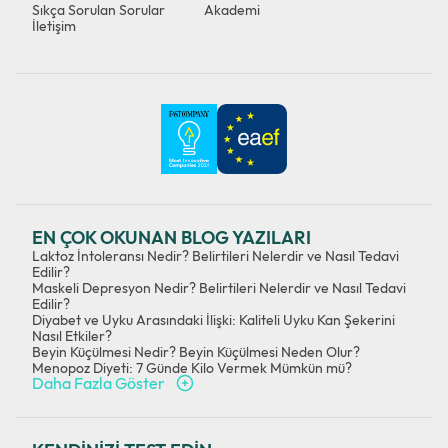
Sıkça Sorulan Sorular
Akademi
İletişim
EN ÇOK OKUNAN BLOG YAZILARI
Laktoz İntoleransı Nedir? Belirtileri Nelerdir ve Nasıl Tedavi
Edilir?
Maskeli Depresyon Nedir? Belirtileri Nelerdir ve Nasıl Tedavi
Edilir?
Diyabet ve Uyku Arasındaki İlişki: Kaliteli Uyku Kan Şekerini
Nasıl Etkiler?
Beyin Küçülmesi Nedir? Beyin Küçülmesi Neden Olur?
Menopoz Diyeti: 7 Günde Kilo Vermek Mümkün mü?
Daha Fazla Göster