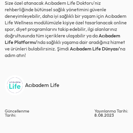
Size özel atanacak Acıbadem Life Doktoru'niz
rehberliğinde bütünsel sağlık yönetimini güvenle
deneyimleyebilir, daha iyi sağlıklı bir yaşam için Acıbadem
Life Wellness modülümüzle kişiye özel tasarlanacak online
spor, diyet programlarını takip edebilir, ilgi alanlarınız
doğrultusunda tüm içeriklere ulaşabilir ya da
Acıbadem
Life Platformu'
nda sağlıklı yaşama dair aradığınız hizmet
ve ürünleri bulabilirsiniz. Şimdi
Acıbadem Life Dünyası'
na
adım atın!
Acıbadem Life
Güncellenme
Yayınlanma Tarihi:
Tarihi:
8.08.2023