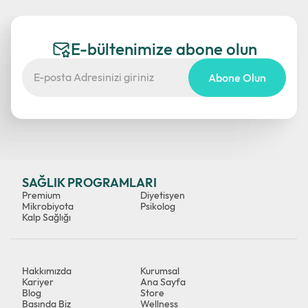
E-bültenimize abone olun
Abone Olun
SAĞLIK PROGRAMLARI
Premium
Diyetisyen
Mikrobiyota
Psikolog
Kalp Sağlığı
Hakkımızda
Kurumsal
Kariyer
Ana Sayfa
Blog
Store
Basında Biz
Wellness