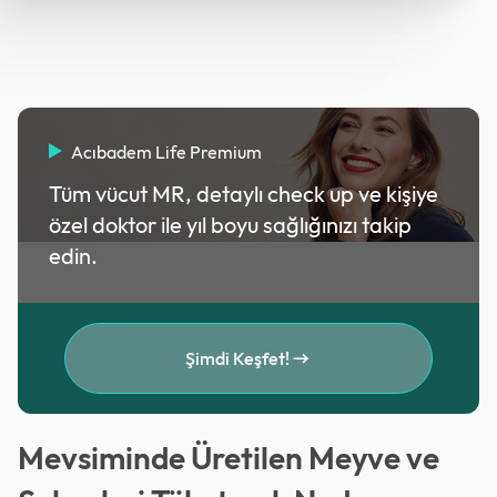
Acıbadem Life Premium
Tüm vücut MR, detaylı check up ve kişiye
özel doktor ile yıl boyu sağlığınızı takip
edin.
Şimdi Keşfet!
Mevsiminde Üretilen Meyve ve