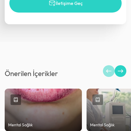
İletişime Geç
Önerilen İçerikler
Mental Sağlık
Mental Sağlık