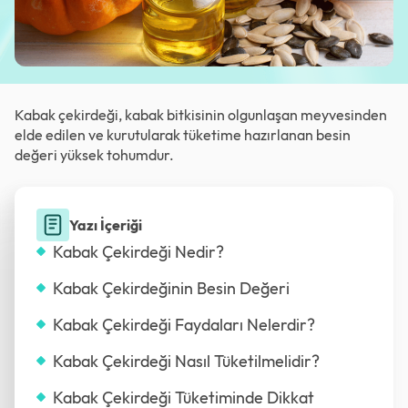
Kabak çekirdeği, kabak bitkisinin olgunlaşan meyvesinden
elde edilen ve kurutularak tüketime hazırlanan besin
değeri yüksek tohumdur.
Yazı İçeriği
Kabak Çekirdeği Nedir?
Kabak Çekirdeğinin Besin Değeri
Kabak Çekirdeği Faydaları Nelerdir?
Kabak Çekirdeği Nasıl Tüketilmelidir?
Kabak Çekirdeği Tüketiminde Dikkat