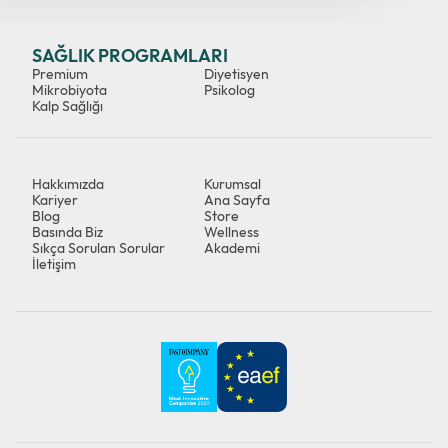
SAĞLIK PROGRAMLARI
Premium
Diyetisyen
Mikrobiyota
Psikolog
Kalp Sağlığı
Hakkımızda
Kurumsal
Kariyer
Ana Sayfa
Blog
Store
Basında Biz
Wellness
Sıkça Sorulan Sorular
Akademi
İletişim