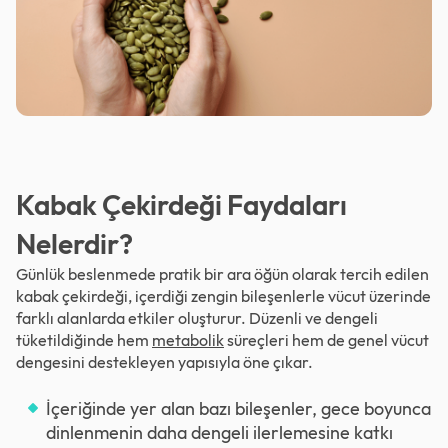
Kabak Çekirdeği Faydaları
Nelerdir?
Günlük beslenmede pratik bir ara öğün olarak tercih edilen
kabak çekirdeği, içerdiği zengin bileşenlerle vücut üzerinde
farklı alanlarda etkiler oluşturur. Düzenli ve dengeli
tüketildiğinde hem
metabolik
süreçleri hem de genel vücut
dengesini destekleyen yapısıyla öne çıkar.
İçeriğinde yer alan bazı bileşenler, gece boyunca
dinlenmenin daha dengeli ilerlemesine katkı