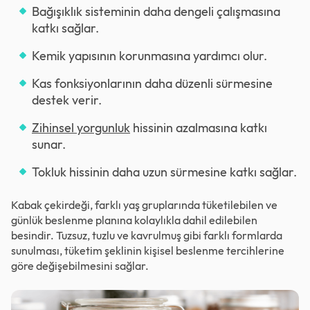
Bağışıklık sisteminin daha dengeli çalışmasına
katkı sağlar.
Kemik yapısının korunmasına yardımcı olur.
Kas fonksiyonlarının daha düzenli sürmesine
destek verir.
Zihinsel yorgunluk
hissinin azalmasına katkı
sunar.
Tokluk hissinin daha uzun sürmesine katkı sağlar.
Kabak çekirdeği, farklı yaş gruplarında tüketilebilen ve
günlük beslenme planına kolaylıkla dahil edilebilen
besindir. Tuzsuz, tuzlu ve kavrulmuş gibi farklı formlarda
sunulması, tüketim şeklinin kişisel beslenme tercihlerine
göre değişebilmesini sağlar.