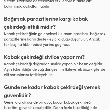
sistemi üzerinde destekleyici etkileriyle birlikte cilt
bakımında da kullanılabilir.
Bağırsak parazitlerine karşı kabak
çekirdeği etkili midir?
Kabak çekirdeğinin geleneksel kullanımlarda bazı bağırsak
parazitlerine karşı destekleyici olduğu düşünülür. Ancak
tek başına tıbbi tedavi yerine geçmez.
Kabak çekirdeği sivilce yapar mı?
Kabak çekirdeği doğrudan sivilce yapan bir besin değildir.
Aşırı tüketildiğinde yağ dengesini etkileyerek bazı kişilerde
cilt sorunlarını tetikleyebilir.
Günde ne kadar kabak çekirdeği yemek
güvenlidir?
Genel olarak günde bir avuç kadar kabak çekirdeği
tüketimi güvenli kabul edilir. Daha fazla tüketildiğinde