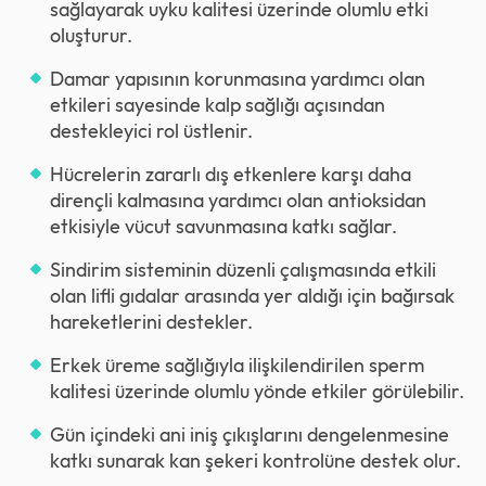
sağlayarak uyku kalitesi üzerinde olumlu etki
oluşturur.
Damar yapısının korunmasına yardımcı olan
etkileri sayesinde kalp sağlığı açısından
destekleyici rol üstlenir.
Hücrelerin zararlı dış etkenlere karşı daha
dirençli kalmasına yardımcı olan antioksidan
etkisiyle vücut savunmasına katkı sağlar.
Sindirim sisteminin düzenli çalışmasında etkili
olan lifli gıdalar arasında yer aldığı için bağırsak
hareketlerini destekler.
Erkek üreme sağlığıyla ilişkilendirilen sperm
kalitesi üzerinde olumlu yönde etkiler görülebilir.
Gün içindeki ani iniş çıkışlarını dengelenmesine
katkı sunarak kan şekeri kontrolüne destek olur.