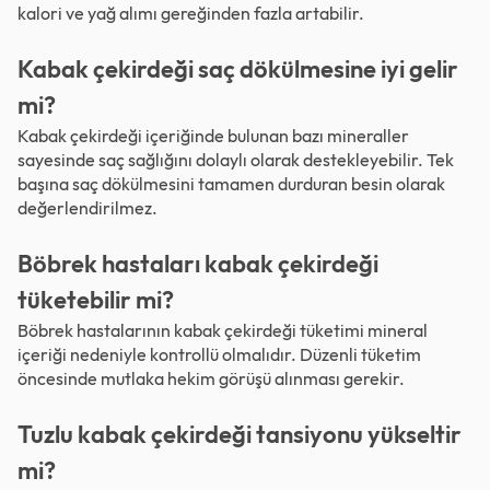
kalori ve yağ alımı gereğinden fazla artabilir.
Kabak çekirdeği saç dökülmesine iyi gelir
mi?
Kabak çekirdeği içeriğinde bulunan bazı mineraller
sayesinde saç sağlığını dolaylı olarak destekleyebilir. Tek
başına saç dökülmesini tamamen durduran besin olarak
değerlendirilmez.
Böbrek hastaları kabak çekirdeği
tüketebilir mi?
Böbrek hastalarının kabak çekirdeği tüketimi mineral
içeriği nedeniyle kontrollü olmalıdır. Düzenli tüketim
öncesinde mutlaka hekim görüşü alınması gerekir.
Tuzlu kabak çekirdeği tansiyonu yükseltir
mi?