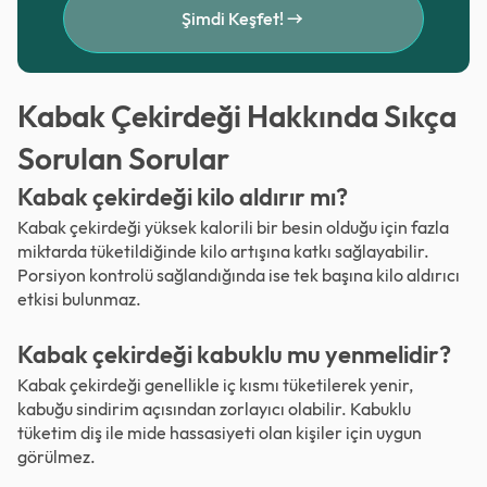
Şimdi Keşfet!
Kabak Çekirdeği Hakkında Sıkça
Sorulan Sorular
Kabak çekirdeği kilo aldırır mı?
Kabak çekirdeği yüksek kalorili bir besin olduğu için fazla
miktarda tüketildiğinde kilo artışına katkı sağlayabilir.
Porsiyon kontrolü sağlandığında ise tek başına kilo aldırıcı
etkisi bulunmaz.
Kabak çekirdeği kabuklu mu yenmelidir?
Kabak çekirdeği genellikle iç kısmı tüketilerek yenir,
kabuğu sindirim açısından zorlayıcı olabilir. Kabuklu
tüketim diş ile mide hassasiyeti olan kişiler için uygun
görülmez.