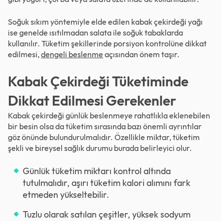
Soğuk sıkım yöntemiyle elde edilen kabak çekirdeği yağı
ise genelde ısıtılmadan salata ile soğuk tabaklarda
kullanılır. Tüketim şekillerinde porsiyon kontrolüne dikkat
edilmesi,
dengeli beslenme
açısından önem taşır.
Kabak Çekirdeği Tüketiminde
Dikkat Edilmesi Gerekenler
Kabak çekirdeği günlük beslenmeye rahatlıkla eklenebilen
bir besin olsa da tüketim sırasında bazı önemli ayrıntılar
göz önünde bulundurulmalıdır. Özellikle miktar, tüketim
şekli ve bireysel sağlık durumu burada belirleyici olur.
Günlük tüketim miktarı kontrol altında
tutulmalıdır, aşırı tüketim kalori alımını fark
etmeden yükseltebilir.
Tuzlu olarak satılan çeşitler, yüksek sodyum