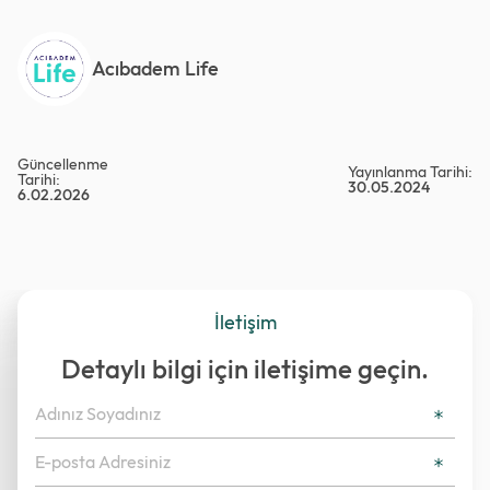
Acıbadem Life
Güncellenme
Yayınlanma Tarihi:
Tarihi:
30.05.2024
6.02.2026
İletişim
Detaylı bilgi için iletişime geçin.