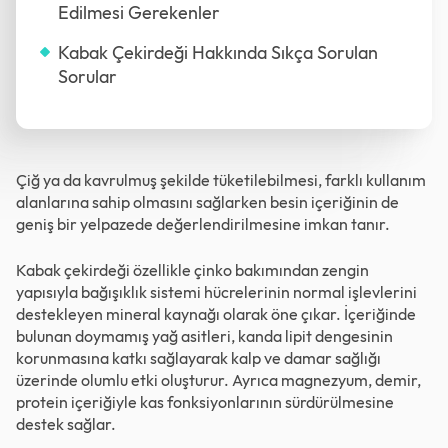
Edilmesi Gerekenler
Kabak Çekirdeği Hakkında Sıkça Sorulan
Sorular
Çiğ ya da kavrulmuş şekilde tüketilebilmesi, farklı kullanım
alanlarına sahip olmasını sağlarken besin içeriğinin de
geniş bir yelpazede değerlendirilmesine imkan tanır.
Kabak çekirdeği özellikle çinko bakımından zengin
yapısıyla bağışıklık sistemi hücrelerinin normal işlevlerini
destekleyen mineral kaynağı olarak öne çıkar. İçeriğinde
bulunan doymamış yağ asitleri, kanda lipit dengesinin
korunmasına katkı sağlayarak kalp ve damar sağlığı
üzerinde olumlu etki oluşturur. Ayrıca magnezyum, demir,
protein içeriğiyle kas fonksiyonlarının sürdürülmesine
destek sağlar.