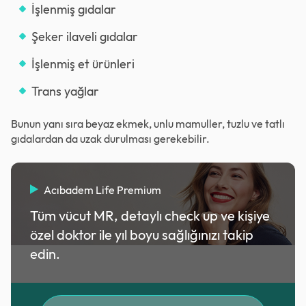
İşlenmiş gıdalar
Şeker ilaveli gıdalar
İşlenmiş et ürünleri
Trans yağlar
Bunun yanı sıra beyaz ekmek, unlu mamuller, tuzlu ve tatlı
gıdalardan da uzak durulması gerekebilir.
Acıbadem Life Premium
Tüm vücut MR, detaylı check up ve kişiye
özel doktor ile yıl boyu sağlığınızı takip
edin.