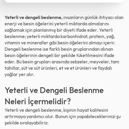
Yeterli ve dengeli beslenme,
insanların günlük ihtiyacı olan
enerji ve besin öğelerini yeterli miktarda almalarını
sağlamak için planlanmış bir diyeti ifade eder. Yeterli
beslenme; yeterli miktarda karbonhidrat, protein, yağ,
vitamin ve mineraller gibi besin öğelerini almayı içerir.
Dengeli beslenme ise farklı besin gruplarından alınan
besin öğelerinin dengeli bir şekilde tüketilmesini ifade
eder. Bu besin grupları arasında sebzeler, meyveler, tam
tahıllar, süt ve süt ürünleri, et ve et ürünleri ve faydalı
yağlar yer alır.
Yeterli ve Dengeli Beslenme
Neleri İçermelidir?
Yeterli ve dengeli beslenme, kişinin hayat kalitesini
artırmaya yardımcı olur. Bunun için yapabileceklerinizi şu
şekilde sıralayabiliriz: