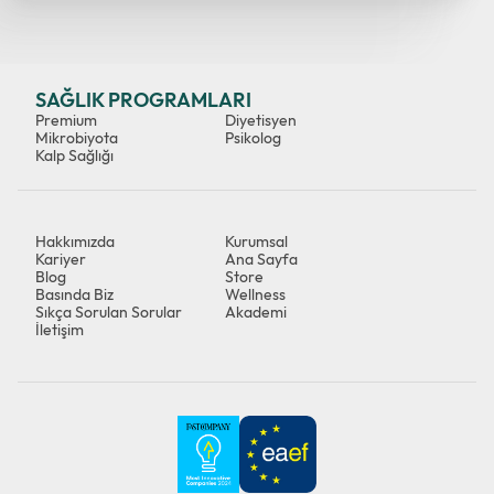
SAĞLIK PROGRAMLARI
Premium
Diyetisyen
Mikrobiyota
Psikolog
Kalp Sağlığı
Hakkımızda
Kurumsal
Kariyer
Ana Sayfa
Blog
Store
Basında Biz
Wellness
Sıkça Sorulan Sorular
Akademi
İletişim