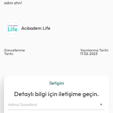
adım atın!
Acıbadem Life
Güncellenme
Yayınlanma Tarihi:
Tarihi:
17.02.2023
İletişim
Detaylı bilgi için iletişime geçin.