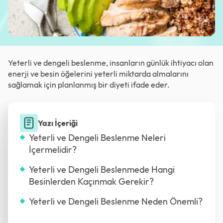
Yeterli ve dengeli beslenme, insanların günlük ihtiyacı olan
enerji ve besin öğelerini yeterli miktarda almalarını
sağlamak için planlanmış bir diyeti ifade eder.
Yazı İçeriği
Yeterli ve Dengeli Beslenme Neleri
İçermelidir?
Yeterli ve Dengeli Beslenmede Hangi
Besinlerden Kaçınmak Gerekir?
Yeterli ve Dengeli Beslenme Neden Önemli?