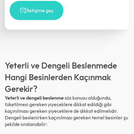
İletişime geç
Yeterli ve Dengeli Beslenmede
Hangi Besinlerden Kaçınmak
Gerekir?
Yeterli ve dengeli beslenme
söz konusu olduğunda,
tüketilmesi gereken yiyeceklere dikkat edildiği gibi
kaçınılması gereken yiyeceklere de dikkat edilmelidir.
Dengeli beslenirken kaçınılması gereken temel besinler şu
şekilde sıralanabilir: