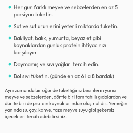
Her gün farklı meyve ve sebzelerden en az 5
porsiyon tüketin.
Süt ve süt ürünlerini yeterli miktarda tüketin.
Bakliyat, balık, yumurta, beyaz et gibi
kaynaklardan günlük protein ihtiyacınızı
karşılayın.
Doymamış ve sıvı yağları tercih edin.
Bol sıvı tüketin. (günde en az 6 ila 8 bardak)
Aynı zamanda bir öğünde tükettiğiniz besinlerin yarısı
meyve ve sebzelerden, dörtte biri tam tahıllı gıdalardan ve
dörtte biri de protein kaynaklarından oluşmalıdır. Yemeğin
yanında su, çay, kahve, taze meyve suyu gibi şekersiz
içecekleri tercih edebilirsiniz.