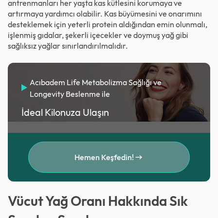
antrenmanları her yaşta kas kütlesini korumaya ve
artırmaya yardımcı olabilir. Kas büyümesini ve onarımını
desteklemek için yeterli protein aldığından emin olunmalı,
işlenmiş gıdalar, şekerli içecekler ve doymuş yağ gibi
sağlıksız yağlar sınırlandırılmalıdır.
Acıbadem Life Metabolizma Sağlığı ve
Longevity Beslenme ile
İdeal Kilonuza Ulaşın
Hemen Keşfedin!
Vücut Yağ Oranı Hakkında Sık