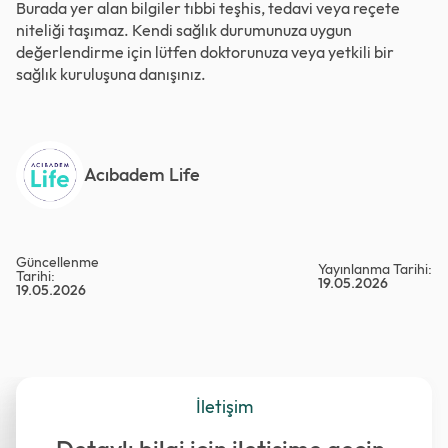
Burada yer alan bilgiler tıbbi teşhis, tedavi veya reçete
niteliği taşımaz. Kendi sağlık durumunuza uygun
değerlendirme için lütfen doktorunuza veya yetkili bir
sağlık kuruluşuna danışınız.
Acıbadem Life
Güncellenme
Yayınlanma Tarihi:
Tarihi:
19.05.2026
19.05.2026
İletişim