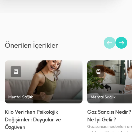
Önerilen İçerikler
Mental Sağlık
Mental Sağlık
Kilo Verirken Psikolojik
Gaz Sancısı Nedir?
Değişimler: Duygular ve
Ne İyi Gelir?
Özgüven
Gaz sancısı nedenleri ara