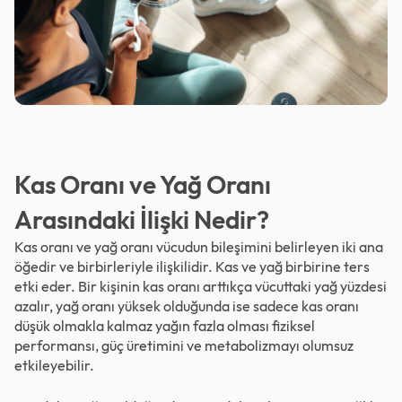
Kas Oranı ve Yağ Oranı
Arasındaki İlişki Nedir?
Kas oranı ve yağ oranı vücudun bileşimini belirleyen iki ana
öğedir ve birbirleriyle ilişkilidir. Kas ve yağ birbirine ters
etki eder. Bir kişinin kas oranı arttıkça vücuttaki yağ yüzdesi
azalır, yağ oranı yüksek olduğunda ise sadece kas oranı
düşük olmakla kalmaz yağın fazla olması fiziksel
performansı, güç üretimini ve metabolizmayı olumsuz
etkileyebilir.