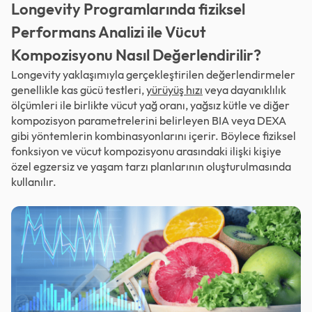
Longevity Programlarında fiziksel
Performans Analizi ile Vücut
Kompozisyonu Nasıl Değerlendirilir?
Longevity yaklaşımıyla gerçekleştirilen değerlendirmeler
genellikle kas gücü testleri,
yürüyüş hızı
veya dayanıklılık
ölçümleri ile birlikte vücut yağ oranı, yağsız kütle ve diğer
kompozisyon parametrelerini belirleyen BIA veya DEXA
gibi yöntemlerin kombinasyonlarını içerir. Böylece fiziksel
fonksiyon ve vücut kompozisyonu arasındaki ilişki kişiye
özel egzersiz ve yaşam tarzı planlarının oluşturulmasında
kullanılır.