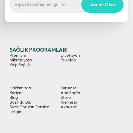
Abone Olun
SAĞLIK PROGRAMLARI
Premium
Diyetisyen
Mikrobiyota
Psikolog
Kalp Sağlığı
Hakkımızda
Kurumsal
Kariyer
Ana Sayfa
Blog
Store
Basında Biz
Wellness
Sıkça Sorulan Sorular
Akademi
İletişim