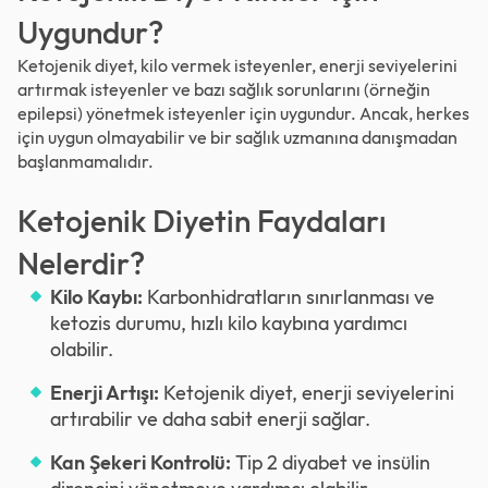
Uygundur?
Ketojenik diyet, kilo vermek isteyenler, enerji seviyelerini
artırmak isteyenler ve bazı sağlık sorunlarını (örneğin
epilepsi) yönetmek isteyenler için uygundur. Ancak, herkes
için uygun olmayabilir ve bir sağlık uzmanına danışmadan
başlanmamalıdır.
Ketojenik Diyetin Faydaları
Nelerdir?
Kilo Kaybı:
Karbonhidratların sınırlanması ve
ketozis durumu, hızlı kilo kaybına yardımcı
olabilir.
Enerji Artışı:
Ketojenik diyet, enerji seviyelerini
artırabilir ve daha sabit enerji sağlar.
Kan Şekeri Kontrolü:
Tip 2 diyabet ve insülin