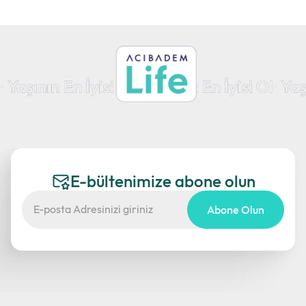
E-bültenimize abone olun
Abone Olun