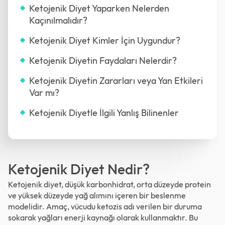
Ketojenik Diyet Yaparken Nelerden
Kaçınılmalıdır?
Ketojenik Diyet Kimler İçin Uygundur?
Ketojenik Diyetin Faydaları Nelerdir?
Ketojenik Diyetin Zararları veya Yan Etkileri
Var mı?
Ketojenik Diyetle İlgili Yanlış Bilinenler
Ketojenik Diyet Nedir?
Ketojenik diyet, düşük karbonhidrat, orta düzeyde protein
ve yüksek düzeyde yağ alımını içeren bir beslenme
modelidir. Amaç, vücudu ketozis adı verilen bir duruma
sokarak yağları enerji kaynağı olarak kullanmaktır. Bu