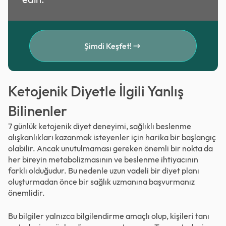
Şimdi Keşfet!
Ketojenik Diyetle İlgili Yanlış
Bilinenler
7 günlük ketojenik diyet deneyimi, sağlıklı beslenme
alışkanlıkları kazanmak isteyenler için harika bir başlangıç
olabilir. Ancak unutulmaması gereken önemli bir nokta da
her bireyin metabolizmasının ve beslenme ihtiyacının
farklı olduğudur. Bu nedenle uzun vadeli bir diyet planı
oluşturmadan önce bir sağlık uzmanına başvurmanız
önemlidir.
Bu bilgiler yalnızca bilgilendirme amaçlı olup, kişileri tanı