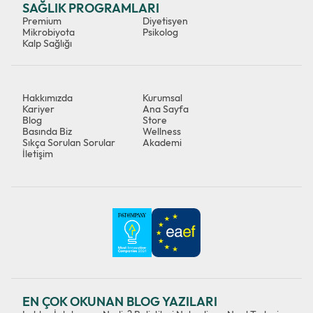
SAĞLIK PROGRAMLARI
Premium
Diyetisyen
Mikrobiyota
Psikolog
Kalp Sağlığı
Hakkımızda
Kurumsal
Kariyer
Ana Sayfa
Blog
Store
Basında Biz
Wellness
Sıkça Sorulan Sorular
Akademi
İletişim
EN ÇOK OKUNAN BLOG YAZILARI