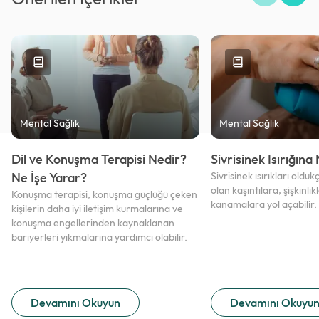
Mental Sağlık
Mental Sağlık
Dil ve Konuşma Terapisi Nedir?
Sivrisinek Isırığına 
Ne İşe Yarar?
Sivrisinek ısırıkları olduk
olan kaşıntılara, şişkinlik
Konuşma terapisi, konuşma güçlüğü çeken
kanamalara yol açabilir.
kişilerin daha iyi iletişim kurmalarına ve
konuşma engellerinden kaynaklanan
bariyerleri yıkmalarına yardımcı olabilir.
Devamını Okuyun
Devamını Okuyu