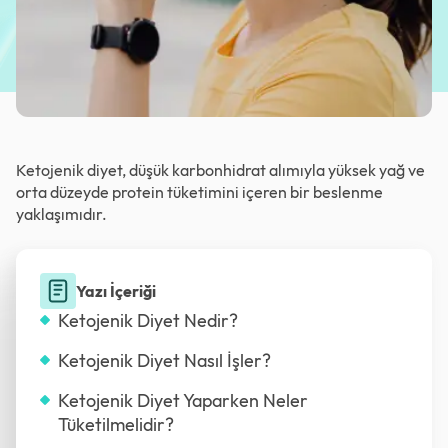
Ketojenik diyet, düşük karbonhidrat alımıyla yüksek yağ ve
orta düzeyde protein tüketimini içeren bir beslenme
yaklaşımıdır.
Yazı İçeriği
Ketojenik Diyet Nedir?
Ketojenik Diyet Nasıl İşler?
Ketojenik Diyet Yaparken Neler
Tüketilmelidir?