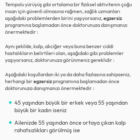
Tempolu yürüyüş gibi ortalama bir fiziksel aktivitenin çoğu
insan için güvenli olmasına rağmen, sağlık uzmanları
aşağıdaki problemlerden birini yaşıyorsanız,
egzersiz
programına başlamadan önce doktorunuza danışmanızı
önermektedir :
Aynı şekilde, kalp, akciğer veya buna benzer ciddi
hastalıkların belirtileri olan, aşağıdaki gibi problemler
yaşıyorsanız, doktorunuza görünmeniz gereklidir :
Aşağıdaki koşullardan iki ya da daha fazlasına sahipseniz,
herhangi bir
egzersiz
programına başlamadan önce
doktorunuza danışmanızı önermektedir :
45 yaşından büyük bir erkek veya 55 yaşından
büyük bir kadın iseniz
Ailenizde 55 yaşından önce ortaya çıkan kalp
rahatsızlıkları görülmüş ise