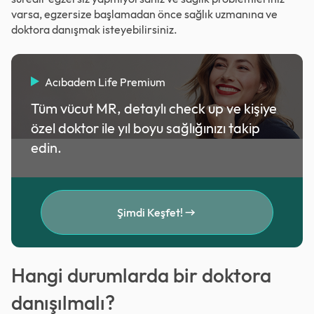
varsa, egzersize başlamadan önce sağlık uzmanına ve
doktora danışmak isteyebilirsiniz.
Acıbadem Life Premium
Tüm vücut MR, detaylı check up ve kişiye
özel doktor ile yıl boyu sağlığınızı takip
edin.
Şimdi Keşfet!
Hangi durumlarda bir doktora
danışılmalı?