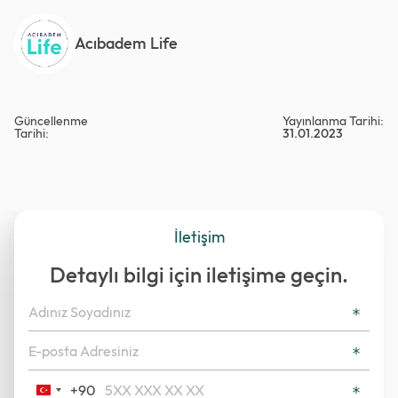
Acıbadem Life
Güncellenme
Yayınlanma Tarihi:
Tarihi:
31.01.2023
İletişim
Detaylı bilgi için iletişime geçin.
+90
Turkey