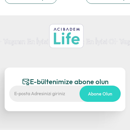
E-bültenimize abone olun
Abone Olun