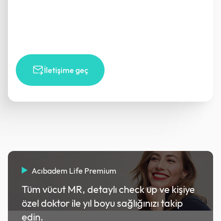
İletişime geç
Acıbadem Life Premium
Tüm vücut MR, detaylı check up ve kişiye
özel doktor ile yıl boyu sağlığınızı takip
edin.