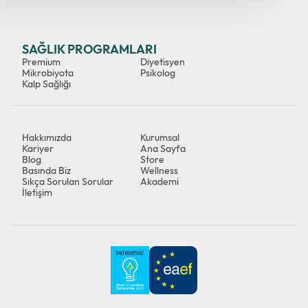
SAĞLIK PROGRAMLARI
Premium
Diyetisyen
Mikrobiyota
Psikolog
Kalp Sağlığı
Hakkımızda
Kurumsal
Kariyer
Ana Sayfa
Blog
Store
Basında Biz
Wellness
Sıkça Sorulan Sorular
Akademi
İletişim