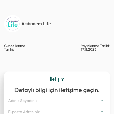
Acıbadem Life
Güncellenme
Yayınlanma Tarihi:
Tarihi:
17.11.2023
İletişim
Detaylı bilgi için iletişime geçin.