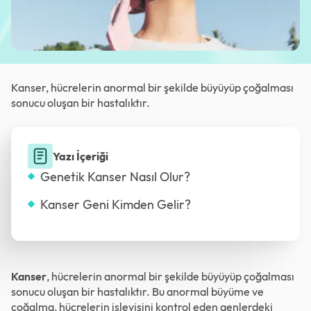
Kanser, hücrelerin anormal bir şekilde büyüyüp çoğalması
sonucu oluşan bir hastalıktır.
Yazı İçeriği
Genetik Kanser Nasıl Olur?
Kanser Geni Kimden Gelir?
Kanser
, hücrelerin anormal bir şekilde büyüyüp çoğalması
sonucu oluşan bir hastalıktır. Bu anormal büyüme ve
çoğalma, hücrelerin işleyişini kontrol eden genlerdeki