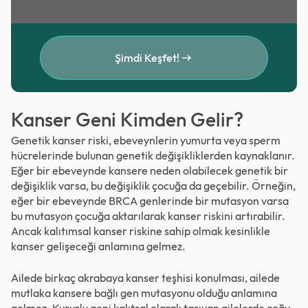
Şimdi Keşfet!
Kanser Geni Kimden Gelir?
Genetik kanser riski, ebeveynlerin yumurta veya sperm
hücrelerinde bulunan genetik değişikliklerden kaynaklanır.
Eğer bir ebeveynde kansere neden olabilecek genetik bir
değişiklik varsa, bu değişiklik çocuğa da geçebilir. Örneğin,
eğer bir ebeveynde BRCA genlerinde bir mutasyon varsa
bu mutasyon çocuğa aktarılarak kanser riskini artırabilir.
Ancak kalıtımsal kanser riskine sahip olmak kesinlikle
kanser gelişeceği anlamına gelmez.
Ailede birkaç akrabaya kanser teşhisi konulması, ailede
mutlaka kansere bağlı gen mutasyonu olduğu anlamına