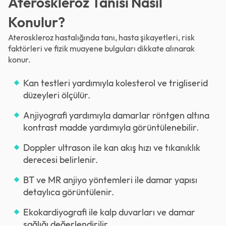
Ateroskleroz Tanısı Nasıl
Konulur?
Ateroskleroz hastalığında tanı, hasta şikayetleri, risk
faktörleri ve fizik muayene bulguları dikkate alınarak
konur.
Kan testleri yardımıyla kolesterol ve trigliserid
düzeyleri ölçülür.
Anjiyografi yardımıyla damarlar röntgen altına
kontrast madde yardımıyla görüntülenebilir.
Doppler ultrason ile kan akış hızı ve tıkanıklık
derecesi belirlenir.
BT ve MR anjiyo yöntemleri ile damar yapısı
detaylıca görüntülenir.
Ekokardiyografi ile kalp duvarları ve damar
sağlığı değerlendirilir.