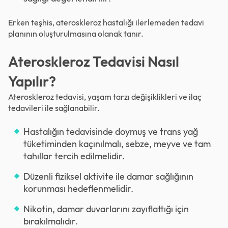
Erken teşhis, ateroskleroz hastalığı ilerlemeden tedavi
planının oluşturulmasına olanak tanır.
Ateroskleroz Tedavisi Nasıl
Yapılır?
Ateroskleroz tedavisi, yaşam tarzı değişiklikleri ve ilaç
tedavileri ile sağlanabilir.
Hastalığın tedavisinde doymuş ve trans yağ
tüketiminden kaçınılmalı, sebze, meyve ve tam
tahıllar tercih edilmelidir.
Düzenli fiziksel aktivite ile damar sağlığının
korunması hedeflenmelidir.
Nikotin, damar duvarlarını zayıflattığı için
bırakılmalıdır.