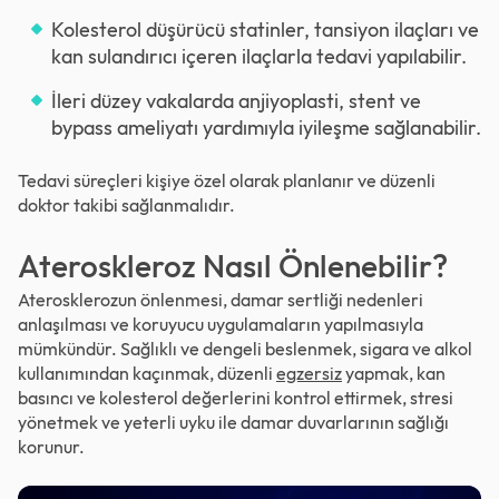
Kolesterol düşürücü statinler, tansiyon ilaçları ve
kan sulandırıcı içeren ilaçlarla tedavi yapılabilir.
İleri düzey vakalarda anjiyoplasti, stent ve
bypass ameliyatı yardımıyla iyileşme sağlanabilir.
Tedavi süreçleri kişiye özel olarak planlanır ve düzenli
doktor takibi sağlanmalıdır.
Ateroskleroz Nasıl Önlenebilir?
Aterosklerozun önlenmesi, damar sertliği nedenleri
anlaşılması ve koruyucu uygulamaların yapılmasıyla
mümkündür. Sağlıklı ve dengeli beslenmek, sigara ve alkol
kullanımından kaçınmak, düzenli
egzersiz
yapmak, kan
basıncı ve kolesterol değerlerini kontrol ettirmek, stresi
yönetmek ve yeterli uyku ile damar duvarlarının sağlığı
korunur.