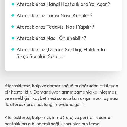
Ateroskleroz Hangi Hastalıklara Yol Açar?
Ateroskleroz Tanısı Nasıl Konulur?
Ateroskleroz Tedavisi Nasıl Yapılır?
Ateroskleroz Nasıl Önlenebilir?
Ateroskleroz (Damar Sertliği) Hakkında
Sıkça Sorulan Sorular
Ateroskleroz, kalp ve damar sağlığını doğrudan etkileyen
bir hastalıktır. Damar duvarlarının zamanla kalınlaşması
ve esnekliğini kaybetmesi sonucu kan akışının zorlaşması
ile ateroskleroz hastalığı meydana gelir.
Ateroskleroz, kalp krizi, inme (felç) ve periferik damar
hastalıkları gibi önemli sağlık sorunlarının temel