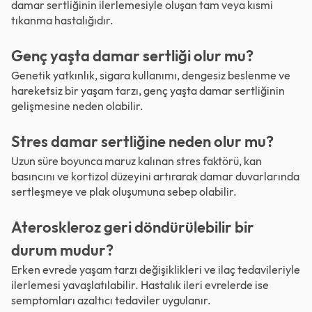
damar sertliğinin ilerlemesiyle oluşan tam veya kısmi
tıkanma hastalığıdır.
Genç yaşta damar sertliği olur mu?
Genetik yatkınlık, sigara kullanımı, dengesiz beslenme ve
hareketsiz bir yaşam tarzı, genç yaşta damar sertliğinin
gelişmesine neden olabilir.
Stres damar sertliğine neden olur mu?
Uzun süre boyunca maruz kalınan stres faktörü, kan
basıncını ve kortizol düzeyini artırarak damar duvarlarında
sertleşmeye ve plak oluşumuna sebep olabilir.
Ateroskleroz geri döndürülebilir bir
durum mudur?
Erken evrede yaşam tarzı değişiklikleri ve ilaç tedavileriyle
ilerlemesi yavaşlatılabilir. Hastalık ileri evrelerde ise
semptomları azaltıcı tedaviler uygulanır.