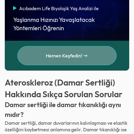
Acıbadem Life Biyolojik Yaş Analizi ile
Yaşlanma Hızınızı Yavaşlatacak
Yöntemleri Öğrenin
Hemen Keşfedin!
Ateroskleroz (Damar Sertliği)
Hakkında Sıkça Sorulan Sorular
Damar sertliği ile damar tıkanıklığı aynı
mıdır?
Damar sertliği, damar duvarlarının kalınlaşması ve elastik
özelliğini kaybetmesi anlamına gelir. Damar tıkanıklığı ise