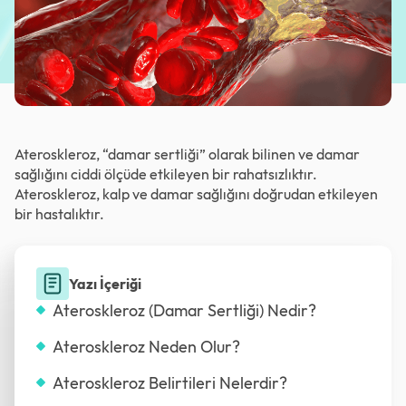
Ateroskleroz, “damar sertliği” olarak bilinen ve damar
sağlığını ciddi ölçüde etkileyen bir rahatsızlıktır.
Ateroskleroz, kalp ve damar sağlığını doğrudan etkileyen
bir hastalıktır.
Yazı İçeriği
Ateroskleroz (Damar Sertliği) Nedir?
Ateroskleroz Neden Olur?
Ateroskleroz Belirtileri Nelerdir?