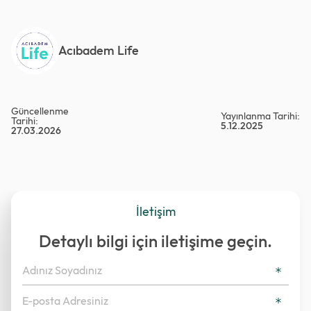
Acıbadem Life
Güncellenme
Yayınlanma Tarihi:
Tarihi:
5.12.2025
27.03.2026
İletişim
Detaylı bilgi için iletişime geçin.