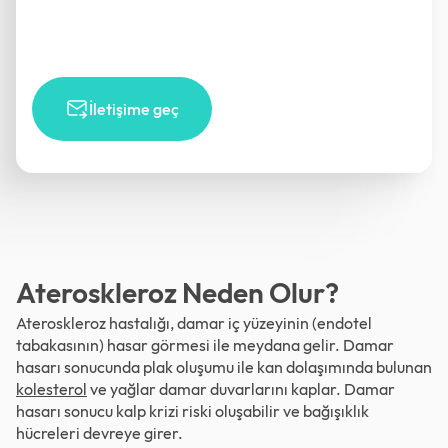
İletişime geç
Ateroskleroz Neden Olur?
Ateroskleroz hastalığı, damar iç yüzeyinin (endotel
tabakasının) hasar görmesi ile meydana gelir. Damar
hasarı sonucunda plak oluşumu ile kan dolaşımında bulunan
kolesterol
ve yağlar damar duvarlarını kaplar. Damar
hasarı sonucu kalp krizi riski oluşabilir ve bağışıklık
hücreleri devreye girer.