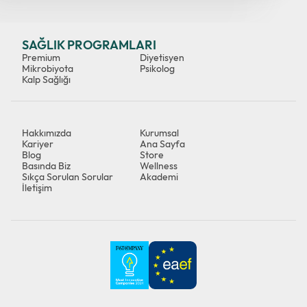
SAĞLIK PROGRAMLARI
Premium
Diyetisyen
Mikrobiyota
Psikolog
Kalp Sağlığı
Hakkımızda
Kurumsal
Kariyer
Ana Sayfa
Blog
Store
Basında Biz
Wellness
Sıkça Sorulan Sorular
Akademi
İletişim