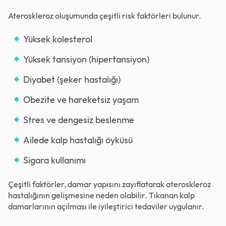
Ateroskleroz oluşumunda çeşitli risk faktörleri bulunur.
Yüksek kolesterol
Yüksek tansiyon (hipertansiyon)
Diyabet (şeker hastalığı)
Obezite ve hareketsiz yaşam
Stres ve dengesiz beslenme
Ailede kalp hastalığı öyküsü
Sigara kullanımı
Çeşitli faktörler, damar yapısını zayıflatarak ateroskleroz
hastalığının gelişmesine neden olabilir. Tıkanan kalp
damarlarının açılması ile iyileştirici tedaviler uygulanır.