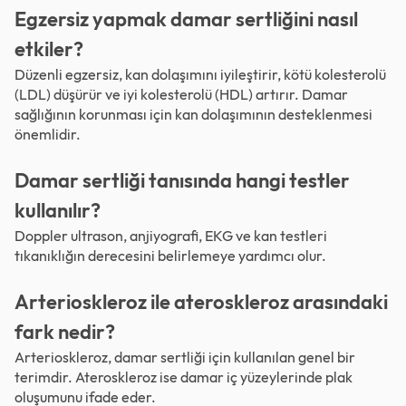
Egzersiz yapmak damar sertliğini nasıl
etkiler?
Düzenli egzersiz, kan dolaşımını iyileştirir, kötü kolesterolü
(LDL) düşürür ve iyi kolesterolü (HDL) artırır. Damar
sağlığının korunması için kan dolaşımının desteklenmesi
önemlidir.
Damar sertliği tanısında hangi testler
kullanılır?
Doppler ultrason, anjiyografi, EKG ve kan testleri
tıkanıklığın derecesini belirlemeye yardımcı olur.
Arterioskleroz ile ateroskleroz arasındaki
fark nedir?
Arterioskleroz, damar sertliği için kullanılan genel bir
terimdir. Ateroskleroz ise damar iç yüzeylerinde plak
oluşumunu ifade eder.