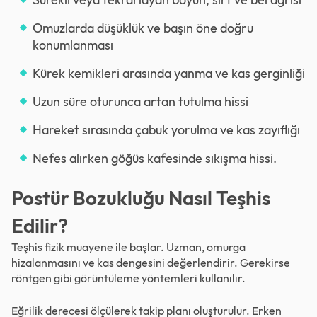
Omuzlarda düşüklük ve başın öne doğru
konumlanması
Kürek kemikleri arasında yanma ve kas gerginliği
Uzun süre oturunca artan tutulma hissi
Hareket sırasında çabuk yorulma ve kas zayıflığı
Nefes alırken göğüs kafesinde sıkışma hissi.
Postür Bozukluğu Nasıl Teşhis
Edilir?
Teşhis fizik muayene ile başlar. Uzman, omurga
hizalanmasını ve kas dengesini değerlendirir. Gerekirse
röntgen gibi görüntüleme yöntemleri kullanılır.
Eğrilik derecesi ölçülerek takip planı oluşturulur. Erken