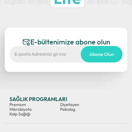
E-bültenimize abone olun
Abone Olun
SAĞLIK PROGRAMLARI
Premium
Diyetisyen
Mikrobiyota
Psikolog
Kalp Sağlığı