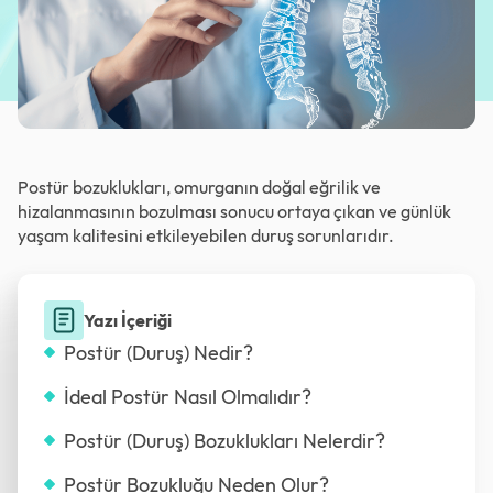
Postür bozuklukları, omurganın doğal eğrilik ve
hizalanmasının bozulması sonucu ortaya çıkan ve günlük
yaşam kalitesini etkileyebilen duruş sorunlarıdır.
Yazı İçeriği
Postür (Duruş) Nedir?
İdeal Postür Nasıl Olmalıdır?
Postür (Duruş) Bozuklukları Nelerdir?
Postür Bozukluğu Neden Olur?