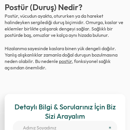
Postür (Duruş) Nedir?
Postür, vücudun ayakta, otururken ya da hareket
halindeyken sergilediği duruş biçimidir. Omurga, kaslar ve
eklemler birlikte çalışarak dengeyi sağlar. Sağlıklı bir
postürde baş, omuzlar ve kalça aynı hizada bulunur.
Hizalanma sayesinde kaslara binen yük dengeli dağılır.
Yanlış alışkanlıklar zamanla doğal duruşun bozulmasına
neden olabilir. Bu nedenle
postür
, fonksiyonel sağlık
açısından önemlidir.
Detaylı Bilgi & Sorularınız İçin Biz
Sizi Arayalım