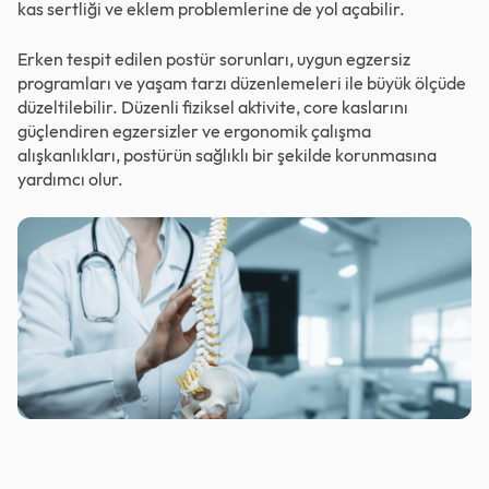
kas sertliği ve eklem problemlerine de yol açabilir.
Erken tespit edilen postür sorunları, uygun egzersiz
programları ve yaşam tarzı düzenlemeleri ile büyük ölçüde
düzeltilebilir. Düzenli fiziksel aktivite, core kaslarını
güçlendiren egzersizler ve ergonomik çalışma
alışkanlıkları, postürün sağlıklı bir şekilde korunmasına
yardımcı olur.