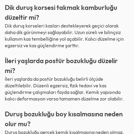
Dik duruş korsesi takmak kamburluğu
düzeltir mi?
Dik duruş korseleri kasları destekleyerek geçici olarak
daha dik görünmeyi sağlayabilir. Uzun süreli ve bilinçsiz
kullanım kas tembelliğine yol açabilir. Kalıcı düzelme için
egzersiz ve kas güçlendirme şarttır.
İleri yaşlarda postür bozukluğu düzelir
mi?
İleri yaşlarda da postür bozukluğu belirli ölçüde
düzeltilebilir. Düzenli egzersiz, fizik tedavi ve kas
güçlendirme çalışmaları fayda sağlar. Kemik yapısında
kalıcı deformasyon varsa tamamen düzelme zor olabilir.
Duruş bozukluğu boy kısalmasına neden
olur mu?
Duruş bozukluğu gerçek kemik kısalmasına neden olmaz.