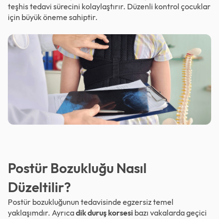
teşhis tedavi sürecini kolaylaştırır. Düzenli kontrol çocuklar
için büyük öneme sahiptir.
Postür Bozukluğu Nasıl
Düzeltilir?
Postür bozukluğunun tedavisinde egzersiz temel
yaklaşımdır. Ayrıca
dik duruş korsesi
bazı vakalarda geçici