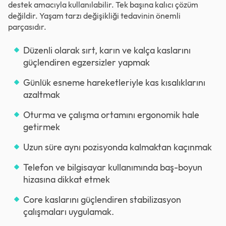
destek amacıyla kullanılabilir. Tek başına kalıcı çözüm
değildir. Yaşam tarzı değişikliği tedavinin önemli
parçasıdır.
Düzenli olarak sırt, karın ve kalça kaslarını
güçlendiren egzersizler yapmak
Günlük esneme hareketleriyle kas kısalıklarını
azaltmak
Oturma ve çalışma ortamını ergonomik hale
getirmek
Uzun süre aynı pozisyonda kalmaktan kaçınmak
Telefon ve bilgisayar kullanımında baş-boyun
hizasına dikkat etmek
Core kaslarını güçlendiren stabilizasyon
çalışmaları uygulamak.