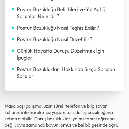
Postür Bozukluğu Belirtileri ve Yol Açtığı
Sorunlar Nelerdir?
Postür Bozukluğu Nasıl Teşhis Edilir?
Postür Bozukluğu Nasıl Düzeltilir?
Günlük Hayatta Duruşu Düzeltmek İçin
İpuçları
Postür Bozuklukları Hakkında Sıkça Sorulan
Sorular
Masa başı çalışma, uzun süreli telefon ve bilgisayar
kullanımı ile hareketsiz yaşam tarz duruş bozukluğuna
sebep olabilir. Duruş bozuklukları yalnızca sırt ağrısına
değil, aynı zamanda boyun, omuz ve bel bölgesinde ağrı,