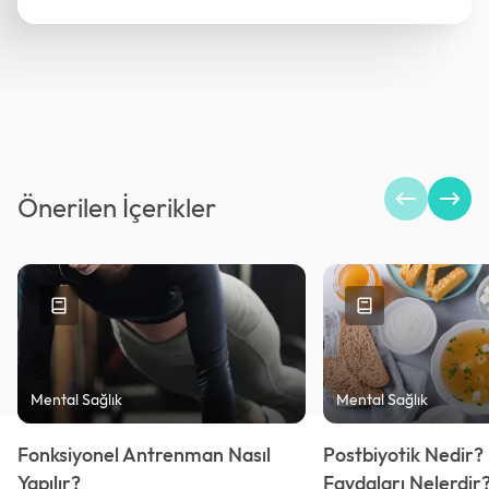
Önerilen İçerikler
Mental Sağlık
Mental Sağlık
Fonksiyonel Antrenman Nasıl
Postbiyotik Nedir? 
Yapılır?
Faydaları Nelerdir