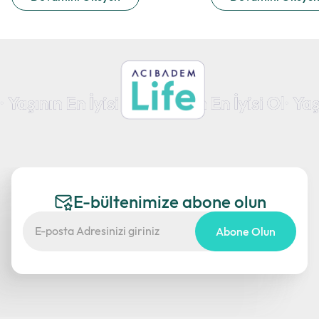
E-bültenimize abone olun
Abone Olun