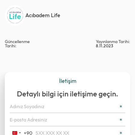
Acıbadem Life
Güncellenme
Yayınlanma Tarihi:
Tarihi:
8.11.2023
İletişim
Detaylı bilgi için iletişime geçin.
+90
Turkey