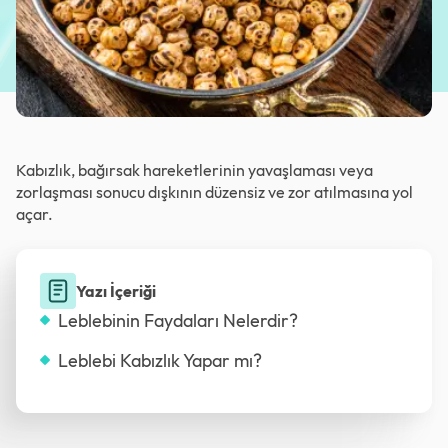
Kabızlık, bağırsak hareketlerinin yavaşlaması veya
zorlaşması sonucu dışkının düzensiz ve zor atılmasına yol
açar.
Yazı İçeriği
Leblebinin Faydaları Nelerdir?
Leblebi Kabızlık Yapar mı?