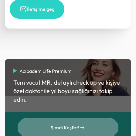
İletişime geç
Acıbadem Life Premium
Tüm vücut MR, detaylı check up ve kişiye
özel doktor ile yıl boyu sağlığınızı takip
edin.
Şimdi Keşfet!