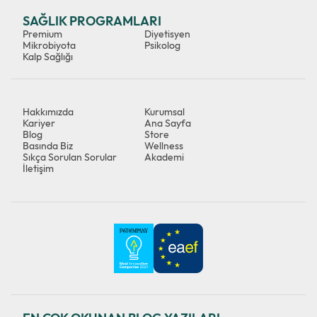
SAĞLIK PROGRAMLARI
Premium
Diyetisyen
Mikrobiyota
Psikolog
Kalp Sağlığı
Hakkımızda
Kurumsal
Kariyer
Ana Sayfa
Blog
Store
Basında Biz
Wellness
Sıkça Sorulan Sorular
Akademi
İletişim