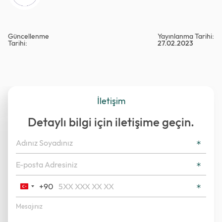
Güncellenme
Yayınlanma Tarihi:
Tarihi:
27.02.2023
İletişim
Detaylı bilgi için iletişime geçin.
+90
Turkey
+90