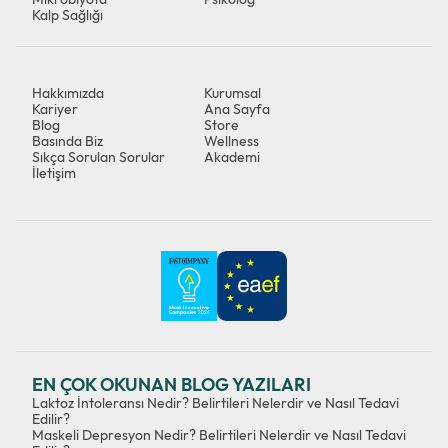
Kalp Sağlığı
Hakkımızda
Kurumsal
Kariyer
Ana Sayfa
Blog
Store
Basında Biz
Wellness
Sıkça Sorulan Sorular
Akademi
İletişim
EN ÇOK OKUNAN BLOG YAZILARI
Laktoz İntoleransı Nedir? Belirtileri Nelerdir ve Nasıl Tedavi
Edilir?
Maskeli Depresyon Nedir? Belirtileri Nelerdir ve Nasıl Tedavi