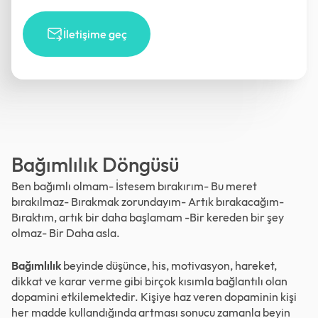
İletişime geç
Bağımlılık Döngüsü
Ben bağımlı olmam- İstesem bırakırım- Bu meret
bırakılmaz- Bırakmak zorundayım- Artık bırakacağım-
Bıraktım, artık bir daha başlamam -Bir kereden bir şey
olmaz- Bir Daha asla.
Bağımlılık
beyinde düşünce, his, motivasyon, hareket,
dikkat ve karar verme gibi birçok kısımla bağlantılı olan
dopamini etkilemektedir. Kişiye haz veren dopaminin kişi
her madde kullandığında artması sonucu zamanla beyin