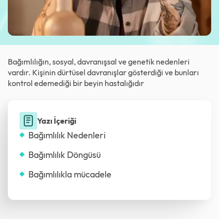
Bağımlılığın, sosyal, davranışsal ve genetik nedenleri
vardır. Kişinin dürtüsel davranışlar gösterdiği ve bunları
kontrol edemediği bir beyin hastalığıdır
Yazı İçeriği
Bağımlılık Nedenleri
Bağımlılık Döngüsü
Bağımlılıkla mücadele