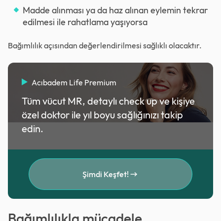
Madde alınması ya da haz alınan eylemin tekrar
edilmesi ile rahatlama yaşıyorsa
Bağımlılık açısından değerlendirilmesi sağlıklı olacaktır.
Acıbadem Life Premium
Tüm vücut MR, detaylı check up ve kişiye
özel doktor ile yıl boyu sağlığınızı takip
edin.
Şimdi Keşfet!
Bağımlılıkla mücadele