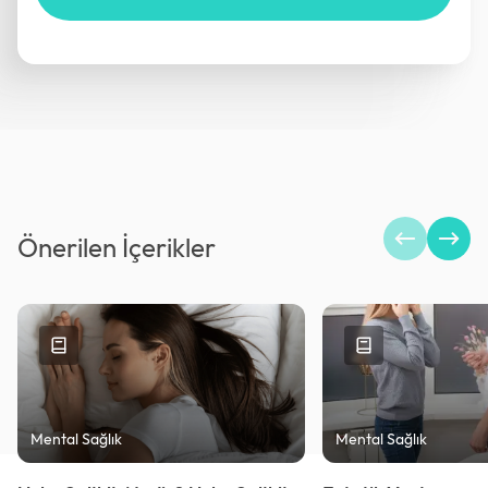
Önerilen İçerikler
Mental Sağlık
Mental Sağlık