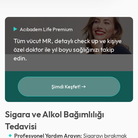
Acıbadem Life Premium
Tüm vücut MR, detaylı check up ve kişiye
özel doktor ile yıl boyu sağlığınızı takip
edin.
Şimdi Keşfet!
Sigara ve Alkol Bağımlılığı
Tedavisi
Profesyonel Yardım Arayın:
Sigarayı bırakmak