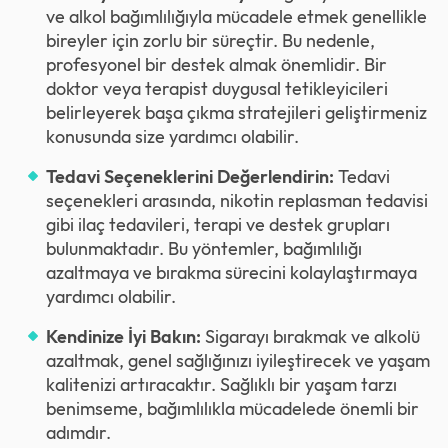
ve alkol bağımlılığıyla mücadele etmek genellikle
bireyler için zorlu bir süreçtir. Bu nedenle,
profesyonel bir destek almak önemlidir. Bir
doktor veya terapist duygusal tetikleyicileri
belirleyerek başa çıkma stratejileri geliştirmeniz
konusunda size yardımcı olabilir.
Tedavi Seçeneklerini Değerlendirin:
Tedavi
seçenekleri arasında, nikotin replasman tedavisi
gibi ilaç tedavileri, terapi ve destek grupları
bulunmaktadır. Bu yöntemler, bağımlılığı
azaltmaya ve bırakma sürecini kolaylaştırmaya
yardımcı olabilir.
Kendinize İyi Bakın:
Sigarayı bırakmak ve alkolü
azaltmak, genel sağlığınızı iyileştirecek ve yaşam
kalitenizi artıracaktır. Sağlıklı bir yaşam tarzı
benimseme, bağımlılıkla mücadelede önemli bir
adımdır.