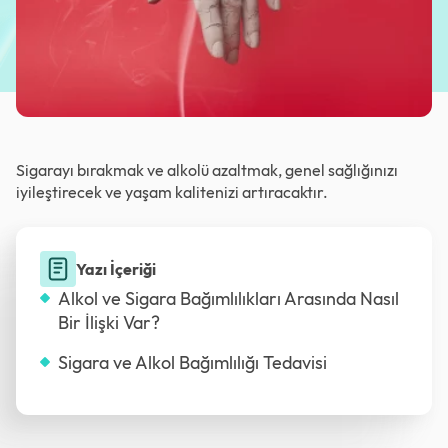
Sigarayı bırakmak ve alkolü azaltmak, genel sağlığınızı
iyileştirecek ve yaşam kalitenizi artıracaktır.
Yazı İçeriği
Alkol ve Sigara Bağımlılıkları Arasında Nasıl
Bir İlişki Var?
Sigara ve Alkol Bağımlılığı Tedavisi