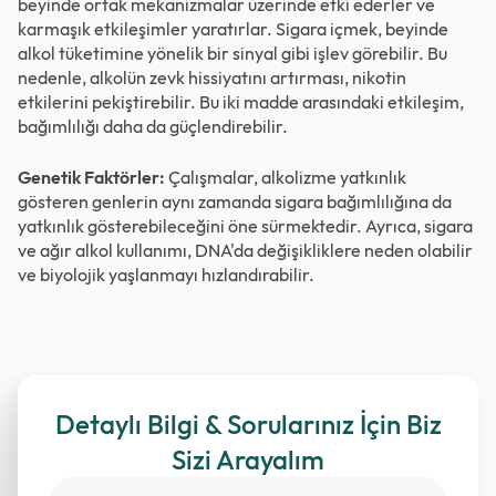
beyinde ortak mekanizmalar üzerinde etki ederler ve
karmaşık etkileşimler yaratırlar. Sigara içmek, beyinde
alkol tüketimine yönelik bir sinyal gibi işlev görebilir. Bu
nedenle, alkolün zevk hissiyatını artırması, nikotin
etkilerini pekiştirebilir. Bu iki madde arasındaki etkileşim,
bağımlılığı daha da güçlendirebilir.
Genetik Faktörler:
Çalışmalar, alkolizme yatkınlık
gösteren genlerin aynı zamanda sigara bağımlılığına da
yatkınlık gösterebileceğini öne sürmektedir. Ayrıca, sigara
ve ağır alkol kullanımı, DNA'da değişikliklere neden olabilir
ve biyolojik yaşlanmayı hızlandırabilir.
Detaylı Bilgi & Sorularınız İçin Biz
Sizi Arayalım