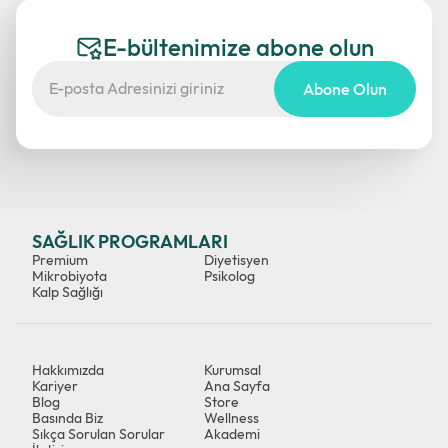
E-bültenimize abone olun
Abone Olun
SAĞLIK PROGRAMLARI
Premium
Diyetisyen
Mikrobiyota
Psikolog
Kalp Sağlığı
Hakkımızda
Kurumsal
Kariyer
Ana Sayfa
Blog
Store
Basında Biz
Wellness
Sıkça Sorulan Sorular
Akademi