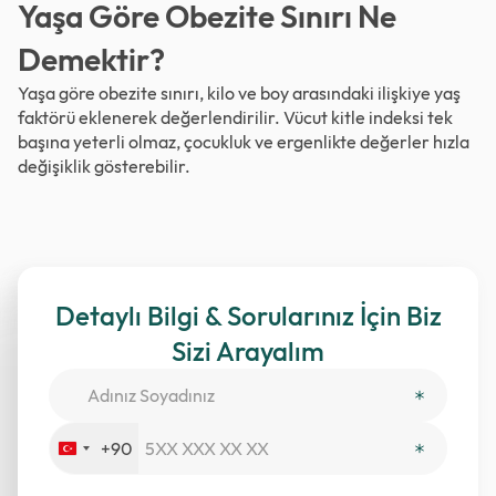
Yaşa Göre Obezite Sınırı Ne
Demektir?
Yaşa göre obezite sınırı, kilo ve boy arasındaki ilişkiye yaş
faktörü eklenerek değerlendirilir. Vücut kitle indeksi tek
başına yeterli olmaz, çocukluk ve ergenlikte değerler hızla
değişiklik gösterebilir.
Detaylı Bilgi & Sorularınız İçin Biz
Sizi Arayalım
+90
Turkey
+90