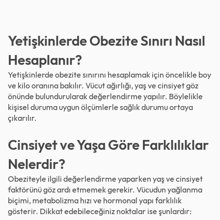
Yetişkinlerde Obezite Sınırı Nasıl
Hesaplanır?
Yetişkinlerde obezite sınırını hesaplamak için öncelikle boy
ve kilo oranına bakılır. Vücut ağırlığı, yaş ve cinsiyet göz
önünde bulundurularak değerlendirme yapılır. Böylelikle
kişisel duruma uygun ölçümlerle sağlık durumu ortaya
çıkarılır.
Cinsiyet ve Yaşa Göre Farklılıklar
Nelerdir?
Obeziteyle ilgili değerlendirme yaparken yaş ve cinsiyet
faktörünü göz ardı etmemek gerekir. Vücudun yağlanma
biçimi, metabolizma hızı ve hormonal yapı farklılık
gösterir. Dikkat edebileceğiniz noktalar ise şunlardır: