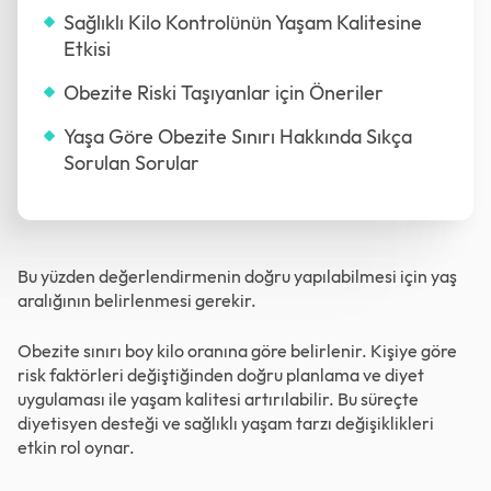
Sağlıklı Kilo Kontrolünün Yaşam Kalitesine
Etkisi
Obezite Riski Taşıyanlar için Öneriler
Yaşa Göre Obezite Sınırı Hakkında Sıkça
Sorulan Sorular
Bu yüzden değerlendirmenin doğru yapılabilmesi için yaş
aralığının belirlenmesi gerekir.
Obezite sınırı boy kilo oranına göre belirlenir. Kişiye göre
risk faktörleri değiştiğinden doğru planlama ve diyet
uygulaması ile yaşam kalitesi artırılabilir. Bu süreçte
diyetisyen desteği ve sağlıklı yaşam tarzı değişiklikleri
etkin rol oynar.