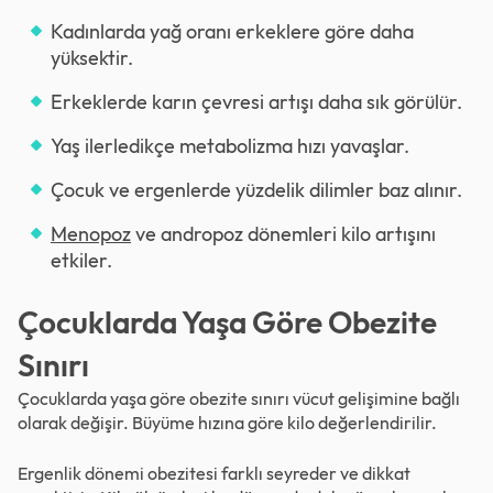
Kadınlarda yağ oranı erkeklere göre daha
yüksektir.
Erkeklerde karın çevresi artışı daha sık görülür.
Yaş ilerledikçe metabolizma hızı yavaşlar.
Çocuk ve ergenlerde yüzdelik dilimler baz alınır.
Menopoz
ve andropoz dönemleri kilo artışını
etkiler.
Çocuklarda Yaşa Göre Obezite
Sınırı
Çocuklarda yaşa göre obezite sınırı vücut gelişimine bağlı
olarak değişir. Büyüme hızına göre kilo değerlendirilir.
Ergenlik dönemi obezitesi farklı seyreder ve dikkat