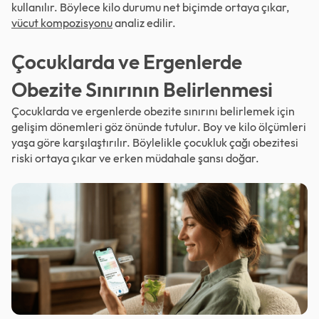
kullanılır. Böylece kilo durumu net biçimde ortaya çıkar,
vücut kompozisyonu
analiz edilir.
Çocuklarda ve Ergenlerde
Obezite Sınırının Belirlenmesi
Çocuklarda ve ergenlerde obezite sınırını belirlemek için
gelişim dönemleri göz önünde tutulur. Boy ve kilo ölçümleri
yaşa göre karşılaştırılır. Böylelikle çocukluk çağı obezitesi
riski ortaya çıkar ve erken müdahale şansı doğar.