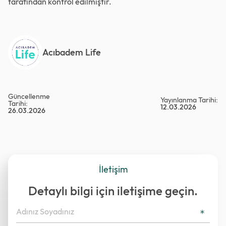
tarafından kontrol edilmiştir.
Acıbadem Life
Güncellenme
Yayınlanma Tarihi:
Tarihi:
12.03.2026
26.03.2026
İletişim
Detaylı bilgi için iletişime geçin.