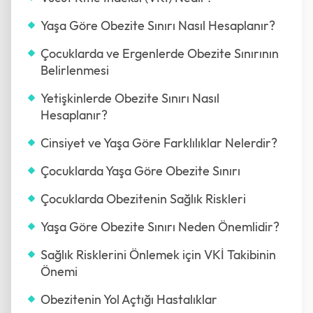
Yaşa Göre Obezite Sınırı Nasıl Hesaplanır?
Çocuklarda ve Ergenlerde Obezite Sınırının
Belirlenmesi
Yetişkinlerde Obezite Sınırı Nasıl
Hesaplanır?
Cinsiyet ve Yaşa Göre Farklılıklar Nelerdir?
Çocuklarda Yaşa Göre Obezite Sınırı
Çocuklarda Obezitenin Sağlık Riskleri
Yaşa Göre Obezite Sınırı Neden Önemlidir?
Sağlık Risklerini Önlemek için VKİ Takibinin
Önemi
Obezitenin Yol Açtığı Hastalıklar