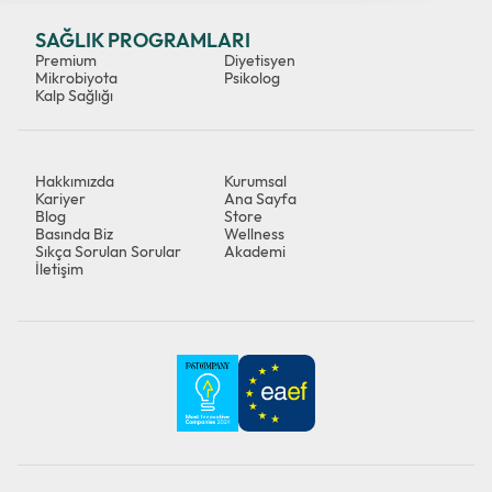
SAĞLIK PROGRAMLARI
Premium
Diyetisyen
Mikrobiyota
Psikolog
Kalp Sağlığı
Hakkımızda
Kurumsal
Kariyer
Ana Sayfa
Blog
Store
Basında Biz
Wellness
Sıkça Sorulan Sorular
Akademi
İletişim