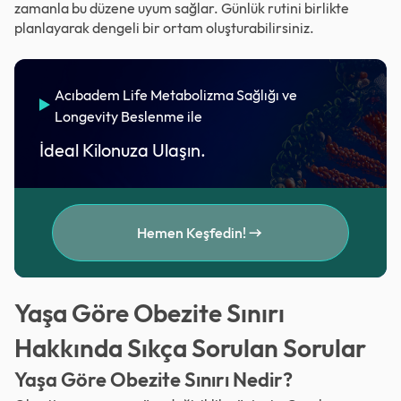
zamanla bu düzene uyum sağlar. Günlük rutini birlikte
planlayarak dengeli bir ortam oluşturabilirsiniz.
Acıbadem Life Metabolizma Sağlığı ve
Longevity Beslenme ile
İdeal Kilonuza Ulaşın.
Hemen Keşfedin!
Yaşa Göre Obezite Sınırı
Hakkında Sıkça Sorulan Sorular
Yaşa Göre Obezite Sınırı Nedir?