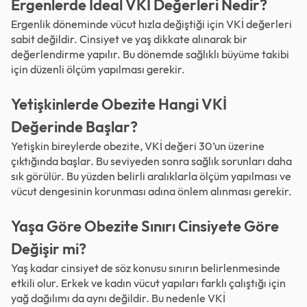
Ergenlerde İdeal VKİ Değerleri Nedir?
Ergenlik döneminde vücut hızla değiştiği için VKİ değerleri
sabit değildir. Cinsiyet ve yaş dikkate alınarak bir
değerlendirme yapılır. Bu dönemde sağlıklı büyüme takibi
için düzenli ölçüm yapılması gerekir.
Yetişkinlerde Obezite Hangi VKİ
Değerinde Başlar?
Yetişkin bireylerde obezite, VKİ değeri 30’un üzerine
çıktığında başlar. Bu seviyeden sonra sağlık sorunları daha
sık görülür. Bu yüzden belirli aralıklarla ölçüm yapılması ve
vücut dengesinin korunması adına önlem alınması gerekir.
Yaşa Göre Obezite Sınırı Cinsiyete Göre
Değişir mi?
Yaş kadar cinsiyet de söz konusu sınırın belirlenmesinde
etkili olur. Erkek ve kadın vücut yapıları farklı çalıştığı için
yağ dağılımı da aynı değildir. Bu nedenle VKİ