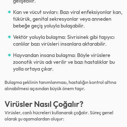
gelişebilir.
Kan ve vücut sıvıları: Bazı viral enfeksiyonlar kan,
tükürük, genital sekresyonlar veya anneden
bebeğe geçiş yoluyla bulaşabilir.
Vektör yoluyla bulaşma: Sivrisinek gibi taşıyıcı
canlılar bazı virüsleri insanlara aktarabilir.
Hayvandan insana bulaşma: Böyle virüslere
zoonotik virüs adı verilir ve bazı hastalıklar bu
yolla ortaya çıkar.
Bulaşma şeklinin tanımlanması, hastalığın kontrol altına
alınabilmesi açısından büyük önem taşır.
Virüsler Nasıl Çoğalır?
Virüsler, canlı hücreleri kullanarak çoğalır. Süreç genel
olarak şu aşamalardan oluşur: