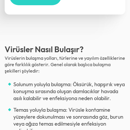
Virüsler Nasıl Bulaşır?
Virüslerin bulaşma yolları, türlerine ve yayılım özelliklerine
göre farklılık gösterir. Genel olarak başlıca bulaşma
şekilleri şöyledir:
Solunum yoluyla bulaşma: Öksürük, hapşırık veya
konuşma sırasında oluşan damlacıklar havada
asılı kalabilir ve enfeksiyona neden olabilir.
Temas yoluyla bulaşma: Virüsle kontamine
yüzeylere dokunulması ve sonrasında göz, burun
veya ağıza temas edilmesiyle enfeksiyon