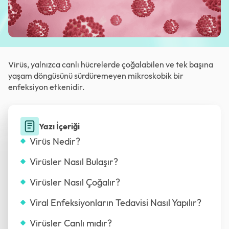
Virüs, yalnızca canlı hücrelerde çoğalabilen ve tek başına
yaşam döngüsünü sürdüremeyen mikroskobik bir
enfeksiyon etkenidir.
Yazı İçeriği
Virüs Nedir?
Virüsler Nasıl Bulaşır?
Virüsler Nasıl Çoğalır?
Viral Enfeksiyonların Tedavisi Nasıl Yapılır?
Virüsler Canlı mıdır?