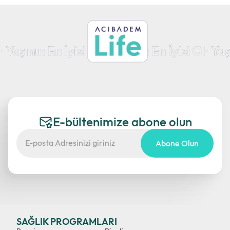
E-bültenimize abone olun
Abone Olun
SAĞLIK PROGRAMLARI