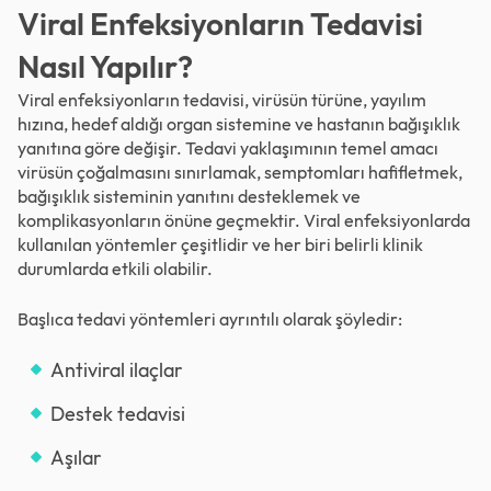
Viral Enfeksiyonların Tedavisi
Nasıl Yapılır?
Viral enfeksiyonların tedavisi, virüsün türüne, yayılım
hızına, hedef aldığı organ sistemine ve hastanın bağışıklık
yanıtına göre değişir. Tedavi yaklaşımının temel amacı
virüsün çoğalmasını sınırlamak, semptomları hafifletmek,
bağışıklık sisteminin yanıtını desteklemek ve
komplikasyonların önüne geçmektir. Viral enfeksiyonlarda
kullanılan yöntemler çeşitlidir ve her biri belirli klinik
durumlarda etkili olabilir.
Başlıca tedavi yöntemleri ayrıntılı olarak şöyledir:
Antiviral ilaçlar
Destek tedavisi
Aşılar