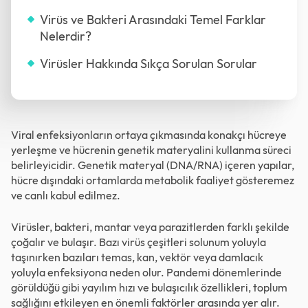
Virüs ve Bakteri Arasındaki Temel Farklar
Nelerdir?
Virüsler Hakkında Sıkça Sorulan Sorular
Viral enfeksiyonların ortaya çıkmasında konakçı hücreye
yerleşme ve hücrenin genetik materyalini kullanma süreci
belirleyicidir. Genetik materyal (DNA/RNA) içeren yapılar,
hücre dışındaki ortamlarda metabolik faaliyet gösteremez
ve canlı kabul edilmez.
Virüsler, bakteri, mantar veya parazitlerden farklı şekilde
çoğalır ve bulaşır. Bazı virüs çeşitleri solunum yoluyla
taşınırken bazıları temas, kan, vektör veya damlacık
yoluyla enfeksiyona neden olur. Pandemi dönemlerinde
görüldüğü gibi yayılım hızı ve bulaşıcılık özellikleri, toplum
sağlığını etkileyen en önemli faktörler arasında yer alır.