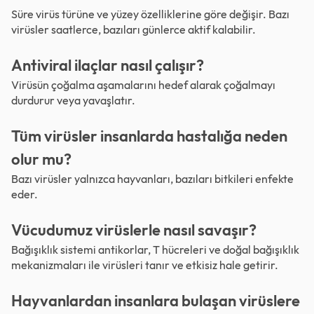
Süre virüs türüne ve yüzey özelliklerine göre değişir. Bazı
virüsler saatlerce, bazıları günlerce aktif kalabilir.
Antiviral ilaçlar nasıl çalışır?
Virüsün çoğalma aşamalarını hedef alarak çoğalmayı
durdurur veya yavaşlatır.
Tüm virüsler insanlarda hastalığa neden
olur mu?
Bazı virüsler yalnızca hayvanları, bazıları bitkileri enfekte
eder.
Vücudumuz virüslerle nasıl savaşır?
Bağışıklık sistemi antikorlar, T hücreleri ve doğal bağışıklık
mekanizmaları ile virüsleri tanır ve etkisiz hale getirir.
Hayvanlardan insanlara bulaşan virüslere