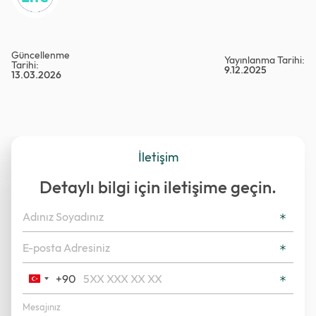
Güncellenme
Yayınlanma Tarihi:
Tarihi:
9.12.2025
13.03.2026
İletişim
Detaylı bilgi için iletişime geçin.
+90
Turkey
+90