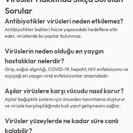
Sorular
Antibiyotikler virüsleri neden etkilemez?
Antibiyotikler bakteri hücre yapısındaki hedeflere etki
eder, virüslerde bu yapılar bulunmaz.
Virüslerin neden olduğu en yaygın
hastalıklar nelerdir?
Grip, soğuk algınlığı, COVID-19, hepatit, HIV enfeksiyonu ve
suçiçeği en yaygın viral enfeksiyonlar arasındadır.
Aşılar virüslere karşı vücudu nasıl korur?
Aşılar bağışıklık sistemi için önceden tanımlama oluşturur
ve virüsle karşılaşıldığında hızlı yanıt gelişmesini sağlar.
Virüsler yüzeylerde ne kadar süre canlı
kalabilir?