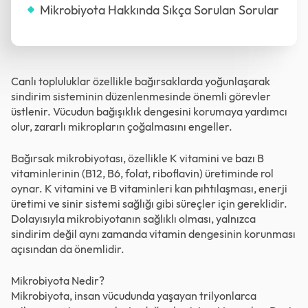
Mikrobiyota Hakkında Sıkça Sorulan Sorular
Canlı topluluklar özellikle bağırsaklarda yoğunlaşarak
sindirim sisteminin düzenlenmesinde önemli görevler
üstlenir. Vücudun bağışıklık dengesini korumaya yardımcı
olur, zararlı mikropların çoğalmasını engeller.
Bağırsak mikrobiyotası, özellikle K vitamini ve bazı B
vitaminlerinin (B12, B6, folat, riboflavin) üretiminde rol
oynar. K vitamini ve B vitaminleri kan pıhtılaşması, enerji
üretimi ve sinir sistemi sağlığı gibi süreçler için gereklidir.
Dolayısıyla mikrobiyotanın sağlıklı olması, yalnızca
sindirim değil aynı zamanda vitamin dengesinin korunması
açısından da önemlidir.
Mikrobiyota Nedir?
Mikrobiyota, insan vücudunda yaşayan trilyonlarca