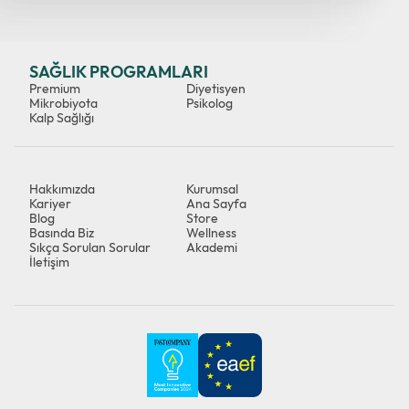
SAĞLIK PROGRAMLARI
Premium
Diyetisyen
Mikrobiyota
Psikolog
Kalp Sağlığı
Hakkımızda
Kurumsal
Kariyer
Ana Sayfa
Blog
Store
Basında Biz
Wellness
Sıkça Sorulan Sorular
Akademi
İletişim