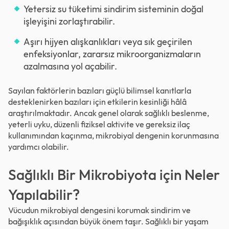
Yetersiz su tüketimi sindirim sisteminin doğal
işleyişini zorlaştırabilir.
Aşırı hijyen alışkanlıkları veya sık geçirilen
enfeksiyonlar, zararsız mikroorganizmaların
azalmasına yol açabilir.
Sayılan faktörlerin bazıları güçlü bilimsel kanıtlarla
desteklenirken bazıları için etkilerin kesinliği hâlâ
araştırılmaktadır. Ancak genel olarak sağlıklı beslenme,
yeterli uyku, düzenli fiziksel aktivite ve gereksiz ilaç
kullanımından kaçınma, mikrobiyal dengenin korunmasına
yardımcı olabilir.
Sağlıklı Bir Mikrobiyota için Neler
Yapılabilir?
Vücudun mikrobiyal dengesini korumak sindirim ve
bağışıklık açısından büyük önem taşır. Sağlıklı bir yaşam