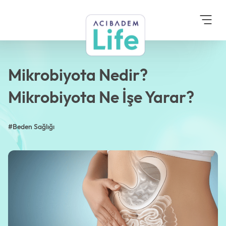
Anasayfa
Blog
Beden Sağlığı
Mikrobiyota Nedir?
Mikrobiyota Ne İşe Yarar?
Mikrobiyota Nedir?
Mikrobiyota Ne İşe Yarar?
#Beden Sağlığı