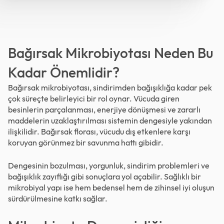
Bağırsak Mikrobiyotası Neden Bu
Kadar Önemlidir?
Bağırsak mikrobiyotası, sindirimden bağışıklığa kadar pek
çok süreçte belirleyici bir rol oynar. Vücuda giren
besinlerin parçalanması, enerjiye dönüşmesi ve zararlı
maddelerin uzaklaştırılması sistemin dengesiyle yakından
ilişkilidir. Bağırsak florası, vücudu dış etkenlere karşı
koruyan görünmez bir savunma hattı gibidir.
Dengesinin bozulması, yorgunluk, sindirim problemleri ve
bağışıklık zayıflığı gibi sonuçlara yol açabilir. Sağlıklı bir
mikrobiyal yapı ise hem bedensel hem de zihinsel iyi oluşun
sürdürülmesine katkı sağlar.