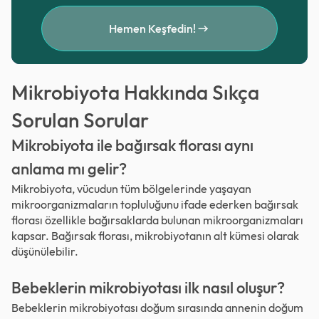
Hemen Keşfedin!
Mikrobiyota Hakkında Sıkça
Sorulan Sorular
Mikrobiyota ile bağırsak florası aynı
anlama mı gelir?
Mikrobiyota, vücudun tüm bölgelerinde yaşayan
mikroorganizmaların topluluğunu ifade ederken bağırsak
florası özellikle bağırsaklarda bulunan mikroorganizmaları
kapsar. Bağırsak florası, mikrobiyotanın alt kümesi olarak
düşünülebilir.
Bebeklerin mikrobiyotası ilk nasıl oluşur?
Bebeklerin mikrobiyotası doğum sırasında annenin doğum