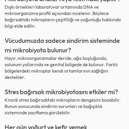
Dışkı örnekleri laboratuvar ortamında DNA ve
mikroorganizma profili açısından incelenir. Böylece
bağırsaktaki mikropların çeşitliliği ve yoğunluğu hakkında
bilgi elde edilir.
Vücudumuzda sadece sindirim sisteminde
mi mikrobiyota bulunur?
Hayır, mikroorganizmalar deride, ağız boşluğunda,
solunum yollarında ve genital bölgede de bulunur. Farklı
bölgelerdeki mikroplar kendi ortamlarının sağlığını
destekler.
Stres bağırsak mikrobiyotasını etkiler mi?
Kronik stres bağırsaktaki mikropların dengesini bozabilir.
Bunun sonucunda sindirim sorunları ve bağışıklık
sisteminde zayıflama görülebilir.
Her gün yoğurt ve kefir yemek