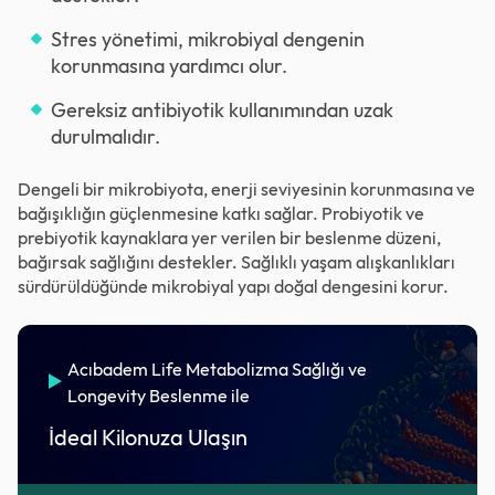
Stres yönetimi, mikrobiyal dengenin
korunmasına yardımcı olur.
Gereksiz antibiyotik kullanımından uzak
durulmalıdır.
Dengeli bir mikrobiyota, enerji seviyesinin korunmasına ve
bağışıklığın güçlenmesine katkı sağlar. Probiyotik ve
prebiyotik kaynaklara yer verilen bir beslenme düzeni,
bağırsak sağlığını destekler. Sağlıklı yaşam alışkanlıkları
sürdürüldüğünde mikrobiyal yapı doğal dengesini korur.
Acıbadem Life Metabolizma Sağlığı ve
Longevity Beslenme ile
İdeal Kilonuza Ulaşın