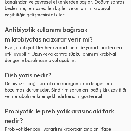
kanalından ve çevresel etkenlerden başlar. Doğum sonrası
beslenme, temas edilen kişiler ve ortam mikrobiyal
çeşitliliğin gelişmesini etkiler.
Antibiyotik kullanımı bağırsak
mikrobiyotasına zarar verir mi?
Evet, antibiyotikler hem zararlı hem de yararlı bakterileri
etkileyebilir. Uzun veya kontrolsüz kullanım mikrobiyal
dengenin bozulmasına yol açabilir.
Disbiyozis nedir?
Disbiyozis, bağırsaktaki mikroorganizma dengesinin
bozulması durumudur. Sindirim sorunları, bağışıklık zayıflığı
ve metabolik etkiler şeklinde kendini gösterebilir.
Probiyotik ile prebiyotik arasındaki fark
nedir?
Probiyotikler canlı yararlı mikroorganizmaları ifade