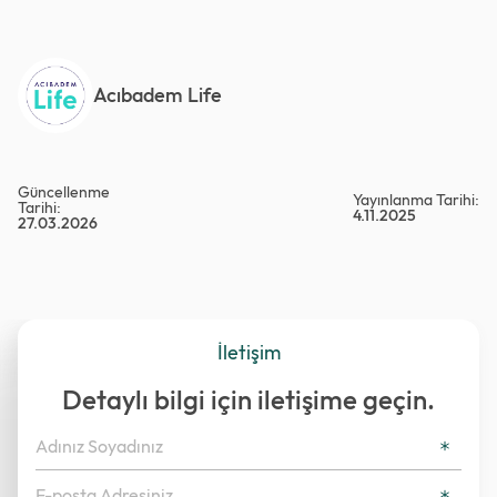
Acıbadem Life
Güncellenme
Yayınlanma Tarihi:
Tarihi:
4.11.2025
27.03.2026
İletişim
Detaylı bilgi için iletişime geçin.