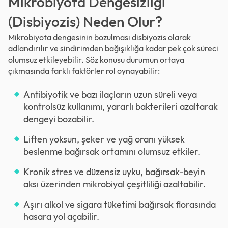
Mikrobiyota Dengesizliği
(Disbiyozis) Neden Olur?
Mikrobiyota dengesinin bozulması disbiyozis olarak
adlandırılır ve sindirimden bağışıklığa kadar pek çok süreci
olumsuz etkileyebilir. Söz konusu durumun ortaya
çıkmasında farklı faktörler rol oynayabilir:
Antibiyotik ve bazı ilaçların uzun süreli veya
kontrolsüz kullanımı, yararlı bakterileri azaltarak
dengeyi bozabilir.
Liften yoksun, şeker ve yağ oranı yüksek
beslenme bağırsak ortamını olumsuz etkiler.
Kronik stres ve düzensiz uyku, bağırsak-beyin
aksı üzerinden mikrobiyal çeşitliliği azaltabilir.
Aşırı alkol ve sigara tüketimi bağırsak florasında
hasara yol açabilir.