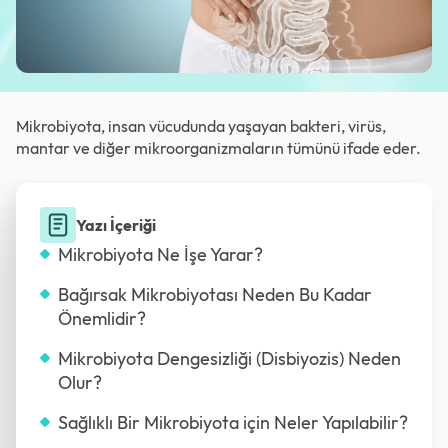
Mikrobiyota, insan vücudunda yaşayan bakteri, virüs,
mantar ve diğer mikroorganizmaların tümünü ifade eder.
Yazı İçeriği
Mikrobiyota Ne İşe Yarar?
Bağırsak Mikrobiyotası Neden Bu Kadar
Önemlidir?
Mikrobiyota Dengesizliği (Disbiyozis) Neden
Olur?
Sağlıklı Bir Mikrobiyota için Neler Yapılabilir?