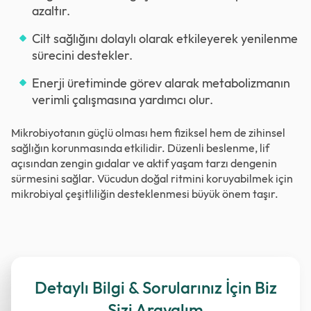
azaltır.
Cilt sağlığını dolaylı olarak etkileyerek yenilenme
sürecini destekler.
Enerji üretiminde görev alarak metabolizmanın
verimli çalışmasına yardımcı olur.
Mikrobiyotanın güçlü olması hem fiziksel hem de zihinsel
sağlığın korunmasında etkilidir. Düzenli beslenme, lif
açısından zengin gıdalar ve aktif yaşam tarzı dengenin
sürmesini sağlar. Vücudun doğal ritmini koruyabilmek için
mikrobiyal çeşitliliğin desteklenmesi büyük önem taşır.
Detaylı Bilgi & Sorularınız İçin Biz
Sizi Arayalım