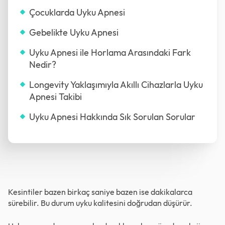
Çocuklarda Uyku Apnesi
Gebelikte Uyku Apnesi
Uyku Apnesi ile Horlama Arasındaki Fark
Nedir?
Longevity Yaklaşımıyla Akıllı Cihazlarla Uyku
Apnesi Takibi
Uyku Apnesi Hakkında Sık Sorulan Sorular
Kesintiler bazen birkaç saniye bazen ise dakikalarca
sürebilir. Bu durum uyku kalitesini doğrudan düşürür.