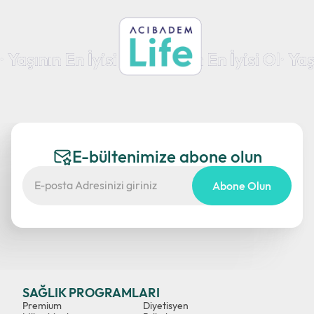
E-bültenimize abone olun
Abone Olun
SAĞLIK PROGRAMLARI
Premium
Diyetisyen