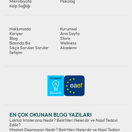
Mikrobiyota
Psikolog
Kalp Sağlığı
Hakkımızda
Kurumsal
Kariyer
Ana Sayfa
Blog
Store
Basında Biz
Wellness
Sıkça Sorulan Sorular
Akademi
İletişim
EN ÇOK OKUNAN BLOG YAZILARI
Laktoz İntoleransı Nedir? Belirtileri Nelerdir ve Nasıl Tedavi
Edilir?
Maskeli Depresyon Nedir? Belirtileri Nelerdir ve Nasıl Tedavi