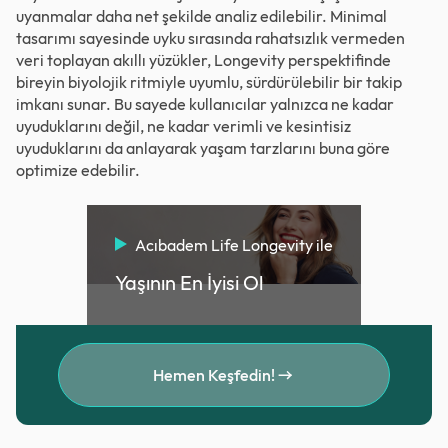
uyanmalar daha net şekilde analiz edilebilir. Minimal
tasarımı sayesinde uyku sırasında rahatsızlık vermeden
veri toplayan akıllı yüzükler, Longevity perspektifinde
bireyin biyolojik ritmiyle uyumlu, sürdürülebilir bir takip
imkanı sunar. Bu sayede kullanıcılar yalnızca ne kadar
uyuduklarını değil, ne kadar verimli ve kesintisiz
uyuduklarını da anlayarak yaşam tarzlarını buna göre
optimize edebilir.
Acıbadem Life Longevity ile
Yaşının En İyisi Ol
Hemen Keşfedin!