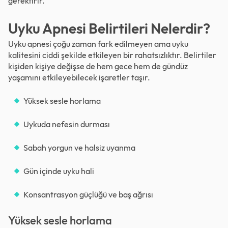
gerektirir.
Uyku Apnesi Belirtileri Nelerdir?
Uyku apnesi çoğu zaman fark edilmeyen ama uyku
kalitesini ciddi şekilde etkileyen bir rahatsızlıktır. Belirtiler
kişiden kişiye değişse de hem gece hem de gündüz
yaşamını etkileyebilecek işaretler taşır.
Yüksek sesle horlama
Uykuda nefesin durması
Sabah yorgun ve halsiz uyanma
Gün içinde uyku hali
Konsantrasyon güçlüğü ve baş ağrısı
Yüksek sesle horlama