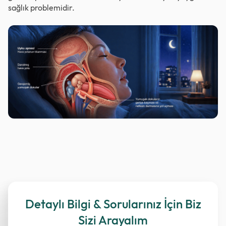
sağlık problemidir.
Detaylı Bilgi & Sorularınız İçin Biz
Sizi Arayalım