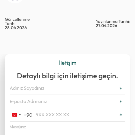
Güncellenme
Yayınlanma Tarihi:
Tarihi:
27.04.2026
28.04.2026
İletişim
Detaylı bilgi için iletişime geçin.
+90
Turkey
+90