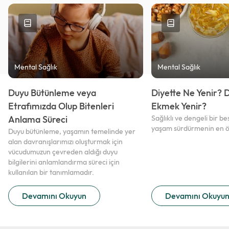
Mental Sağlık
Mental Sağlık
Duyu Bütünleme veya
Diyette Ne Yenir? 
Etrafımızda Olup Bitenleri
Ekmek Yenir?
Anlama Süreci
Sağlıklı ve dengeli bir be
yaşam sürdürmenin en ön
Duyu bütünleme, yaşamın temelinde yer
alan davranışlarımızı oluşturmak için
vücudumuzun çevreden aldığı duyu
bilgilerini anlamlandırma süreci için
kullanılan bir tanımlamadır.
Devamını Okuyun
Devamını Okuyu