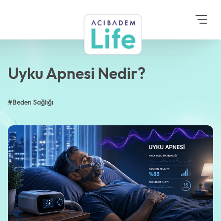
Anasayfa
Blog
Beden Sağlığı
Uyku Apnesi Nedir?
Uyku Apnesi Nedir?
#Beden Sağlığı