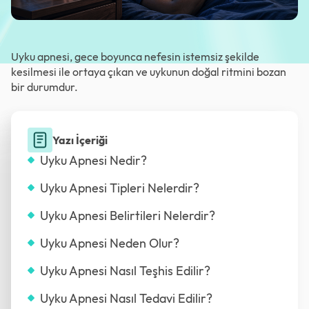
Uyku apnesi, gece boyunca nefesin istemsiz şekilde
kesilmesi ile ortaya çıkan ve uykunun doğal ritmini bozan
bir durumdur.
Yazı İçeriği
Uyku Apnesi Nedir?
Uyku Apnesi Tipleri Nelerdir?
Uyku Apnesi Belirtileri Nelerdir?
Uyku Apnesi Neden Olur?
Uyku Apnesi Nasıl Teşhis Edilir?
Uyku Apnesi Nasıl Tedavi Edilir?