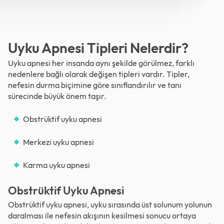
Uyku Apnesi Tipleri Nelerdir?
Uyku apnesi her insanda aynı şekilde görülmez, farklı
nedenlere bağlı olarak değişen tipleri vardır. Tipler,
nefesin durma biçimine göre sınıflandırılır ve tanı
sürecinde büyük önem taşır.
Obstrüktif uyku apnesi
Merkezi uyku apnesi
Karma uyku apnesi
Obstrüktif Uyku Apnesi
Obstrüktif uyku apnesi, uyku sırasında üst solunum yolunun
daralması ile nefesin akışının kesilmesi sonucu ortaya