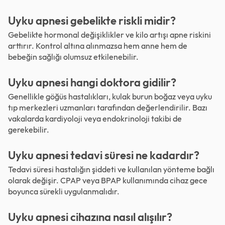
Uyku apnesi gebelikte riskli midir?
Gebelikte hormonal değişiklikler ve kilo artışı apne riskini
arttırır. Kontrol altına alınmazsa hem anne hem de
bebeğin sağlığı olumsuz etkilenebilir.
Uyku apnesi hangi doktora gidilir?
Genellikle göğüs hastalıkları, kulak burun boğaz veya uyku
tıp merkezleri uzmanları tarafından değerlendirilir. Bazı
vakalarda kardiyoloji veya endokrinoloji takibi de
gerekebilir.
Uyku apnesi tedavi süresi ne kadardır?
Tedavi süresi hastalığın şiddeti ve kullanılan yönteme bağlı
olarak değişir. CPAP veya BPAP kullanımında cihaz gece
boyunca sürekli uygulanmalıdır.
Uyku apnesi cihazına nasıl alışılır?