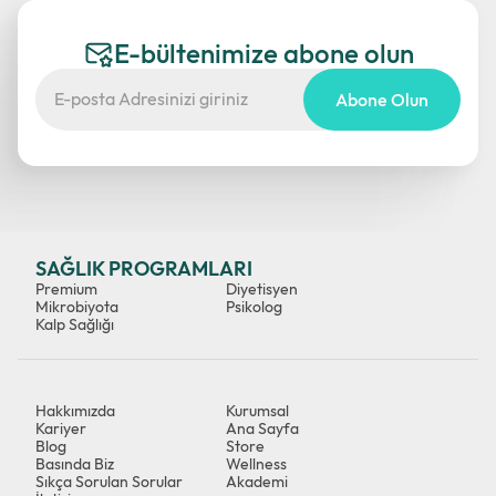
E-bültenimize abone olun
Abone Olun
SAĞLIK PROGRAMLARI
Premium
Diyetisyen
Mikrobiyota
Psikolog
Kalp Sağlığı
Hakkımızda
Kurumsal
Kariyer
Ana Sayfa
Blog
Store
Basında Biz
Wellness
Sıkça Sorulan Sorular
Akademi