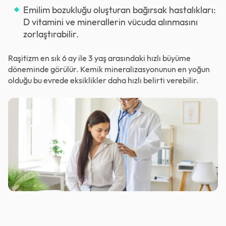
Emilim bozukluğu oluşturan bağırsak hastalıkları:
D vitamini ve minerallerin vücuda alınmasını
zorlaştırabilir.
Raşitizm en sık 6 ay ile 3 yaş arasındaki hızlı büyüme
döneminde görülür. Kemik mineralizasyonunun en yoğun
olduğu bu evrede eksiklikler daha hızlı belirti verebilir.