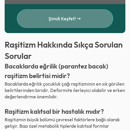
Şimdi Keşfet!
Raşitizm Hakkında Sıkça Sorulan
Sorular
Bacaklarda eğrilik (parantez bacak)
raşitizm belirtisi midir?
Bacaklarda eğrilik çocukluk çağı raşitizminin en sık görülen
belirtilerinden biridir. Deformite ilerleyici olabilir ve erken
değerlendirme önemlidir.
Raşitizm kalıtsal bir hastalık mıdır?
Raşitizmin büyük bölümü çevresel faktörlere bağlı olarak
gelişir. Bazı özel metabolik tiplerde kalıtsal formlar