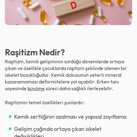
Raşitizm Nedir?
Raşitizm, kemik gelişiminin sürdüğü dönemlerde ortaya
çıkan ve özellikle çocuklarda raşitizm şeklinde izlenen bir
iskelet bozukluğudur. Kemik dokusunun yeterli mineral
kazanamaması deformitelere yol açabilir. Erken tanı
sayesinde
büyüme
süreci daha sağlıklı ilerleyebilir.
Raşitizmin temel özellikleri şunlardır:
Kemik sertliğinin azalması ve yapısal zayıflama
Gelişim çağında ortaya çıkan iskelet
değişiklikleri