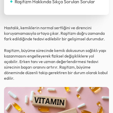
Raşitizm Hakkında Sıkça Sorulan Sorular
Hastalık, kemiklerin normal sertliğini ve direncini
koruyamamasıyla ortaya çıkar. Raşitizm doğru zamanda
fark edildiğinde tedavi edilebilir bir gelişimsel durumdur.
Raşitizm, büyüme sürecinde kemik dokusunun sağlıklı yapı
kazanmasını engelleyerek fiziksel değişikliklere yol
açabilir. Erken tanı ve uzman değerlendirmesi tedavi
sürecinin başarı oranını artırır. Raşitizm, büyüme
döneminde düzenli takip gerektiren bir durum olarak kabul
edilir.