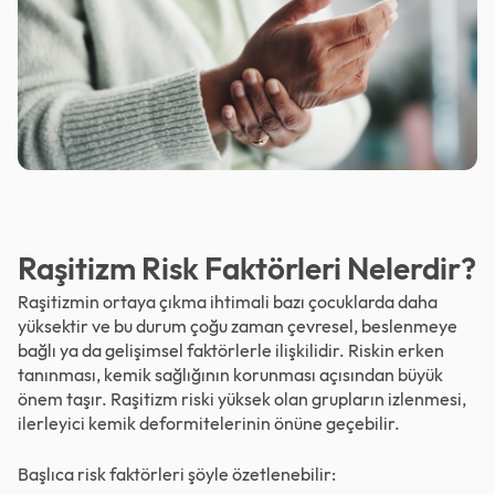
Raşitizm Risk Faktörleri Nelerdir?
Raşitizmin ortaya çıkma ihtimali bazı çocuklarda daha
yüksektir ve bu durum çoğu zaman çevresel, beslenmeye
bağlı ya da gelişimsel faktörlerle ilişkilidir. Riskin erken
tanınması, kemik sağlığının korunması açısından büyük
önem taşır. Raşitizm riski yüksek olan grupların izlenmesi,
ilerleyici kemik deformitelerinin önüne geçebilir.
Başlıca risk faktörleri şöyle özetlenebilir: