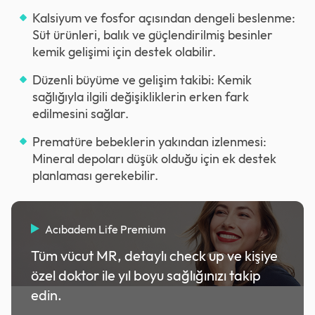
Kalsiyum ve fosfor açısından dengeli beslenme:
Süt ürünleri, balık ve güçlendirilmiş besinler
kemik gelişimi için destek olabilir.
Düzenli büyüme ve gelişim takibi: Kemik
sağlığıyla ilgili değişikliklerin erken fark
edilmesini sağlar.
Prematüre bebeklerin yakından izlenmesi:
Mineral depoları düşük olduğu için ek destek
planlaması gerekebilir.
Acıbadem Life Premium
Tüm vücut MR, detaylı check up ve kişiye
özel doktor ile yıl boyu sağlığınızı takip
edin.