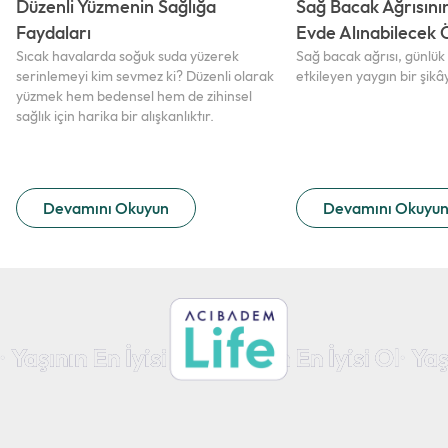
Düzenli Yüzmenin Sağlığa
Sağ Bacak Ağrısını
Faydaları
Evde Alınabilecek
Sıcak havalarda soğuk suda yüzerek
Sağ bacak ağrısı, günlü
serinlemeyi kim sevmez ki? Düzenli olarak
etkileyen yaygın bir şikây
yüzmek hem bedensel hem de zihinsel
sağlık için harika bir alışkanlıktır.
Devamını Okuyun
Devamını Okuyu