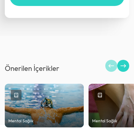
Önerilen İçerikler
Mental Sağlık
Mental Sağlık