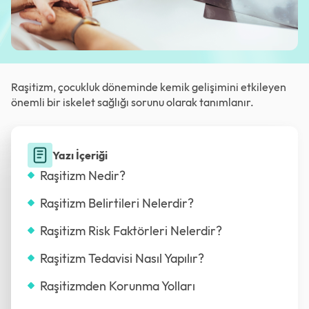
Raşitizm, çocukluk döneminde kemik gelişimini etkileyen
önemli bir iskelet sağlığı sorunu olarak tanımlanır.
Yazı İçeriği
Raşitizm Nedir?
Raşitizm Belirtileri Nelerdir?
Raşitizm Risk Faktörleri Nelerdir?
Raşitizm Tedavisi Nasıl Yapılır?
Raşitizmden Korunma Yolları