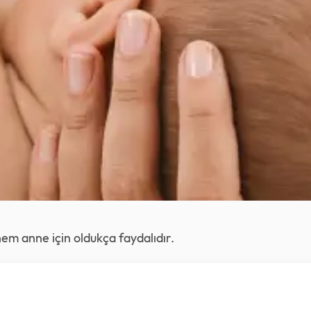
m anne için oldukça faydalıdır.