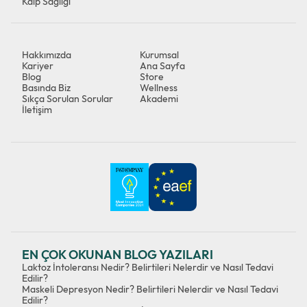
Kalp Sağlığı
Hakkımızda
Kurumsal
Kariyer
Ana Sayfa
Blog
Store
Basında Biz
Wellness
Sıkça Sorulan Sorular
Akademi
İletişim
EN ÇOK OKUNAN BLOG YAZILARI
Laktoz İntoleransı Nedir? Belirtileri Nelerdir ve Nasıl Tedavi
Edilir?
Maskeli Depresyon Nedir? Belirtileri Nelerdir ve Nasıl Tedavi
Edilir?