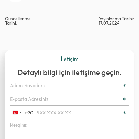
Güncellenme
Yayınlanma Tarihi:
Tarihi:
17.07.2024
İletişim
Detaylı bilgi için iletişime geçin.
+90
Turkey
+90