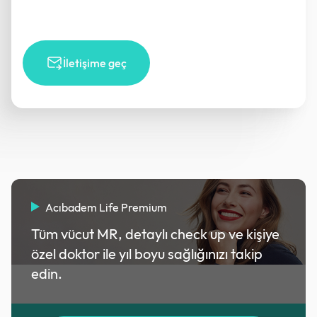
İletişime geç
Acıbadem Life Premium
Tüm vücut MR, detaylı check up ve kişiye
özel doktor ile yıl boyu sağlığınızı takip
edin.