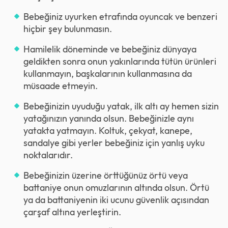
Bebeğiniz uyurken etrafında oyuncak ve benzeri
hiçbir şey bulunmasın.
Hamilelik döneminde ve bebeğiniz dünyaya
geldikten sonra onun yakınlarında tütün ürünleri
kullanmayın, başkalarının kullanmasına da
müsaade etmeyin.
Bebeğinizin uyuduğu yatak, ilk altı ay hemen sizin
yatağınızın yanında olsun. Bebeğinizle aynı
yatakta yatmayın. Koltuk, çekyat, kanepe,
sandalye gibi yerler bebeğiniz için yanlış uyku
noktalarıdır.
Bebeğinizin üzerine örttüğünüz örtü veya
battaniye onun omuzlarının altında olsun. Örtü
ya da battaniyenin iki ucunu güvenlik açısından
çarşaf altına yerleştirin.