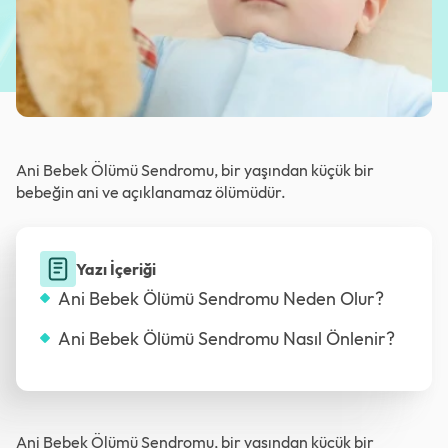
Ani Bebek Ölümü Sendromu, bir yaşından küçük bir
bebeğin ani ve açıklanamaz ölümüdür.
Yazı İçeriği
Ani Bebek Ölümü Sendromu Neden Olur?
Ani Bebek Ölümü Sendromu Nasıl Önlenir?
Ani Bebek Ölümü Sendromu, bir yaşından küçük bir