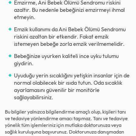
Emzirme, Ani Bebek Ölümü Sendromu riskini
azaltır. Bu nedenle bebeğinizi emzirmeyi ihmal
etmeyin.
Emzik kullanımı da Ani Bebek Ölümü Sendromu
riskini azaltan bir etkendir. Fakat emzik
istemeyen bebeğe zorla emzik verilmemelidir.
Bebeğinize uyurken kaliteli ince uyku tulumu
giydirin.
Uyuduğu yerin sıcaklığını yetişkin insanlar için de
normal olabilecek bir ısıda tutun. Oda sıcaklık
ayarlamasını güvenilir bir monitörle
sağlayabilirsiniz.
Bu bilgiler yalnızca bilgilendirme amaçlı olup, kişileri tanı
ve tedaviye yönlendirme amacı taşımaz. Tanı ve tedaviye
yönelik tüm işlemleriniz için mutlaka doktorunuza veya
sağlık kuruluşuna başvurunuz. Doktorunuza danışmadan