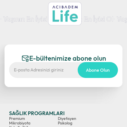
E-bültenimize abone olun
Abone Olun
SAĞLIK PROGRAMLARI
Premium
Diyetisyen
Mikrobiyota
Psikolog