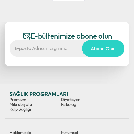
E-bültenimize abone olun
Abone Olun
SAĞLIK PROGRAMLARI
Premium
Diyetisyen
Mikrobiyota
Psikolog
Kalp Sağlığı
Hakkımızda
Kurumsal