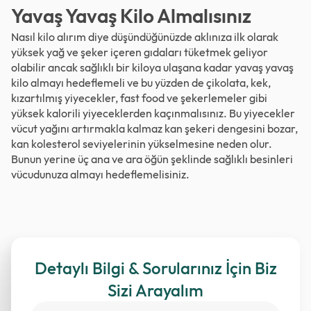
Yavaş Yavaş Kilo Almalısınız
Nasıl kilo alırım diye düşündüğünüzde aklınıza ilk olarak
yüksek yağ ve şeker içeren gıdaları tüketmek geliyor
olabilir ancak sağlıklı bir kiloya ulaşana kadar yavaş yavaş
kilo almayı hedeflemeli ve bu yüzden de çikolata, kek,
kızartılmış yiyecekler, fast food ve şekerlemeler gibi
yüksek kalorili yiyeceklerden kaçınmalısınız. Bu yiyecekler
vücut yağını artırmakla kalmaz kan şekeri dengesini bozar,
kan kolesterol seviyelerinin yükselmesine neden olur.
Bunun yerine üç ana ve ara öğün şeklinde sağlıklı besinleri
vücudunuza almayı hedeflemelisiniz.
Detaylı Bilgi & Sorularınız İçin Biz
Sizi Arayalım