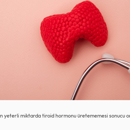
inin yeterli miktarda tiroid hormonu üretememesi sonucu 