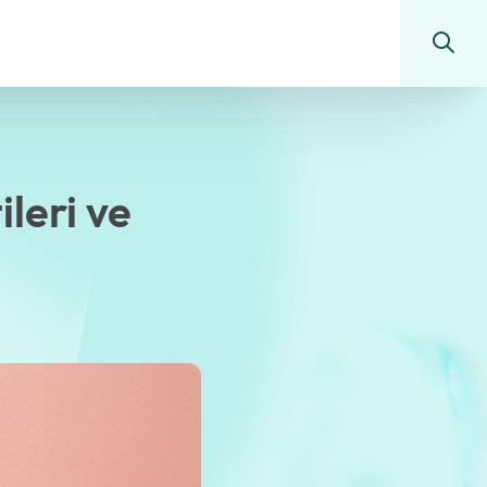
ileri ve