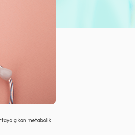
ortaya çıkan metabolik