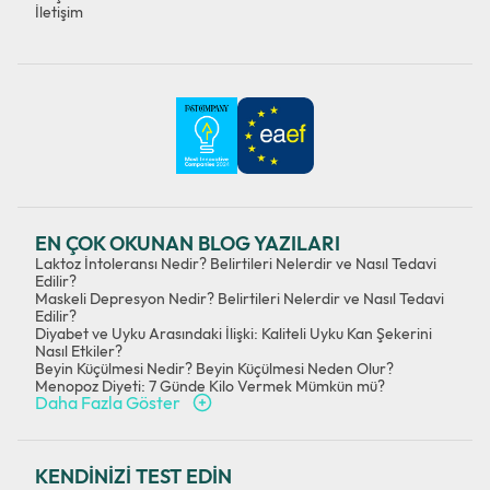
İletişim
EN ÇOK OKUNAN BLOG YAZILARI
Laktoz İntoleransı Nedir? Belirtileri Nelerdir ve Nasıl Tedavi
Edilir?
Maskeli Depresyon Nedir? Belirtileri Nelerdir ve Nasıl Tedavi
Edilir?
Diyabet ve Uyku Arasındaki İlişki: Kaliteli Uyku Kan Şekerini
Nasıl Etkiler?
Beyin Küçülmesi Nedir? Beyin Küçülmesi Neden Olur?
Menopoz Diyeti: 7 Günde Kilo Vermek Mümkün mü?
Daha Fazla Göster
KENDİNİZİ TEST EDİN