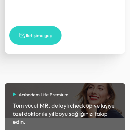
İletişime geç
Acıbadem Life Premium
Tüm vücut MR, detaylı check up ve kişiye
özel doktor ile yıl boyu sağlığınızı takip
edin.