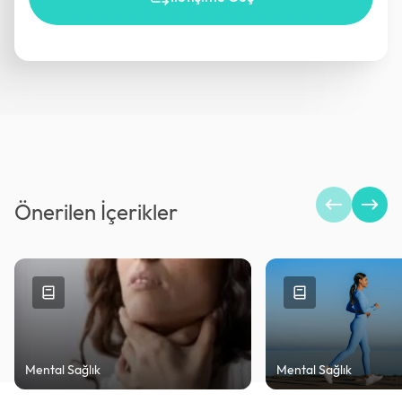
Önerilen İçerikler
Mental Sağlık
Mental Sağlık