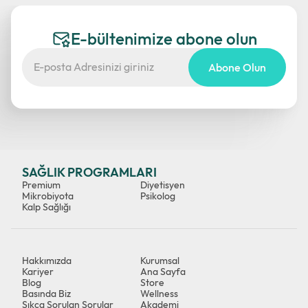
E-bültenimize abone olun
Abone Olun
SAĞLIK PROGRAMLARI
Premium
Diyetisyen
Mikrobiyota
Psikolog
Kalp Sağlığı
Hakkımızda
Kurumsal
Kariyer
Ana Sayfa
Blog
Store
Basında Biz
Wellness
Sıkça Sorulan Sorular
Akademi