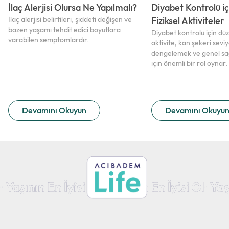
İlaç Alerjisi Olursa Ne Yapılmalı?
Diyabet Kontrolü iç
İlaç alerjisi belirtileri, şiddeti değişen ve
Fiziksel Aktiviteler
bazen yaşamı tehdit edici boyutlara
Diyabet kontrolü için düze
varabilen semptomlardır.
aktivite, kan şekeri seviy
dengelemek ve genel sağl
için önemli bir rol oynar.
Devamını Okuyun
Devamını Okuyu