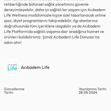
rehberliğinde bütünsel sağlık yönetimini güvenle
deneyimleyebilir, daha iyi sağlıklı bir yaşam için Acıbadem
Life Wellness modülümüzle kişiye özel tasarlanacak online
spor, diyet programlarını takip edebilir, ilgi alanlarınız
doğrultusunda tüm içeriklere ulaşabilir ya da Acıbadem
Life Platform'da sağlıklı yaşama dair aradığınız hizmet ve
ürünleri bulabilirsiniz. Şimdi
Acıbadem Life Dünyası
'na
adım atın!
Acıbadem Life
Güncellenme
Yayınlanma Tarihi:
Tarihi:
28.05.2024