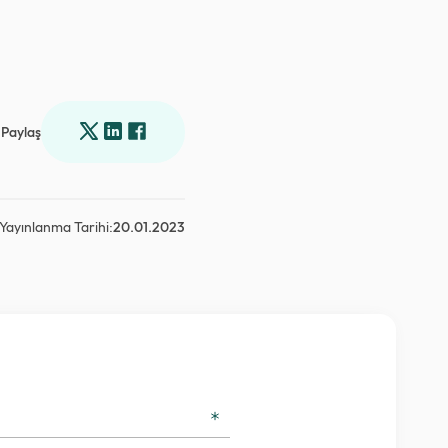
Paylaş
Yayınlanma Tarihi:
20.01.2023