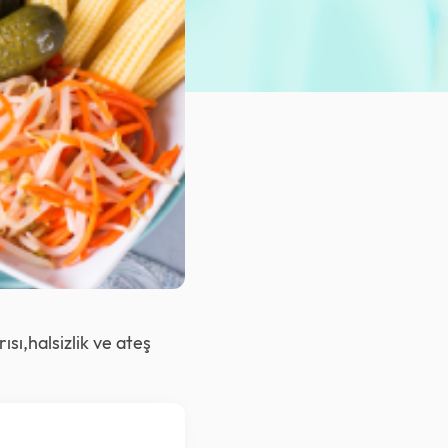
ısı,halsizlik ve ateş