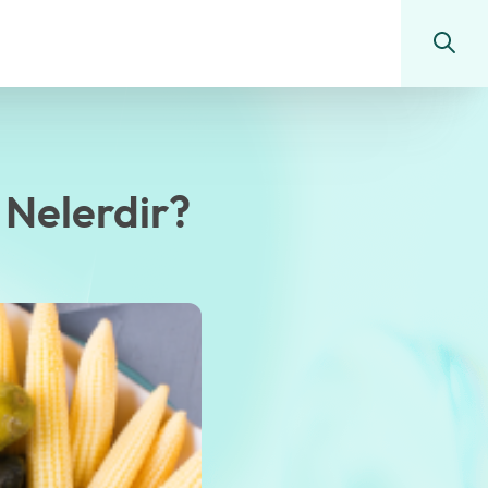
 Nelerdir?