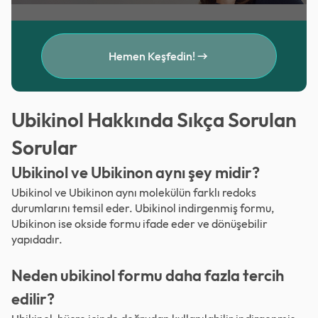
Hemen Keşfedin!
Ubikinol Hakkında Sıkça Sorulan
Sorular
Ubikinol ve Ubikinon aynı şey midir?
Ubikinol ve Ubikinon aynı molekülün farklı redoks
durumlarını temsil eder. Ubikinol indirgenmiş formu,
Ubikinon ise okside formu ifade eder ve dönüşebilir
yapıdadır.
Neden ubikinol formu daha fazla tercih
edilir?