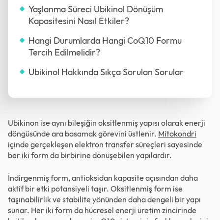
Yaşlanma Süreci Ubikinol Dönüşüm
Kapasitesini Nasıl Etkiler?
Hangi Durumlarda Hangi CoQ10 Formu
Tercih Edilmelidir?
Ubikinol Hakkında Sıkça Sorulan Sorular
Ubikinon ise aynı bileşiğin oksitlenmiş yapısı olarak enerji
döngüsünde ara basamak görevini üstlenir.
Mitokondri
içinde gerçekleşen elektron transfer süreçleri sayesinde
ber iki form da birbirine dönüşebilen yapılardır.
İndirgenmiş form, antioksidan kapasite açısından daha
aktif bir etki potansiyeli taşır. Oksitlenmiş form ise
taşınabilirlik ve stabilite yönünden daha dengeli bir yapı
sunar. Her iki form da hücresel enerji üretim zincirinde