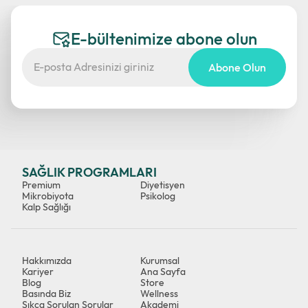
E-bültenimize abone olun
Abone Olun
SAĞLIK PROGRAMLARI
Premium
Diyetisyen
Mikrobiyota
Psikolog
Kalp Sağlığı
Hakkımızda
Kurumsal
Kariyer
Ana Sayfa
Blog
Store
Basında Biz
Wellness
Sıkça Sorulan Sorular
Akademi