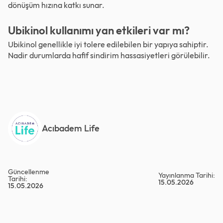
dönüşüm hızına katkı sunar.
Ubikinol kullanımı yan etkileri var mı?
Ubikinol genellikle iyi tolere edilebilen bir yapıya sahiptir.
Nadir durumlarda hafif sindirim hassasiyetleri görülebilir.
Acıbadem Life
Güncellenme
Yayınlanma Tarihi:
Tarihi:
15.05.2026
15.05.2026