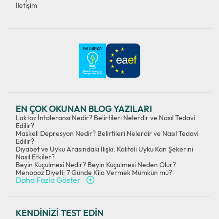
İletişim
EN ÇOK OKUNAN BLOG YAZILARI
Laktoz İntoleransı Nedir? Belirtileri Nelerdir ve Nasıl Tedavi
Edilir?
Maskeli Depresyon Nedir? Belirtileri Nelerdir ve Nasıl Tedavi
Edilir?
Diyabet ve Uyku Arasındaki İlişki: Kaliteli Uyku Kan Şekerini
Nasıl Etkiler?
Beyin Küçülmesi Nedir? Beyin Küçülmesi Neden Olur?
Menopoz Diyeti: 7 Günde Kilo Vermek Mümkün mü?
Daha Fazla Göster
KENDİNİZİ TEST EDİN