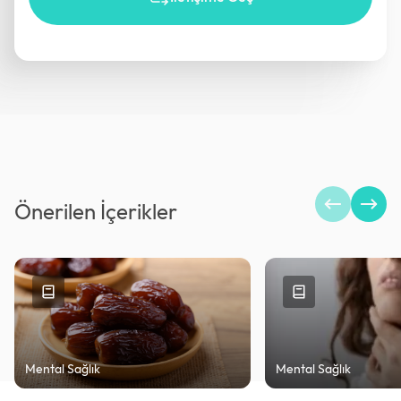
Önerilen İçerikler
Mental Sağlık
Mental Sağlık