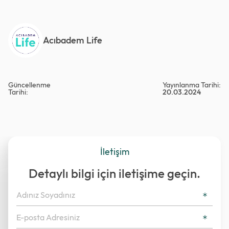
Acıbadem Life
Güncellenme
Yayınlanma Tarihi:
Tarihi:
20.03.2024
İletişim
Detaylı bilgi için iletişime geçin.