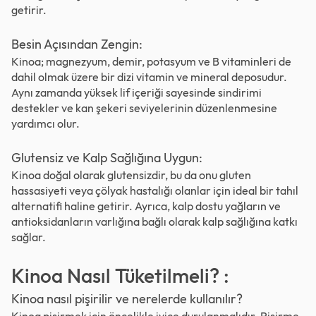
getirir.
Besin Açısından Zengin:
Kinoa; magnezyum, demir, potasyum ve B vitaminleri de
dahil olmak üzere bir dizi vitamin ve mineral deposudur.
Aynı zamanda yüksek lif içeriği sayesinde sindirimi
destekler ve kan şekeri seviyelerinin düzenlenmesine
yardımcı olur.
Glutensiz ve Kalp Sağlığına Uygun:
Kinoa doğal olarak glutensizdir, bu da onu gluten
hassasiyeti veya çölyak hastalığı olanlar için ideal bir tahıl
alternatifi haline getirir. Ayrıca, kalp dostu yağların ve
antioksidanların varlığına bağlı olarak kalp sağlığına katkı
sağlar.
Kinoa Nasıl Tüketilmeli? :
Kinoa nasıl pişirilir ve nerelerde kullanılır?