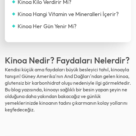
Kinoa Kilo Verdirir Mi?
Kinoa Hangi Vitamin ve Mineralleri İçerir?
Kinoa Her Gün Yenir Mi?
Kinoa Nedir? Faydaları Nelerdir?
Kendisi küçük ama faydaları büyük besleyici tahıl, kinoayla
tanışın! Güney Amerika'nın And Dağları'ndan gelen kinoa,
glutensiz bir karbonhidrat oluşu nedeniyle ilgi görmektedir.
Bu blog yazısında, kinoayı sağlıklı bir besin yapan şeyin ne
olduğuna daha yakından bakacağız ve günlük
yemeklerinizde kinoanın tadını çıkarmanın kolay yollarını
keşfedeceğiz.