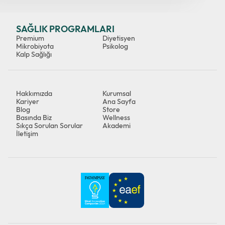
SAĞLIK PROGRAMLARI
Premium
Diyetisyen
Mikrobiyota
Psikolog
Kalp Sağlığı
Hakkımızda
Kurumsal
Kariyer
Ana Sayfa
Blog
Store
Basında Biz
Wellness
Sıkça Sorulan Sorular
Akademi
İletişim