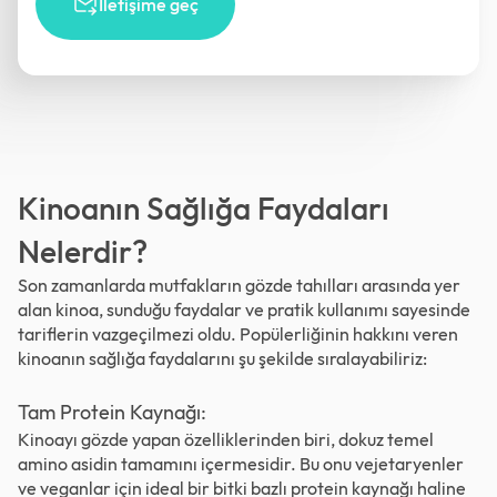
İletişime geç
Kinoanın Sağlığa Faydaları
Nelerdir?
Son zamanlarda mutfakların gözde tahılları arasında yer
alan kinoa, sunduğu faydalar ve pratik kullanımı sayesinde
tariflerin vazgeçilmezi oldu. Popülerliğinin hakkını veren
kinoanın sağlığa faydalarını şu şekilde sıralayabiliriz:
Tam Protein Kaynağı:
Kinoayı gözde yapan özelliklerinden biri, dokuz temel
amino asidin tamamını içermesidir. Bu onu vejetaryenler
ve veganlar için ideal bir bitki bazlı protein kaynağı haline