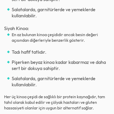
Salatalarda, garnitürlerde ve yemeklerde
kullanılabilir.
Siyah Kinoa:
En az bulunan kinoa çeşididir ancak besin değeri
açısından diğerleriyle benzerlik gösterir.
Tadı hafif tatlıdır.
Pişerken beyaz kinoa kadar kabarmaz ve daha
sert bir dokuya sahiptir.
Salatalarda, garnitürlerde ve yemeklerde
kullanılabilir.
Her üç kinoa çeşidi de sağlıklı bir protein kaynağıdır, tam
tahıl olarak kabul edilir ve çölyak hastaları ve gluten
hassasiyeti olanlar için uygun bir alternatif sağlar.