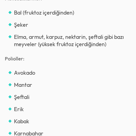
Bal (fruktoz içerdiğinden)
Şeker
Elma, armut, karpuz, nektarin, şeftali gibi bazı
meyveler (yüksek fruktoz içerdiğinden)
Polioller:
Avokado
Mantar
Şeftali
Erik
Kabak
Karnabahar