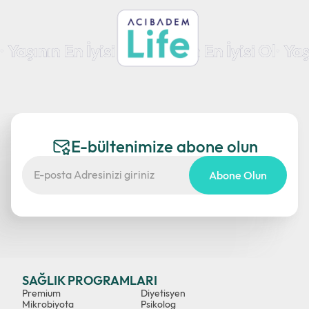
E-bültenimize abone olun
Abone Olun
SAĞLIK PROGRAMLARI
Premium
Diyetisyen
Mikrobiyota
Psikolog