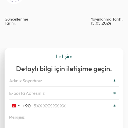
Güncellenme
Yayınlanma Tarihi:
Tarihi:
15.05.2024
İletişim
Detaylı bilgi için iletişime geçin.
+90
Turkey
+90