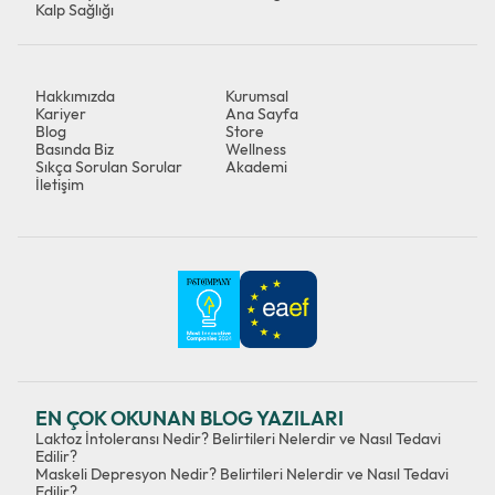
Kalp Sağlığı
Hakkımızda
Kurumsal
Kariyer
Ana Sayfa
Blog
Store
Basında Biz
Wellness
Sıkça Sorulan Sorular
Akademi
İletişim
EN ÇOK OKUNAN BLOG YAZILARI
Laktoz İntoleransı Nedir? Belirtileri Nelerdir ve Nasıl Tedavi
Edilir?
Maskeli Depresyon Nedir? Belirtileri Nelerdir ve Nasıl Tedavi
Edilir?