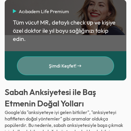
Acıbadem Life Premium
Tüm vücut MR, detaylı check up ve kişiye
özel doktor ile yıl boyu sağlığınızı takip
edin.
Şimdi Keşfet!
Sabah Anksiyetesi ile Baş
Etmenin Doğal Yolları
Google'da "anksiyeteye iyi gelen bitkiler", "anksiyeteyi
hafifleten doğal yöntemler" gibi aramalar oldukça
popülerdir. Bu nedenle, sabah anksiyetesiyle başa çıkmak