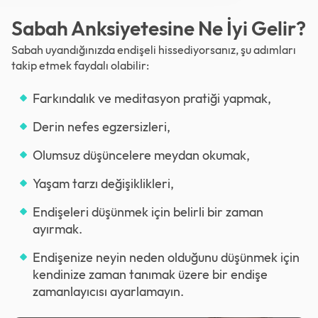
Sabah Anksiyetesine Ne İyi Gelir?
Sabah uyandığınızda endişeli hissediyorsanız, şu adımları
takip etmek faydalı olabilir:
Farkındalık ve meditasyon pratiği yapmak,
Derin nefes egzersizleri,
Olumsuz düşüncelere meydan okumak,
Yaşam tarzı değişiklikleri,
Endişeleri düşünmek için belirli bir zaman
ayırmak.
Endişenize neyin neden olduğunu düşünmek için
kendinize zaman tanımak üzere bir endişe
zamanlayıcısı ayarlamayın.