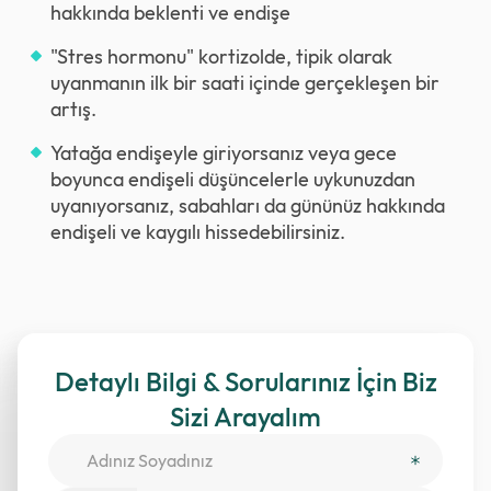
hakkında beklenti ve endişe
"Stres hormonu" kortizolde, tipik olarak
uyanmanın ilk bir saati içinde gerçekleşen bir
artış.
Yatağa endişeyle giriyorsanız veya gece
boyunca endişeli düşüncelerle uykunuzdan
uyanıyorsanız, sabahları da gününüz hakkında
endişeli ve kaygılı hissedebilirsiniz.
Detaylı Bilgi & Sorularınız İçin Biz
Sizi Arayalım