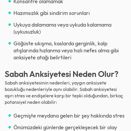
Konsantre olamamak
Hazımsızlık gibi sindirim sorunları
Uykuya dalamama veya uykuda kalamama
(uykusuzluk)
Göğüste sıkışma, kaslarda gerginlik, kalp
atışlarında hızlanma veya hızlı nefes alma gibi
anksiyete atağı belirtileri
Sabah Anksiyetesi Neden Olur?
Sabah anksiyetesinin nedenleri, yaygın anksiyete
bozukluğu nedenleriyle aynı olabilir. Sabah anksiyetesi
aşırı stres ve endişelere karşı bir tepki olduğundan, birkaç
potansiyel neden olabilir:
Geçmişte meydana gelen bir şey hakkında stres
Önümüzdeki günlerde gerçekleşecek bir olay