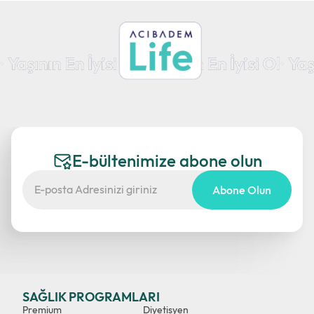
E-bültenimize abone olun
Abone Olun
SAĞLIK PROGRAMLARI
Premium
Diyetisyen