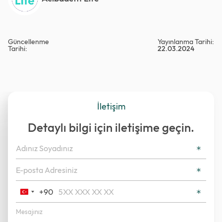
Güncellenme
Yayınlanma Tarihi:
Tarihi:
22.03.2024
İletişim
Detaylı bilgi için iletişime geçin.
+90
Turkey
+90