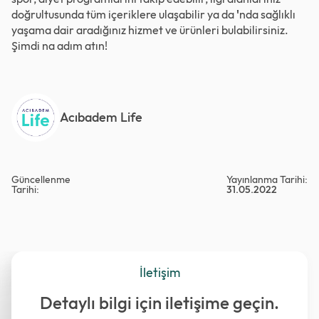
doğrultusunda tüm içeriklere ulaşabilir ya da
'
nda sağlıklı
yaşama dair aradığınız hizmet ve ürünleri bulabilirsiniz.
Şimdi
na
adım atın!
Acıbadem Life
Güncellenme
Yayınlanma Tarihi:
Tarihi:
31.05.2022
İletişim
Detaylı bilgi için iletişime geçin.