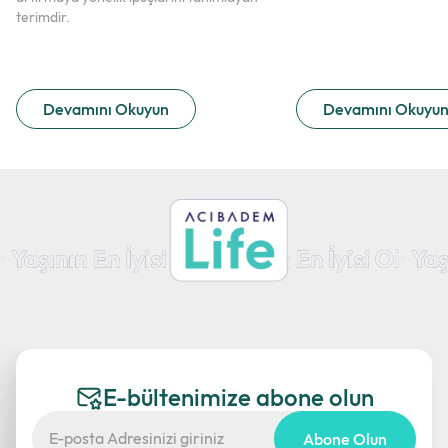
terimdir.
Devamını Okuyun
Devamını Okuyu
E-bültenimize abone olun
Abone Olun