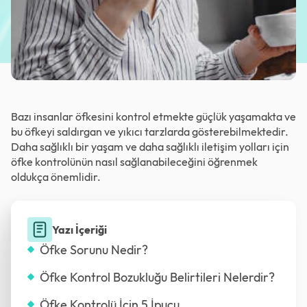
Bazı insanlar öfkesini kontrol etmekte güçlük yaşamakta ve
bu öfkeyi saldırgan ve yıkıcı tarzlarda gösterebilmektedir.
Daha sağlıklı bir yaşam ve daha sağlıklı iletişim yolları için
öfke kontrolünün nasıl sağlanabileceğini öğrenmek
oldukça önemlidir.
Yazı İçeriği
Öfke Sorunu Nedir?
Öfke Kontrol Bozukluğu Belirtileri Nelerdir?
Öfke Kontrolü İçin 5 İpucu