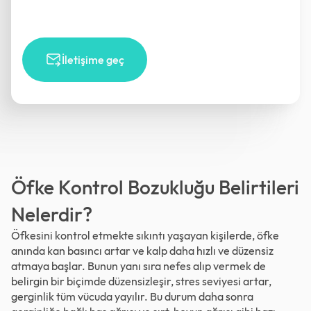
İletişime geç
Öfke Kontrol Bozukluğu Belirtileri
Nelerdir?
Öfkesini kontrol etmekte sıkıntı yaşayan kişilerde, öfke
anında kan basıncı artar ve kalp daha hızlı ve düzensiz
atmaya başlar. Bunun yanı sıra nefes alıp vermek de
belirgin bir biçimde düzensizleşir, stres seviyesi artar,
gerginlik tüm vücuda yayılır. Bu durum daha sonra