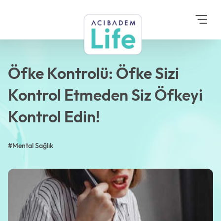
Anasayfa
Blog
Mental Sağlık
Öfke Kontrolü: Öfke Sizi
Kontrol Etmeden Siz Öfkeyi
Kontrol Edin!
Öfke Kontrolü: Öfke Sizi
Kontrol Etmeden Siz Öfkeyi
Kontrol Edin!
#Mental Sağlık