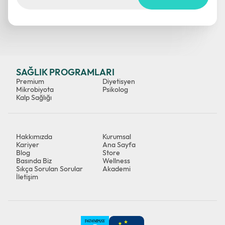
SAĞLIK PROGRAMLARI
Premium
Diyetisyen
Mikrobiyota
Psikolog
Kalp Sağlığı
Hakkımızda
Kurumsal
Kariyer
Ana Sayfa
Blog
Store
Basında Biz
Wellness
Sıkça Sorulan Sorular
Akademi
İletişim