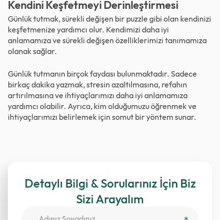
Kendini Keşfetmeyi Derinleştirmesi
Günlük tutmak, sürekli değişen bir puzzle gibi olan kendinizi
keşfetmenize yardımcı olur. Kendimizi daha iyi
anlamamıza ve sürekli değişen özelliklerimizi tanımamıza
olanak sağlar.
Günlük tutmanın birçok faydası bulunmaktadır. Sadece
birkaç dakika yazmak, stresin azaltılmasına, refahın
artırılmasına ve ihtiyaçlarımızı daha iyi anlamamıza
yardımcı olabilir. Ayrıca, kim olduğumuzu öğrenmek ve
ihtiyaçlarımızı belirlemek için somut bir yöntem sunar.
Detaylı Bilgi & Sorularınız İçin Biz
Sizi Arayalım