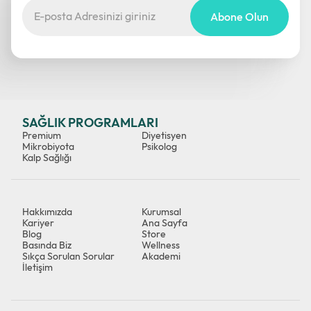
Abone Olun
SAĞLIK PROGRAMLARI
Premium
Diyetisyen
Mikrobiyota
Psikolog
Kalp Sağlığı
Hakkımızda
Kurumsal
Kariyer
Ana Sayfa
Blog
Store
Basında Biz
Wellness
Sıkça Sorulan Sorular
Akademi
İletişim