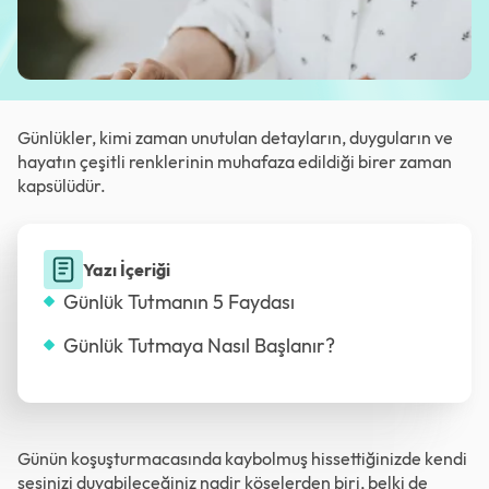
Günlükler, kimi zaman unutulan detayların, duyguların ve
hayatın çeşitli renklerinin muhafaza edildiği birer zaman
kapsülüdür.
Yazı İçeriği
Günlük Tutmanın 5 Faydası
Günlük Tutmaya Nasıl Başlanır?
Günün koşuşturmacasında kaybolmuş hissettiğinizde kendi
sesinizi duyabileceğiniz nadir köşelerden biri, belki de