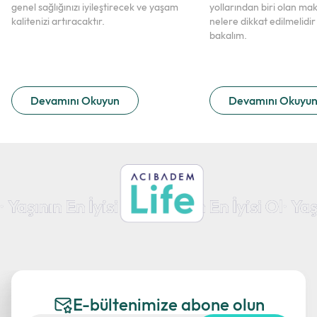
genel sağlığınızı iyileştirecek ve yaşam
yollarından biri olan m
kalitenizi artıracaktır.
nelere dikkat edilmelidir 
bakalım.
Devamını Okuyun
Devamını Okuyu
E-bültenimize abone olun