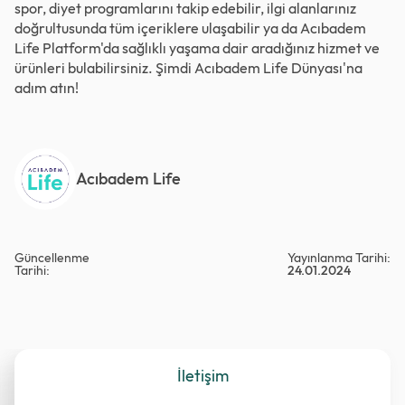
spor, diyet programlarını takip edebilir, ilgi alanlarınız
doğrultusunda tüm içeriklere ulaşabilir ya da Acıbadem
Life Platform'da sağlıklı yaşama dair aradığınız hizmet ve
ürünleri bulabilirsiniz. Şimdi
Acıbadem Life Dünyası
'na
adım atın!
Acıbadem Life
Güncellenme
Yayınlanma Tarihi:
Tarihi:
24.01.2024
İletişim