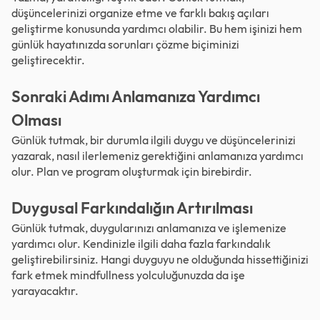
düşüncelerinizi organize etme ve farklı bakış açıları
geliştirme konusunda yardımcı olabilir. Bu hem işinizi hem
günlük hayatınızda sorunları çözme biçiminizi
geliştirecektir.
Sonraki Adımı Anlamanıza Yardımcı
Olması
Günlük tutmak, bir durumla ilgili duygu ve düşüncelerinizi
yazarak, nasıl ilerlemeniz gerektiğini anlamanıza yardımcı
olur. Plan ve program oluşturmak için birebirdir.
Duygusal Farkındalığın Artırılması
Günlük tutmak, duygularınızı anlamanıza ve işlemenize
yardımcı olur. Kendinizle ilgili daha fazla farkındalık
geliştirebilirsiniz. Hangi duyguyu ne olduğunda hissettiğinizi
fark etmek mindfullness yolculuğunuzda da işe
yarayacaktır.