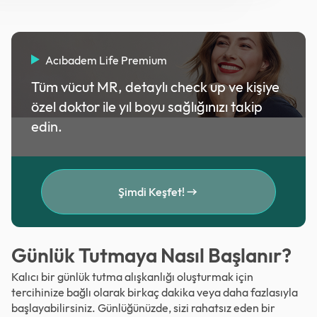
Acıbadem Life Premium
Tüm vücut MR, detaylı check up ve kişiye
özel doktor ile yıl boyu sağlığınızı takip
edin.
Şimdi Keşfet!
Günlük Tutmaya Nasıl Başlanır?
Kalıcı bir günlük tutma alışkanlığı oluşturmak için
tercihinize bağlı olarak birkaç dakika veya daha fazlasıyla
başlayabilirsiniz. Günlüğünüzde, sizi rahatsız eden bir