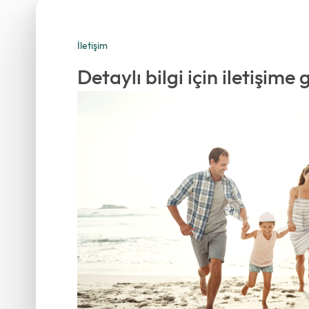
İletişim
Detaylı bilgi için iletişime 