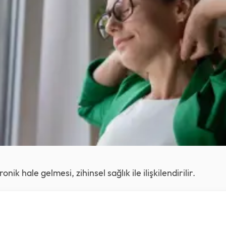
nik hale gelmesi, zihinsel sağlık ile ilişkilendirilir.