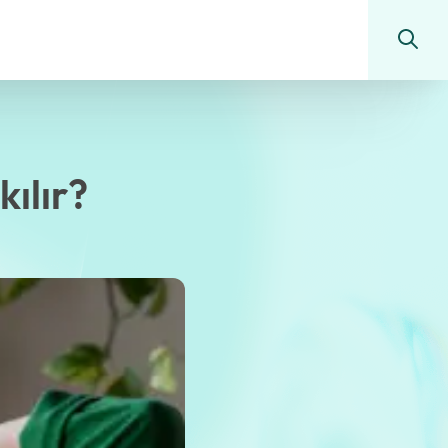
kılır?