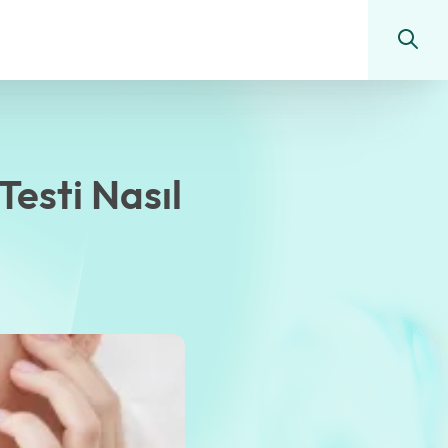
esti Nasıl