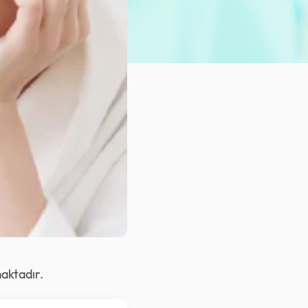
aktadır.