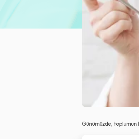
Günümüzde, toplumun bek