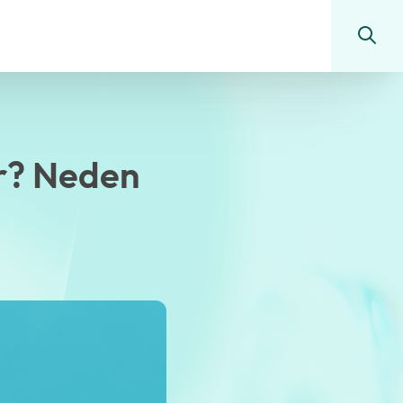
r? Neden