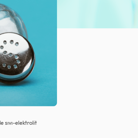
e sıvı-elektrolit