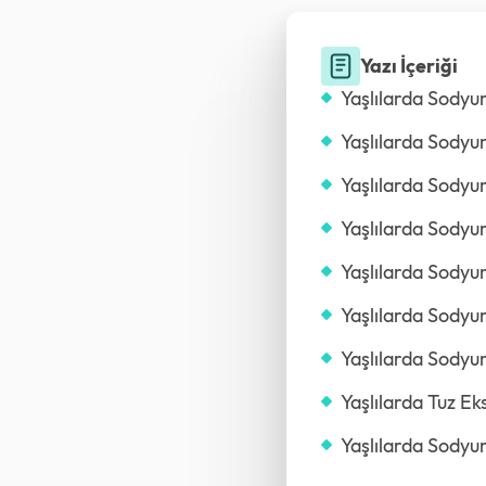
Yazı İçeriği
Yaşlılarda Sody
Yaşlılarda Sodyum
Yaşlılarda Sody
Yaşlılarda Sodyu
Yaşlılarda Sodyu
Yaşlılarda Sodyu
Yaşlılarda Sodyu
Yaşlılarda Tuz Eks
Yaşlılarda Sodyu