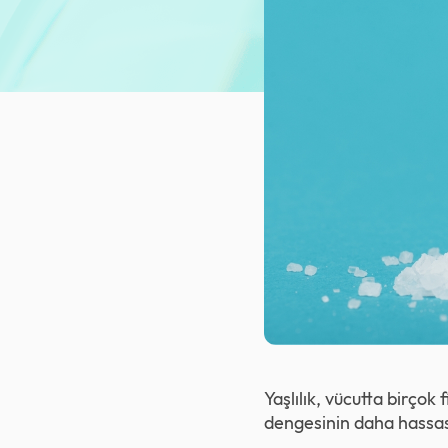
Yaşlılık, vücutta birçok 
dengesinin daha hassas