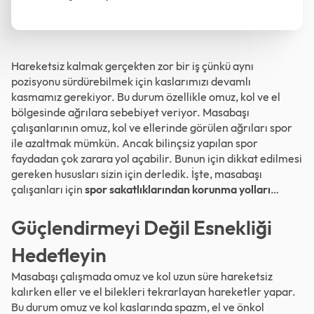
Hareketsiz kalmak gerçekten zor bir iş çünkü aynı
pozisyonu sürdürebilmek için kaslarımızı devamlı
kasmamız gerekiyor. Bu durum özellikle omuz, kol ve el
bölgesinde ağrılara sebebiyet veriyor. Masabaşı
çalışanlarının omuz, kol ve ellerinde görülen ağrıları spor
ile azaltmak mümkün. Ancak bilinçsiz yapılan spor
faydadan çok zarara yol açabilir. Bunun için dikkat edilmesi
gereken hususları sizin için derledik. İşte, masabaşı
çalışanları için
spor sakatlıklarından korunma yolları
…
Güçlendirmeyi Değil Esnekliği
Hedefleyin
Masabaşı çalışmada omuz ve kol uzun süre hareketsiz
kalırken eller ve el bilekleri tekrarlayan hareketler yapar.
Bu durum omuz ve kol kaslarında spazm, el ve önkol