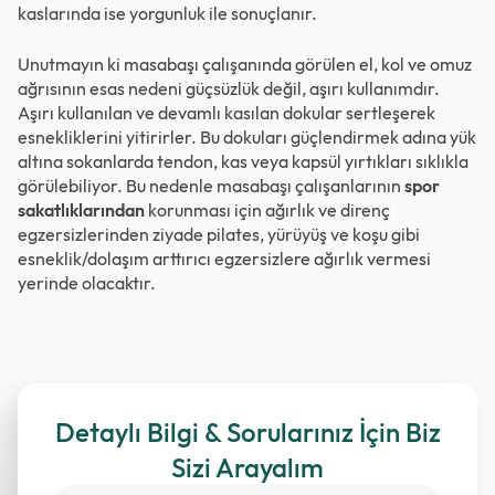
kaslarında ise yorgunluk ile sonuçlanır.
Unutmayın ki masabaşı çalışanında görülen el, kol ve omuz
ağrısının esas nedeni güçsüzlük değil, aşırı kullanımdır.
Aşırı kullanılan ve devamlı kasılan dokular sertleşerek
esnekliklerini yitirirler. Bu dokuları güçlendirmek adına yük
altına sokanlarda tendon, kas veya kapsül yırtıkları sıklıkla
görülebiliyor. Bu nedenle masabaşı çalışanlarının
spor
sakatlıklarından
korunması için ağırlık ve direnç
egzersizlerinden ziyade pilates, yürüyüş ve koşu gibi
esneklik/dolaşım arttırıcı egzersizlere ağırlık vermesi
yerinde olacaktır.
Detaylı Bilgi & Sorularınız İçin Biz
Sizi Arayalım