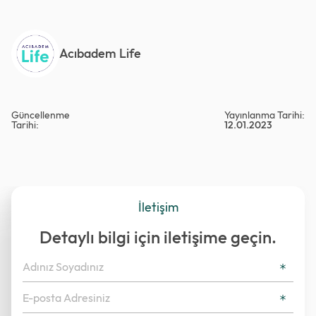
Acıbadem Life
Güncellenme
Yayınlanma Tarihi:
Tarihi:
12.01.2023
İletişim
Detaylı bilgi için iletişime geçin.