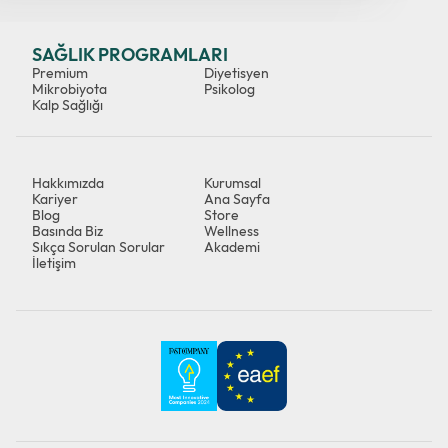
SAĞLIK PROGRAMLARI
Premium
Diyetisyen
Mikrobiyota
Psikolog
Kalp Sağlığı
Hakkımızda
Kurumsal
Kariyer
Ana Sayfa
Blog
Store
Basında Biz
Wellness
Sıkça Sorulan Sorular
Akademi
İletişim