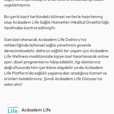
uygulamayınız.
Bu içerik kayıt tarihindeki bilimsel verilerle hazırlanmış
olup Acıbadem Life Sağlık Hizmetleri Medikal Direktörlüğü
tarafından kontrol edilmiştir.
Size özel atanacak Acıbadem Life Doktoru'niz
rehberliğinde bütünsel sağlık yönetimini güvenle
deneyimleyebilir, daha iyi sağlıklı bir yaşam için Acıbadem
Life Wellness modülümüzle kişiye özel tasarlanacak online
spor, diyet programlarını takip edebilir, ilgi alanlarınız
doğrultusunda tüm içeriklere ulaşabilir ya da Acıbadem
Life Platform'da sağlıklı yaşama dair aradığınız hizmet ve
ürünleri bulabilirsiniz. Şimdi
Acıbadem Life Dünyası
'na
adım atın!
Acıbadem Life