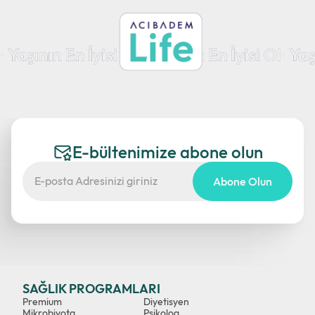
E-bültenimize abone olun
Abone Olun
SAĞLIK PROGRAMLARI
Premium
Diyetisyen
Mikrobiyota
Psikolog