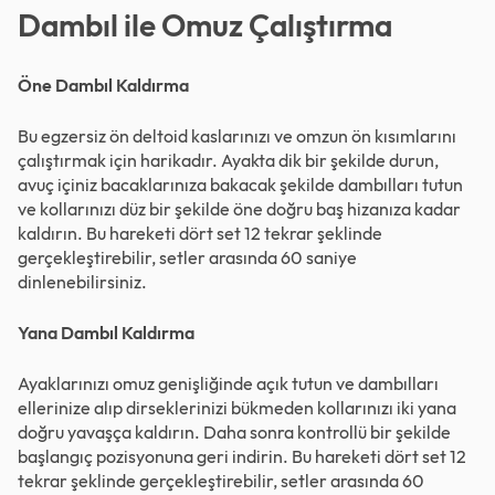
Dambıl ile Omuz Çalıştırma
Öne Dambıl Kaldırma
Bu egzersiz ön deltoid kaslarınızı ve omzun ön kısımlarını
çalıştırmak için harikadır. Ayakta dik bir şekilde durun,
avuç içiniz bacaklarınıza bakacak şekilde dambılları tutun
ve kollarınızı düz bir şekilde öne doğru baş hizanıza kadar
kaldırın. Bu hareketi dört set 12 tekrar şeklinde
gerçekleştirebilir, setler arasında 60 saniye
dinlenebilirsiniz.
Yana Dambıl Kaldırma
Ayaklarınızı omuz genişliğinde açık tutun ve dambılları
ellerinize alıp dirseklerinizi bükmeden kollarınızı iki yana
doğru yavaşça kaldırın. Daha sonra kontrollü bir şekilde
başlangıç pozisyonuna geri indirin. Bu hareketi dört set 12
tekrar şeklinde gerçekleştirebilir, setler arasında 60