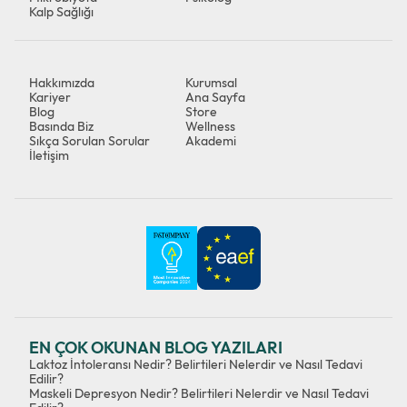
Kalp Sağlığı
Hakkımızda
Kurumsal
Kariyer
Ana Sayfa
Blog
Store
Basında Biz
Wellness
Sıkça Sorulan Sorular
Akademi
İletişim
EN ÇOK OKUNAN BLOG YAZILARI
Laktoz İntoleransı Nedir? Belirtileri Nelerdir ve Nasıl Tedavi
Edilir?
Maskeli Depresyon Nedir? Belirtileri Nelerdir ve Nasıl Tedavi