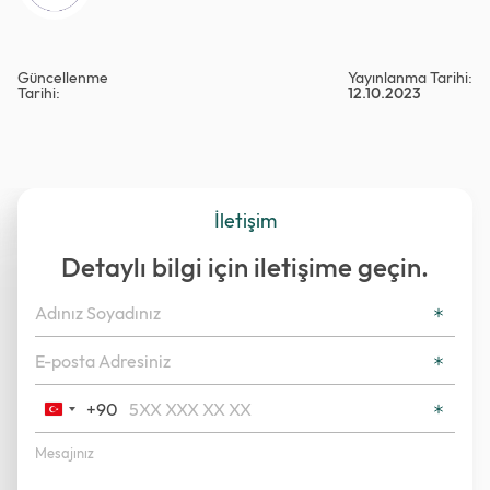
Güncellenme
Yayınlanma Tarihi:
Tarihi:
12.10.2023
İletişim
Detaylı bilgi için iletişime geçin.
+90
Turkey
+90