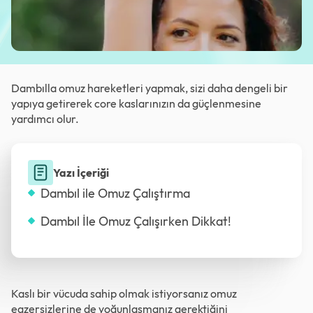
Dambılla omuz hareketleri yapmak, sizi daha dengeli bir
yapıya getirerek core kaslarınızın da güçlenmesine
yardımcı olur.
Yazı İçeriği
Dambıl ile Omuz Çalıştırma
Dambıl İle Omuz Çalışırken Dikkat!
Kaslı bir vücuda sahip olmak istiyorsanız omuz
egzersizlerine de yoğunlaşmanız gerektiğini