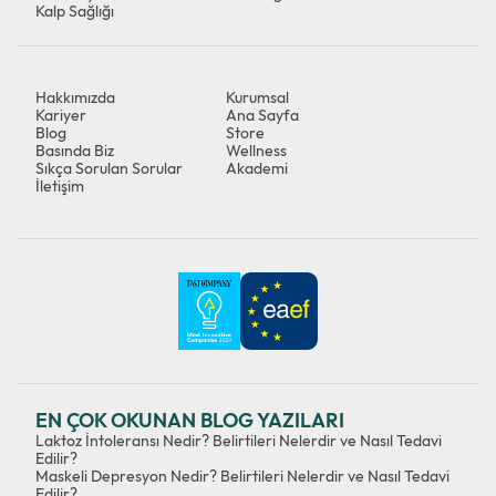
Kalp Sağlığı
Hakkımızda
Kurumsal
Kariyer
Ana Sayfa
Blog
Store
Basında Biz
Wellness
Sıkça Sorulan Sorular
Akademi
İletişim
EN ÇOK OKUNAN BLOG YAZILARI
Laktoz İntoleransı Nedir? Belirtileri Nelerdir ve Nasıl Tedavi
Edilir?
Maskeli Depresyon Nedir? Belirtileri Nelerdir ve Nasıl Tedavi
Edilir?