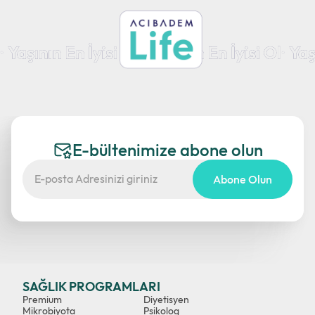
E-bültenimize abone olun
Abone Olun
SAĞLIK PROGRAMLARI
Premium
Diyetisyen
Mikrobiyota
Psikolog