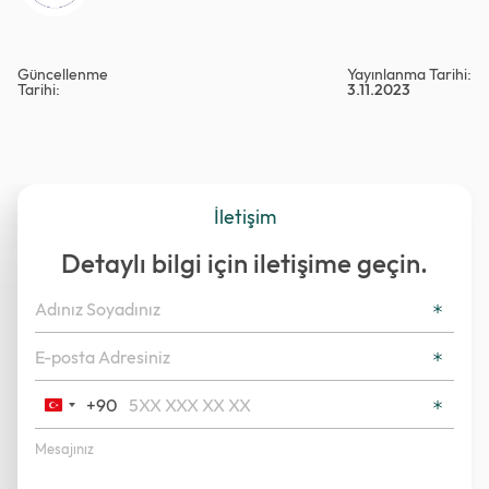
Güncellenme
Yayınlanma Tarihi:
Tarihi:
3.11.2023
İletişim
Detaylı bilgi için iletişime geçin.
+90
Turkey
+90