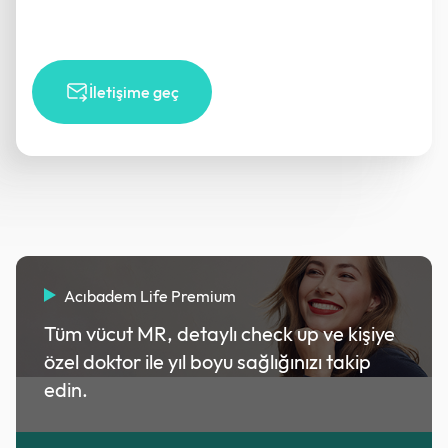
İletişime geç
Acıbadem Life Premium
Tüm vücut MR, detaylı check up ve kişiye
özel doktor ile yıl boyu sağlığınızı takip
edin.