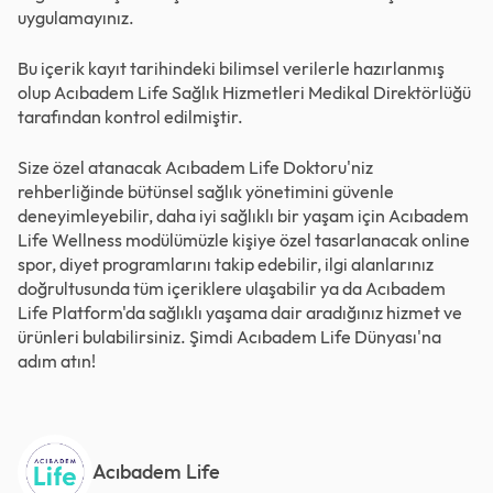
uygulamayınız.
Bu içerik kayıt tarihindeki bilimsel verilerle hazırlanmış
olup Acıbadem Life Sağlık Hizmetleri Medikal Direktörlüğü
tarafından kontrol edilmiştir.
Size özel atanacak Acıbadem Life Doktoru'niz
rehberliğinde bütünsel sağlık yönetimini güvenle
deneyimleyebilir, daha iyi sağlıklı bir yaşam için Acıbadem
Life Wellness modülümüzle kişiye özel tasarlanacak online
spor, diyet programlarını takip edebilir, ilgi alanlarınız
doğrultusunda tüm içeriklere ulaşabilir ya da Acıbadem
Life Platform'da sağlıklı yaşama dair aradığınız hizmet ve
ürünleri bulabilirsiniz. Şimdi
Acıbadem Life Dünyası
'na
adım atın!
Acıbadem Life