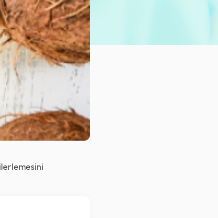
ilerlemesini