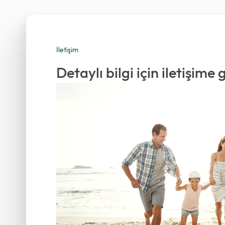
İletişim
Detaylı bilgi için iletişime 