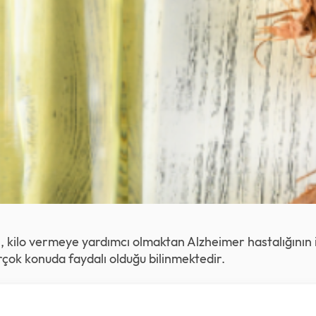
n, kilo vermeye yardımcı olmaktan Alzheimer hastalığının 
çok konuda faydalı olduğu bilinmektedir.