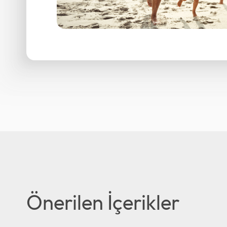
Önerilen İçerikler