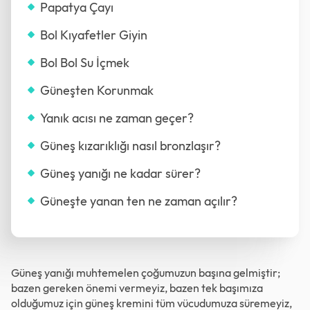
Papatya Çayı
Bol Kıyafetler Giyin
Bol Bol Su İçmek
Güneşten Korunmak
Yanık acısı ne zaman geçer?
Güneş kızarıklığı nasıl bronzlaşır?
Güneş yanığı ne kadar sürer?
Güneşte yanan ten ne zaman açılır?
Güneş yanığı muhtemelen çoğumuzun başına gelmiştir;
bazen gereken önemi vermeyiz, bazen tek başımıza
olduğumuz için güneş kremini tüm vücudumuza süremeyiz,