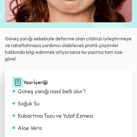
Güneş yanığı sebebiyle deforme olan cildinizi iyileştirmeye
ve rahatlatmaya yardımcı olabilecek pratik çözümler
hakkında bilgi edinmek istiyorsanız bu yazımız tam size
göre!
Yazı İçeriği
Güneş yanığı nasıl belli olur?
Soğuk Su
Kabartma Tozu ve Yulaf Ezmesi
Aloe Vera