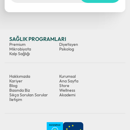
SAĞLIK PROGRAMLARI
Premium
Diyetisyen
Mikrobiyota
Psikolog
Kalp Sağlığı
Hakkımızda
Kurumsal
Kariyer
Ana Sayfa
Blog
Store
Basında Biz
Wellness
Sıkça Sorulan Sorular
Akademi
İletişim