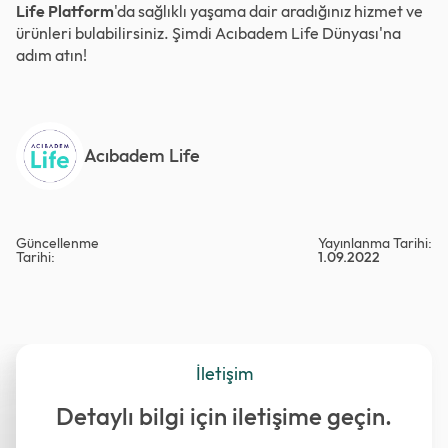
Life Platform
'da sağlıklı yaşama dair aradığınız hizmet ve
ürünleri bulabilirsiniz. Şimdi
Acıbadem Life Dünyası
'na
adım atın!
Acıbadem Life
Güncellenme
Yayınlanma Tarihi:
Tarihi:
1.09.2022
İletişim
Detaylı bilgi için iletişime geçin.