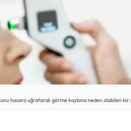
sunu hasara uğratarak görme kaybına neden olabilen bir g