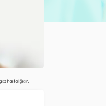
öz hastalığıdır.