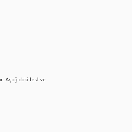
r. Aşağıdaki test ve