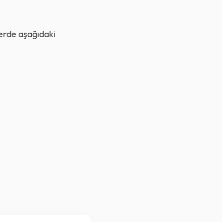
erde aşağıdaki