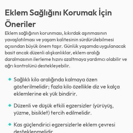
Eklem Sağlığını Korumak İçin
Öneriler
Eklem sağlığının korunması, kıkırdak aşınmasının
yavaşlatılması ve yaşam kalitesinin sürdürülebilmesi
açısından büyük önem taşır. Günlük yaşamda uygulanacak
basit ancak düzenli alışkanlıklar, eklem aralığı
daralmasının ilerleme hızını azaltmaya yardımcı olabilir ve
ağrı kontrolünü destekleyebilir.
Sağlıklı kilo aralığında kalmaya özen
gösterilmelidir; fazla kilo özellikle diz ve kalça
eklemlerine ek yük bindirir.
Düzenli ve düşük etkili egzersizler (yürüyüş,
yüzme, bisiklet) tercih edilmelidir.
Kas güçlendirici egzersizlerle eklem çevresi
desteklenmelidir.