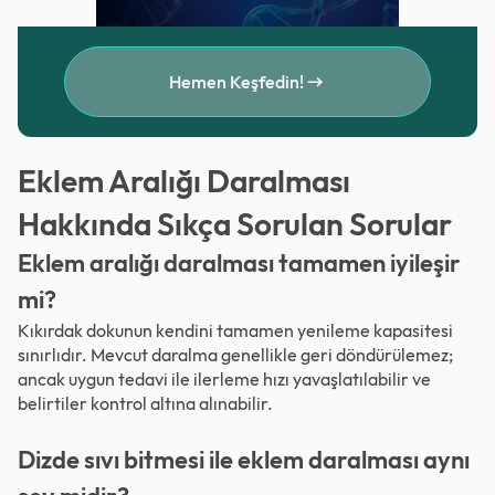
Hemen Keşfedin!
Eklem Aralığı Daralması
Hakkında Sıkça Sorulan Sorular
Eklem aralığı daralması tamamen iyileşir
mi?
Kıkırdak dokunun kendini tamamen yenileme kapasitesi
sınırlıdır. Mevcut daralma genellikle geri döndürülemez;
ancak uygun tedavi ile ilerleme hızı yavaşlatılabilir ve
belirtiler kontrol altına alınabilir.
Dizde sıvı bitmesi ile eklem daralması aynı