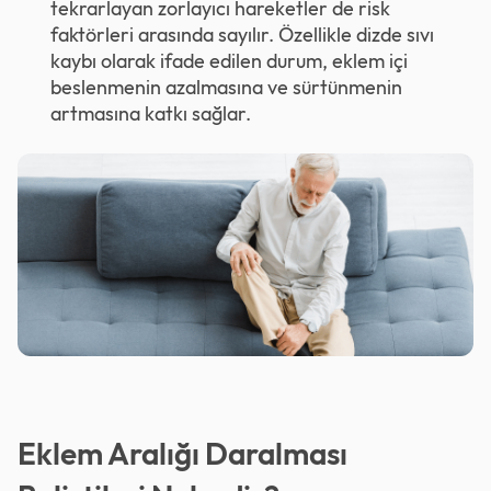
tekrarlayan zorlayıcı hareketler de risk
faktörleri arasında sayılır. Özellikle dizde sıvı
kaybı olarak ifade edilen durum, eklem içi
beslenmenin azalmasına ve sürtünmenin
artmasına katkı sağlar.
Eklem Aralığı Daralması