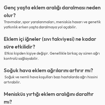
Genç yaşta eklem aralığı daralması neden
olur?
Travmalar, spor yaralanmaları, menisküs hasarı ve genetik
yatkınlık erken yaşta daralmaya yol açabilir.
Eklem içi iğneler (sıvı takviyesi) ne kadar
süre etkilidir?
Etkisi kişiden kişiye değişir. Genellikle birkaç ay süren ağrı
kontrolü sağlayabilir.
Soğuk hava eklem ağrılarını artırır mı?
Soğuk ve nemli hava koşulları bazı hastalarda ağrı hissini
artırabilir.
Menisküs yırtığı eklem aralığını daraltır
mı?