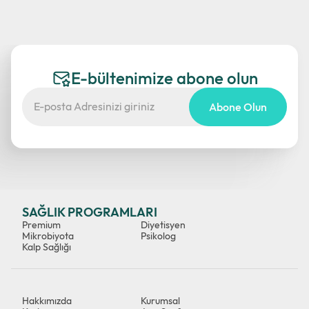
E-bültenimize abone olun
Abone Olun
SAĞLIK PROGRAMLARI
Premium
Diyetisyen
Mikrobiyota
Psikolog
Kalp Sağlığı
Hakkımızda
Kurumsal