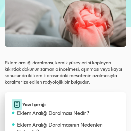
Eklem aralığı daralması, kemik yüzeylerini kaplayan
kıkırdak dokunun zamanla incelmesi, aşınması veya kaybı
sonucunda iki kemik arasındaki mesafenin azalmasıyla
karakterize edilen radyolojik bir bulgudur.
Yazı İçeriği
Eklem Aralığı Daralması Nedir?
Eklem Aralığı Daralmasının Nedenleri