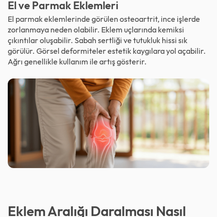
El ve Parmak Eklemleri
El parmak eklemlerinde görülen osteoartrit, ince işlerde
zorlanmaya neden olabilir. Eklem uçlarında kemiksi
çıkıntılar oluşabilir. Sabah sertliği ve tutukluk hissi sık
görülür. Görsel deformiteler estetik kaygılara yol açabilir.
Ağrı genellikle kullanım ile artış gösterir.
Eklem Aralığı Daralması Nasıl