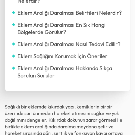
Nelerdir?
Eklem Aralığı Daralması Belirtileri Nelerdir?
Eklem Aralığı Daralması En Sık Hangi
Bölgelerde Görülür?
Eklem Aralığı Daralması Nasıl Tedavi Edilir?
Eklem Sağlığını Korumak İçin Öneriler
Eklem Aralığı Daralması Hakkında Sıkça
Sorulan Sorular
Sağlıklı bir eklemde kıkırdak yapı, kemiklerin birbiri
üzerinde sürtünmeden hareket etmesini sağlar ve yük
dağılımını dengeler. Kıkırdak dokunun zarar görmesi ile
birlikte eklem aralığında daralma meydana gelir ve
hareket sırasında ağrı, sertlik ve fonksiyon kaybı ortaya