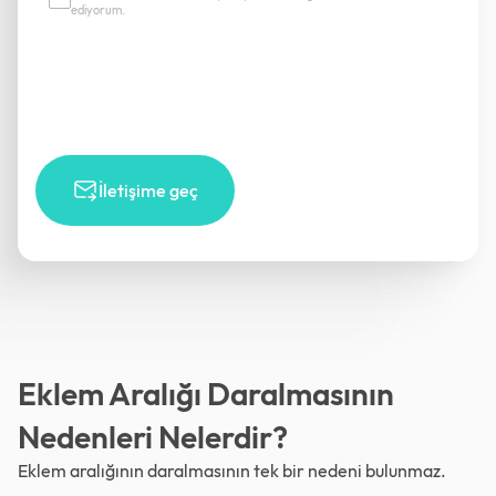
ediyorum.
İletişime geç
Eklem Aralığı Daralmasının
Nedenleri Nelerdir?
Eklem aralığının daralmasının tek bir nedeni bulunmaz.