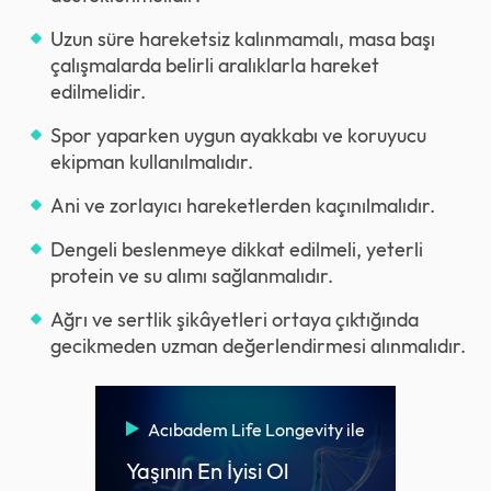
Uzun süre hareketsiz kalınmamalı, masa başı
çalışmalarda belirli aralıklarla hareket
edilmelidir.
Spor yaparken uygun ayakkabı ve koruyucu
ekipman kullanılmalıdır.
Ani ve zorlayıcı hareketlerden kaçınılmalıdır.
Dengeli beslenmeye dikkat edilmeli, yeterli
protein ve su alımı sağlanmalıdır.
Ağrı ve sertlik şikâyetleri ortaya çıktığında
gecikmeden uzman değerlendirmesi alınmalıdır.
Acıbadem Life Longevity ile
Yaşının En İyisi Ol