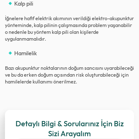
Kalp pili
İğnelere hafif elektrik akımının verildiği elektro-akupunktur
yönteminde, kalp pilinin çalışmasında problem yaşanabilir
o nedenle bu yöntem kalp pili olan kişilerde
uygulanmamalıdır.
Hamilelik
Bazı akupunktur noktalarının doğum sancısını uyarabileceği
ve bu da erken doğum açısından risk oluşturabileceği için
hamilelerde kullanımı önerilmez.
Detaylı Bilgi & Sorularınız İçin Biz
Sizi Arayalım