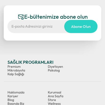
E-bültenimize abone olun
Abone Olun
SAĞLIK PROGRAMLARI
Premium
Diyetisyen
Mikrobiyota
Psikolog
Kalp Sağlığı
Hakkımızda
Kurumsal
Kariyer
Ana Sayfa
Blog
Store
Basında Biz
Wellness