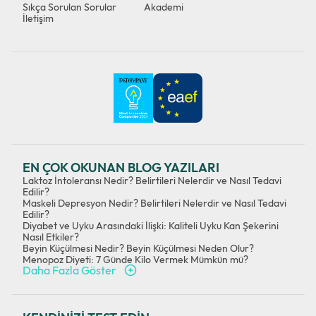
Sıkça Sorulan Sorular
Akademi
İletişim
EN ÇOK OKUNAN BLOG YAZILARI
Laktoz İntoleransı Nedir? Belirtileri Nelerdir ve Nasıl Tedavi
Edilir?
Maskeli Depresyon Nedir? Belirtileri Nelerdir ve Nasıl Tedavi
Edilir?
Diyabet ve Uyku Arasındaki İlişki: Kaliteli Uyku Kan Şekerini
Nasıl Etkiler?
Beyin Küçülmesi Nedir? Beyin Küçülmesi Neden Olur?
Menopoz Diyeti: 7 Günde Kilo Vermek Mümkün mü?
Daha Fazla Göster