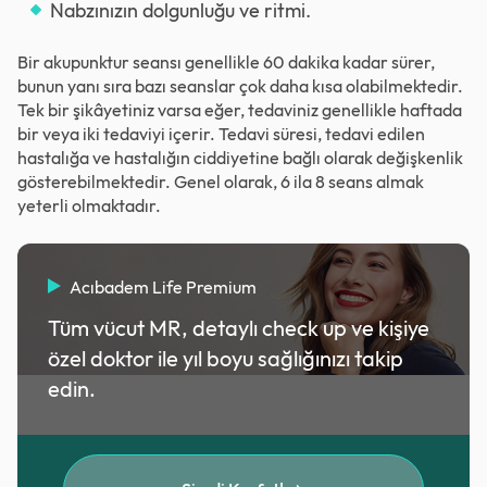
Nabzınızın dolgunluğu ve ritmi.
Bir akupunktur seansı genellikle 60 dakika kadar sürer,
bunun yanı sıra bazı seanslar çok daha kısa olabilmektedir.
Tek bir şikâyetiniz varsa eğer, tedaviniz genellikle haftada
bir veya iki tedaviyi içerir. Tedavi süresi, tedavi edilen
hastalığa ve hastalığın ciddiyetine bağlı olarak değişkenlik
gösterebilmektedir. Genel olarak, 6 ila 8 seans almak
yeterli olmaktadır.
Acıbadem Life Premium
Tüm vücut MR, detaylı check up ve kişiye
özel doktor ile yıl boyu sağlığınızı takip
edin.