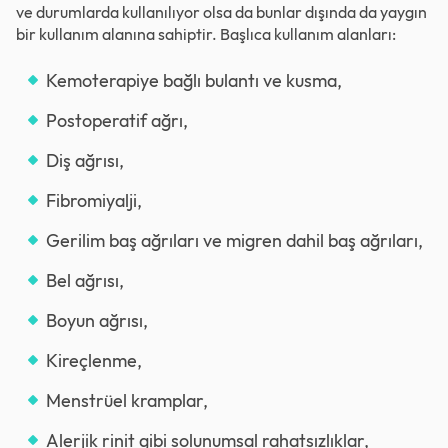
ve durumlarda kullanılıyor olsa da bunlar dışında da yaygın
bir kullanım alanına sahiptir. Başlıca kullanım alanları:
Kemoterapiye bağlı bulantı ve kusma,
Postoperatif ağrı,
Diş ağrısı,
Fibromiyalji,
Gerilim baş ağrıları ve migren dahil baş ağrıları,
Bel ağrısı,
Boyun ağrısı,
Kireçlenme,
Menstrüel kramplar,
Alerjik rinit gibi solunumsal rahatsızlıklar,