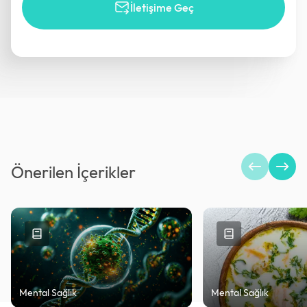
İletişime Geç
Önerilen İçerikler
Mental Sağlık
Mental Sağlık